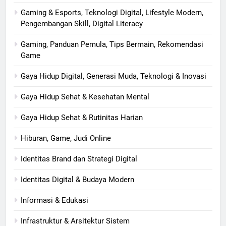
Gaming & Esports, Teknologi Digital, Lifestyle Modern,
Pengembangan Skill, Digital Literacy
Gaming, Panduan Pemula, Tips Bermain, Rekomendasi
Game
Gaya Hidup Digital, Generasi Muda, Teknologi & Inovasi
Gaya Hidup Sehat & Kesehatan Mental
Gaya Hidup Sehat & Rutinitas Harian
Hiburan, Game, Judi Online
Identitas Brand dan Strategi Digital
Identitas Digital & Budaya Modern
Informasi & Edukasi
Infrastruktur & Arsitektur Sistem