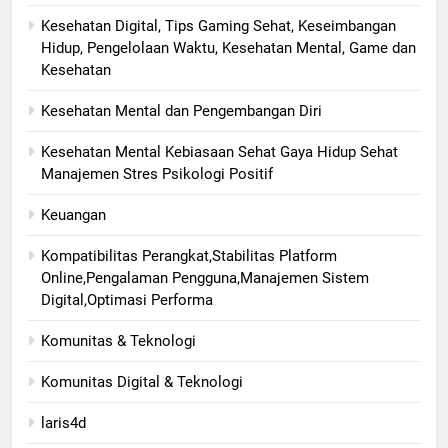
Kesehatan Digital, Tips Gaming Sehat, Keseimbangan
Hidup, Pengelolaan Waktu, Kesehatan Mental, Game dan
Kesehatan
Kesehatan Mental dan Pengembangan Diri
Kesehatan Mental Kebiasaan Sehat Gaya Hidup Sehat
Manajemen Stres Psikologi Positif
Keuangan
Kompatibilitas Perangkat,Stabilitas Platform
Online,Pengalaman Pengguna,Manajemen Sistem
Digital,Optimasi Performa
Komunitas & Teknologi
Komunitas Digital & Teknologi
laris4d