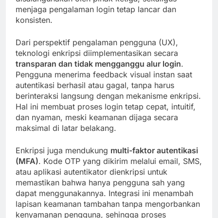
menjaga pengalaman login tetap lancar dan
konsisten.
Dari perspektif pengalaman pengguna (UX),
teknologi enkripsi diimplementasikan secara
transparan dan tidak mengganggu alur login
.
Pengguna menerima feedback visual instan saat
autentikasi berhasil atau gagal, tanpa harus
berinteraksi langsung dengan mekanisme enkripsi.
Hal ini membuat proses login tetap cepat, intuitif,
dan nyaman, meski keamanan dijaga secara
maksimal di latar belakang.
Enkripsi juga mendukung
multi-faktor autentikasi
(MFA)
. Kode OTP yang dikirim melalui email, SMS,
atau aplikasi autentikator dienkripsi untuk
memastikan bahwa hanya pengguna sah yang
dapat menggunakannya. Integrasi ini menambah
lapisan keamanan tambahan tanpa mengorbankan
kenyamanan pengguna, sehingga proses