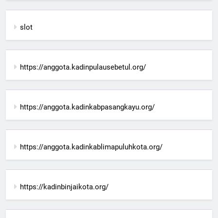
slot
https://anggota.kadinpulausebetul.org/
https://anggota.kadinkabpasangkayu.org/
https://anggota.kadinkablimapuluhkota.org/
https://kadinbinjaikota.org/