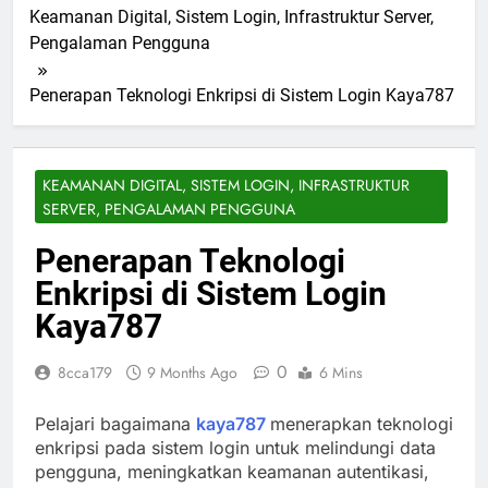
Keamanan Digital, Sistem Login, Infrastruktur Server,
Pengalaman Pengguna
Penerapan Teknologi Enkripsi di Sistem Login Kaya787
KEAMANAN DIGITAL, SISTEM LOGIN, INFRASTRUKTUR
SERVER, PENGALAMAN PENGGUNA
Penerapan Teknologi
Enkripsi di Sistem Login
Kaya787
0
8cca179
9 Months Ago
6 Mins
Pelajari bagaimana
kaya787
menerapkan teknologi
enkripsi pada sistem login untuk melindungi data
pengguna, meningkatkan keamanan autentikasi,