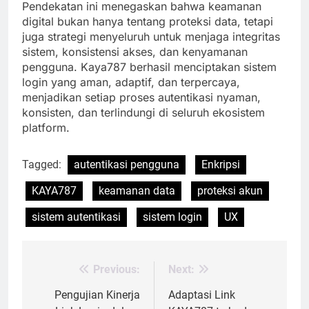
Pendekatan ini menegaskan bahwa keamanan
digital bukan hanya tentang proteksi data, tetapi
juga strategi menyeluruh untuk menjaga integritas
sistem, konsistensi akses, dan kenyamanan
pengguna. Kaya787 berhasil menciptakan sistem
login yang aman, adaptif, dan terpercaya,
menjadikan setiap proses autentikasi nyaman,
konsisten, dan terlindungi di seluruh ekosistem
platform.
Tagged:
autentikasi pengguna
Enkripsi
KAYA787
keamanan data
proteksi akun
sistem autentikasi
sistem login
UX
Previous:
Next:
Post
navigation
Pengujian Kinerja
Adaptasi Link