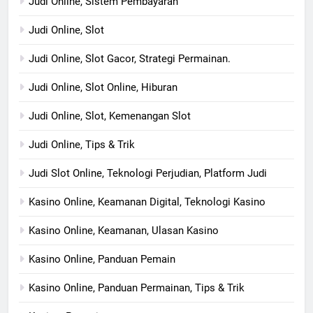
Judi Online, Sistem Pembayaran
Judi Online, Slot
Judi Online, Slot Gacor, Strategi Permainan.
Judi Online, Slot Online, Hiburan
Judi Online, Slot, Kemenangan Slot
Judi Online, Tips & Trik
Judi Slot Online, Teknologi Perjudian, Platform Judi
Kasino Online, Keamanan Digital, Teknologi Kasino
Kasino Online, Keamanan, Ulasan Kasino
Kasino Online, Panduan Pemain
Kasino Online, Panduan Permainan, Tips & Trik