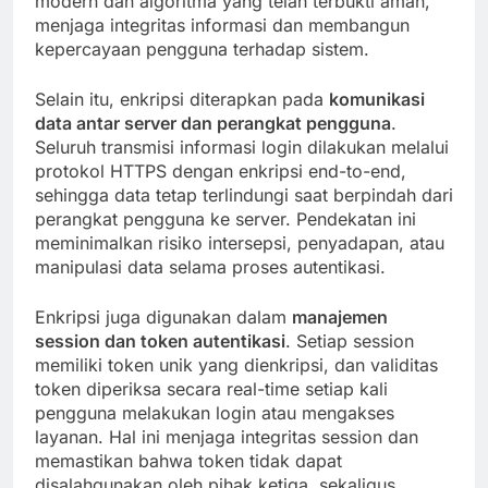
modern dan algoritma yang telah terbukti aman,
menjaga integritas informasi dan membangun
kepercayaan pengguna terhadap sistem.
Selain itu, enkripsi diterapkan pada
komunikasi
data antar server dan perangkat pengguna
.
Seluruh transmisi informasi login dilakukan melalui
protokol HTTPS dengan enkripsi end-to-end,
sehingga data tetap terlindungi saat berpindah dari
perangkat pengguna ke server. Pendekatan ini
meminimalkan risiko intersepsi, penyadapan, atau
manipulasi data selama proses autentikasi.
Enkripsi juga digunakan dalam
manajemen
session dan token autentikasi
. Setiap session
memiliki token unik yang dienkripsi, dan validitas
token diperiksa secara real-time setiap kali
pengguna melakukan login atau mengakses
layanan. Hal ini menjaga integritas session dan
memastikan bahwa token tidak dapat
disalahgunakan oleh pihak ketiga, sekaligus