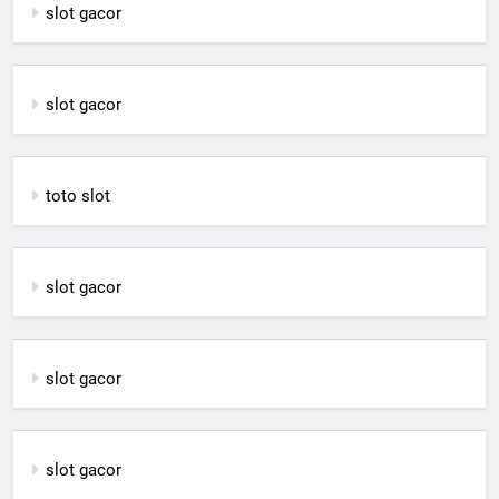
slot gacor
slot gacor
toto slot
slot gacor
slot gacor
slot gacor