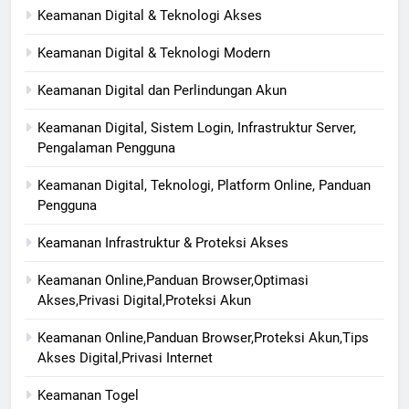
Keamanan Digital & Teknologi Akses
Keamanan Digital & Teknologi Modern
Keamanan Digital dan Perlindungan Akun
Keamanan Digital, Sistem Login, Infrastruktur Server,
Pengalaman Pengguna
Keamanan Digital, Teknologi, Platform Online, Panduan
Pengguna
Keamanan Infrastruktur & Proteksi Akses
Keamanan Online,Panduan Browser,Optimasi
Akses,Privasi Digital,Proteksi Akun
Keamanan Online,Panduan Browser,Proteksi Akun,Tips
Akses Digital,Privasi Internet
Keamanan Togel