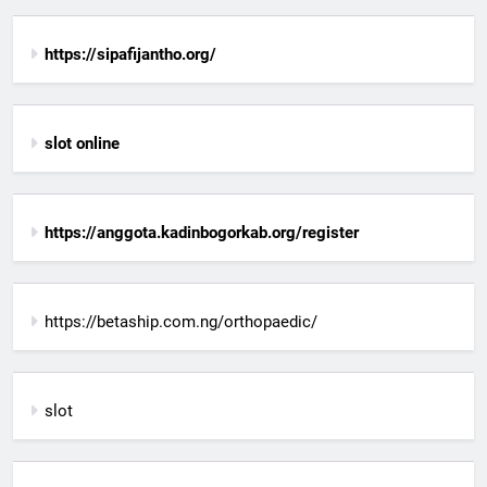
https://sipafijantho.org/
slot online
https://anggota.kadinbogorkab.org/register
https://betaship.com.ng/orthopaedic/
slot