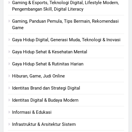
Gaming & Esports, Teknologi Digital, Lifestyle Modern,
Pengembangan Skill, Digital Literacy
Gaming, Panduan Pemula, Tips Bermain, Rekomendasi
Game
Gaya Hidup Digital, Generasi Muda, Teknologi & Inovasi
Gaya Hidup Sehat & Kesehatan Mental
Gaya Hidup Sehat & Rutinitas Harian
Hiburan, Game, Judi Online
Identitas Brand dan Strategi Digital
Identitas Digital & Budaya Modern
Informasi & Edukasi
Infrastruktur & Arsitektur Sistem