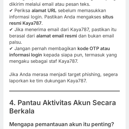
dikirim melalui email atau pesan teks.
✔ Periksa
alamat URL
sebelum memasukkan
informasi login. Pastikan Anda mengakses
situs
resmi Kaya787
.
✔ Jika menerima email dari Kaya787, pastikan itu
berasal dari
alamat email resmi
dan bukan email
palsu.
✔ Jangan pernah membagikan
kode OTP atau
informasi login
kepada siapa pun, termasuk yang
mengaku sebagai staf Kaya787.
Jika Anda merasa menjadi target phishing, segera
laporkan ke tim dukungan Kaya787.
4. Pantau Aktivitas Akun Secara
Berkala
Mengapa pemantauan akun itu penting?