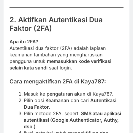
2. Aktifkan Autentikasi Dua
Faktor (2FA)
Apa itu 2FA?
Autentikasi dua faktor (2FA) adalah lapisan
keamanan tambahan yang mengharuskan
pengguna untuk
memasukkan kode verifikasi
selain kata sandi
saat login.
Cara mengaktifkan 2FA di Kaya787:
Masuk ke
pengaturan akun
di Kaya787.
Pilih opsi
Keamanan
dan cari
Autentikasi
Dua Faktor
.
Pilih metode 2FA, seperti
SMS atau aplikasi
autentikasi (Google Authenticator, Authy,
dsb.)
.