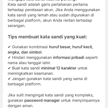
Kata sandi adalah garis pertahanan pertama
terhadap peretasan akun. Jika Anda menggunakan
kata sandi yang lemah atau sudah digunakan di
berbagai platform, akun Anda rentan terhadap
serangan.
Tips membuat kata sandi yang kuat:
✔ Gunakan kombinasi
huruf besar, huruf kecil,
angka, dan simbol
.
✔ Hindari menggunakan
informasi pribadi
seperti
nama atau tanggal lahir.
✔ Buat kata sandi
minimal 12 karakter
untuk
meningkatkan keamanan.
✔ Jangan gunakan kata sandi yang sama di
berbagai platform.
Jika sulit mengingat kata sandi yang kompleks,
gunakan
password manager
untuk menyimpannya
dengan aman.