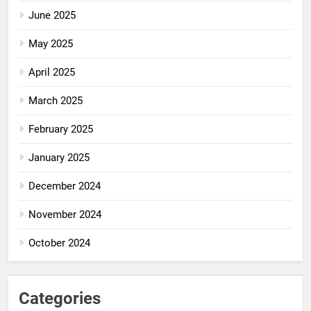
June 2025
May 2025
April 2025
March 2025
February 2025
January 2025
December 2024
November 2024
October 2024
Categories