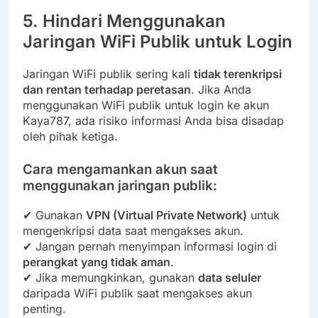
5. Hindari Menggunakan
Jaringan WiFi Publik untuk Login
Jaringan WiFi publik sering kali
tidak terenkripsi
dan rentan terhadap peretasan
. Jika Anda
menggunakan WiFi publik untuk login ke akun
Kaya787, ada risiko informasi Anda bisa disadap
oleh pihak ketiga.
Cara mengamankan akun saat
menggunakan jaringan publik:
✔ Gunakan
VPN (Virtual Private Network)
untuk
mengenkripsi data saat mengakses akun.
✔ Jangan pernah menyimpan informasi login di
perangkat yang tidak aman
.
✔ Jika memungkinkan, gunakan
data seluler
daripada WiFi publik saat mengakses akun
penting.