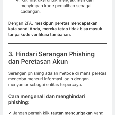
Ikuti instruksi untuk mengaktifkan dan
menyimpan kode pemulihan sebagai
cadangan.
Dengan 2FA,
meskipun peretas mendapatkan
kata sandi Anda, mereka tetap tidak bisa masuk
tanpa kode verifikasi tambahan
.
3. Hindari Serangan Phishing
dan Peretasan Akun
Serangan phishing adalah metode di mana peretas
mencoba mencuri informasi login dengan
menyamar sebagai entitas terpercaya.
Cara mengenali dan menghindari
phishing:
✔ Jangan pernah klik
tautan mencurigakan
yang