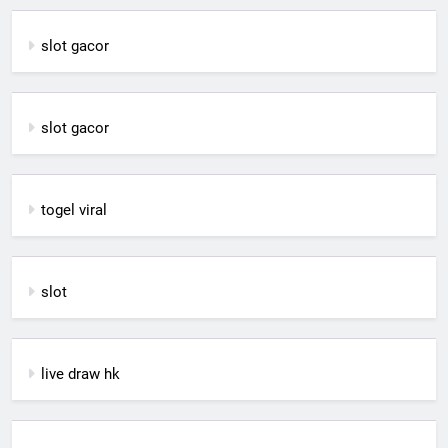
slot gacor
slot gacor
togel viral
slot
live draw hk