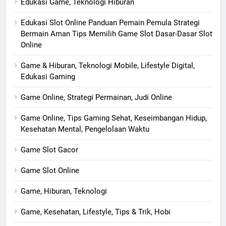
Edukasi Game, Teknologi Hiburan
Edukasi Slot Online Panduan Pemain Pemula Strategi
Bermain Aman Tips Memilih Game Slot Dasar-Dasar Slot
Online
Game & Hiburan, Teknologi Mobile, Lifestyle Digital,
Edukasi Gaming
Game Online, Strategi Permainan, Judi Online
Game Online, Tips Gaming Sehat, Keseimbangan Hidup,
Kesehatan Mental, Pengelolaan Waktu
Game Slot Gacor
Game Slot Online
Game, Hiburan, Teknologi
Game, Kesehatan, Lifestyle, Tips & Trik, Hobi