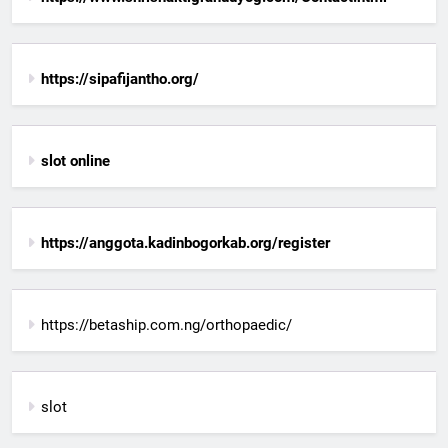
https://sipafijantho.org/
slot online
https://anggota.kadinbogorkab.org/register
https://betaship.com.ng/orthopaedic/
slot