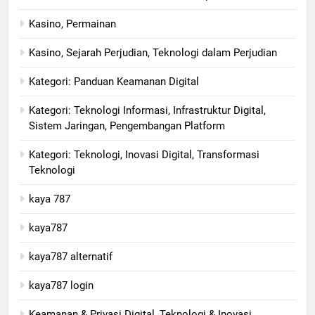
Kasino, Permainan
Kasino, Sejarah Perjudian, Teknologi dalam Perjudian
Kategori: Panduan Keamanan Digital
Kategori: Teknologi Informasi, Infrastruktur Digital,
Sistem Jaringan, Pengembangan Platform
Kategori: Teknologi, Inovasi Digital, Transformasi
Teknologi
kaya 787
kaya787
kaya787 alternatif
kaya787 login
Keamanan & Privasi Digital, Teknologi & Inovasi,