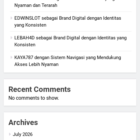
Nyaman dan Terarah
EDWINSLOT sebagai Brand Digital dengan Identitas
yang Konsisten
LEBAH4D sebagai Brand Digital dengan Identitas yang
Konsisten
KAYA787 dengan Sistem Navigasi yang Mendukung
Akses Lebih Nyaman
Recent Comments
No comments to show.
Archives
July 2026