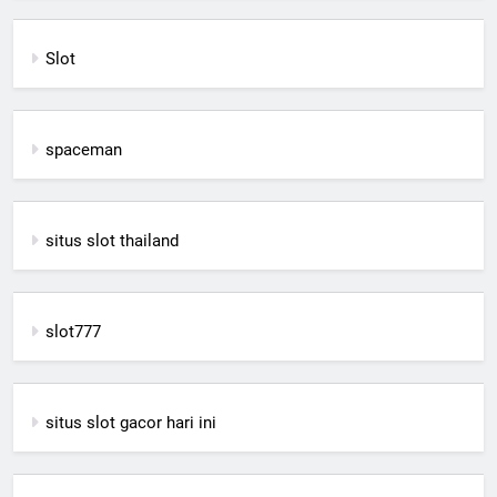
Slot
spaceman
situs slot thailand
slot777
situs slot gacor hari ini