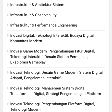
Infrastruktur & Arsitektur Sistem
Infrastruktur & Observability
Infrastruktur & Performance Engineering
Inovasi Digital, Teknologi Interaktif, Budaya Digital,
Komunitas Modern
Inovasi Game Modern, Pengembangan Fitur Digital,
Teknologi Interaktif, Desain Sistem Permainan,
Eksplorasi Gameplay
Inovasi Teknologi, Desain Game Modern, Sistem Digital
Adaptif, Pengalaman Interaktif
Inovasi Teknologi, Manajemen Sistem Digital,
Transformasi Digital, Strategi Pengembangan Platform
Inovasi Teknologi, Pengembangan Platform Digital,
Teknologi Modern