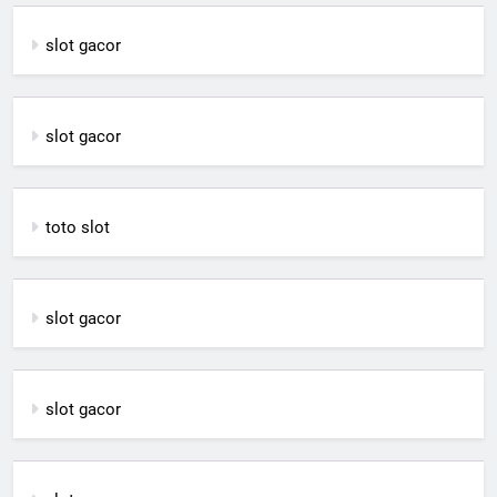
slot gacor
slot gacor
toto slot
slot gacor
slot gacor