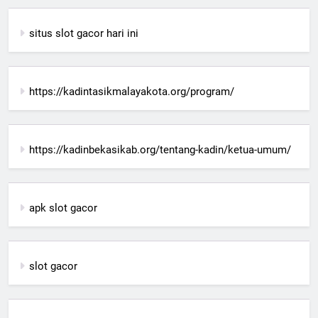
situs slot gacor hari ini
https://kadintasikmalayakota.org/program/
https://kadinbekasikab.org/tentang-kadin/ketua-umum/
apk slot gacor
slot gacor