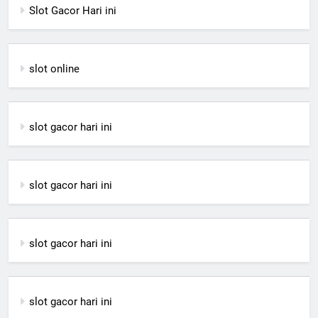
Slot Gacor Hari ini
slot online
slot gacor hari ini
slot gacor hari ini
slot gacor hari ini
slot gacor hari ini