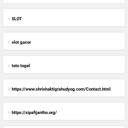
SLOT
slot gacor
toto togel
https://www.shrishaktigrahudyog.com/Contact.html
https://sipafijantho.org/