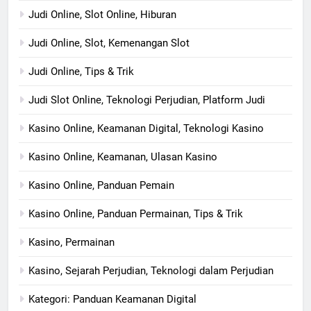
Judi Online, Slot Online, Hiburan
Judi Online, Slot, Kemenangan Slot
Judi Online, Tips & Trik
Judi Slot Online, Teknologi Perjudian, Platform Judi
Kasino Online, Keamanan Digital, Teknologi Kasino
Kasino Online, Keamanan, Ulasan Kasino
Kasino Online, Panduan Pemain
Kasino Online, Panduan Permainan, Tips & Trik
Kasino, Permainan
Kasino, Sejarah Perjudian, Teknologi dalam Perjudian
Kategori: Panduan Keamanan Digital