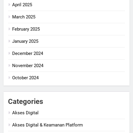
April 2025
March 2025
February 2025
January 2025
December 2024
November 2024
October 2024
Categories
Akses Digital
Akses Digital & Keamanan Platform