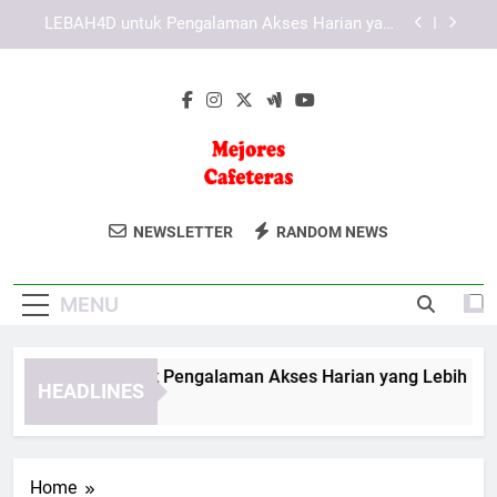
Skip
EDWINSLOT sebagai Brand Digital dengan
to
Identitas yang Konsisten
content
LEBAH4D sebagai Brand Digital dengan Identitas
yang Konsisten
EDWINSLOT untuk Pengalaman Akses Harian
yang Lebih Nyaman dan Terarah
LEBAH4D untuk Pengalaman Akses Harian yang
Lebih Nyaman dan Terarah
Mejores
Temukan Mesin Kopi Terbaik Dengan
EDWINSLOT sebagai Brand Digital dengan
NEWSLETTER
RANDOM NEWS
Identitas yang Konsisten
Cafeteras
Panduan Dan Ulasan Dari Mejores
LEBAH4D sebagai Brand Digital dengan Identitas
Cafeteras. Pilihan Terbaik Untuk Para
yang Konsisten
MENU
Pencinta Kopi.
WINSLOT untuk Pengalaman Akses Harian yang Lebih Nyama
HEADLINES
Weeks Ago
Home