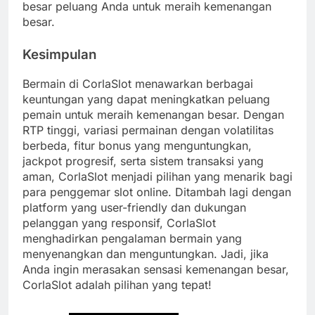
besar peluang Anda untuk meraih kemenangan
besar.
Kesimpulan
Bermain di CorlaSlot menawarkan berbagai
keuntungan yang dapat meningkatkan peluang
pemain untuk meraih kemenangan besar. Dengan
RTP tinggi, variasi permainan dengan volatilitas
berbeda, fitur bonus yang menguntungkan,
jackpot progresif, serta sistem transaksi yang
aman, CorlaSlot menjadi pilihan yang menarik bagi
para penggemar slot online. Ditambah lagi dengan
platform yang user-friendly dan dukungan
pelanggan yang responsif, CorlaSlot
menghadirkan pengalaman bermain yang
menyenangkan dan menguntungkan. Jadi, jika
Anda ingin merasakan sensasi kemenangan besar,
CorlaSlot adalah pilihan yang tepat!