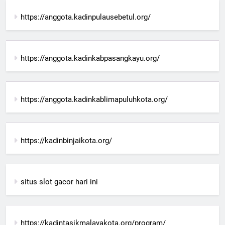
https://anggota.kadinpulausebetul.org/
https://anggota.kadinkabpasangkayu.org/
https://anggota.kadinkablimapuluhkota.org/
https://kadinbinjaikota.org/
situs slot gacor hari ini
https://kadintasikmalayakota.org/program/