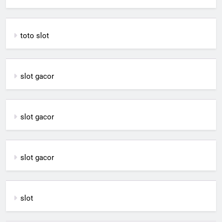
toto slot
slot gacor
slot gacor
slot gacor
slot