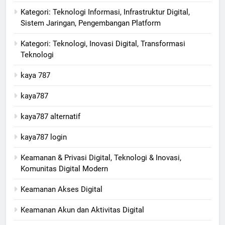
Kategori: Teknologi Informasi, Infrastruktur Digital,
Sistem Jaringan, Pengembangan Platform
Kategori: Teknologi, Inovasi Digital, Transformasi
Teknologi
kaya 787
kaya787
kaya787 alternatif
kaya787 login
Keamanan & Privasi Digital, Teknologi & Inovasi,
Komunitas Digital Modern
Keamanan Akses Digital
Keamanan Akun dan Aktivitas Digital