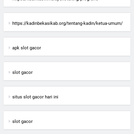
https://kadinbekasikab.org/tentang-kadin/ketua-umum/
apk slot gacor
slot gacor
situs slot gacor hari ini
slot gacor