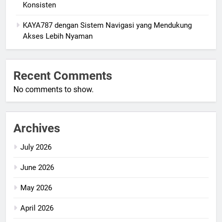
Konsisten
KAYA787 dengan Sistem Navigasi yang Mendukung
Akses Lebih Nyaman
Recent Comments
No comments to show.
Archives
July 2026
June 2026
May 2026
April 2026