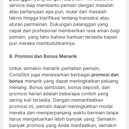
service siap membantu pemain dengan masalah
atau pertanyaan apa pun, mulai dari masalah
teknis hingga klarifikasi tentang transaksi atau
aturan permainan. Dukungan pelanggan yang
cepat dan profesional memberikan rasa aman bagi
pemain, yang tahu bahwa bantuan tersedia kapan
pun mereka membutuhkannya.
8.
Promosi dan Bonus Menarik
Untuk semakin menarik perhatian pemain,
CorlaSlot juga menawarkan berbagai
promosi dan
bonus
menarik yang dapat meningkatkan peluang
menang. Bonus sambutan, bonus deposit, dan
promosi harian adalah beberapa contoh yang
sering kali tersedia. Dengan memanfaatkan
promosi ini, pemain dapat meningkatkan modal
mereka dan memperpanjang waktu bermain tanpa
harus mengeluarkan lebih banyak uang. Semakin
banyak promosi yang Anda manfaatkan, semakin