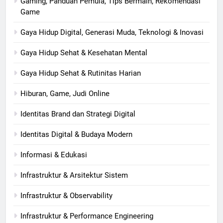
Gaming, Panduan Pemula, Tips Bermain, Rekomendasi
Game
Gaya Hidup Digital, Generasi Muda, Teknologi & Inovasi
Gaya Hidup Sehat & Kesehatan Mental
Gaya Hidup Sehat & Rutinitas Harian
Hiburan, Game, Judi Online
Identitas Brand dan Strategi Digital
Identitas Digital & Budaya Modern
Informasi & Edukasi
Infrastruktur & Arsitektur Sistem
Infrastruktur & Observability
Infrastruktur & Performance Engineering