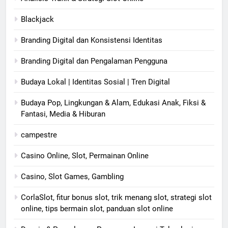
Blackjack
Branding Digital dan Konsistensi Identitas
Branding Digital dan Pengalaman Pengguna
Budaya Lokal | Identitas Sosial | Tren Digital
Budaya Pop, Lingkungan & Alam, Edukasi Anak, Fiksi &
Fantasi, Media & Hiburan
campestre
Casino Online, Slot, Permainan Online
Casino, Slot Games, Gambling
CorlaSlot, fitur bonus slot, trik menang slot, strategi slot
online, tips bermain slot, panduan slot online