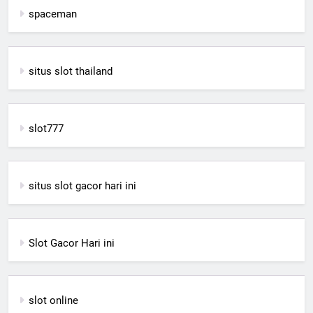
spaceman
situs slot thailand
slot777
situs slot gacor hari ini
Slot Gacor Hari ini
slot online