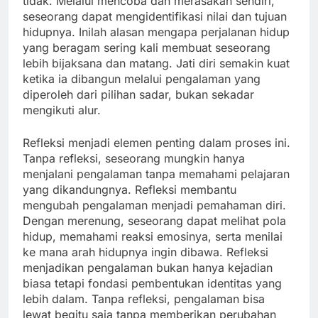
tidak. Melalui mencoba dan merasakan sendiri,
seseorang dapat mengidentifikasi nilai dan tujuan
hidupnya. Inilah alasan mengapa perjalanan hidup
yang beragam sering kali membuat seseorang
lebih bijaksana dan matang. Jati diri semakin kuat
ketika ia dibangun melalui pengalaman yang
diperoleh dari pilihan sadar, bukan sekadar
mengikuti alur.
Refleksi menjadi elemen penting dalam proses ini.
Tanpa refleksi, seseorang mungkin hanya
menjalani pengalaman tanpa memahami pelajaran
yang dikandungnya. Refleksi membantu
mengubah pengalaman menjadi pemahaman diri.
Dengan merenung, seseorang dapat melihat pola
hidup, memahami reaksi emosinya, serta menilai
ke mana arah hidupnya ingin dibawa. Refleksi
menjadikan pengalaman bukan hanya kejadian
biasa tetapi fondasi pembentukan identitas yang
lebih dalam. Tanpa refleksi, pengalaman bisa
lewat begitu saja tanpa memberikan perubahan