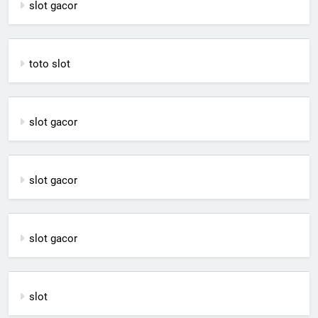
slot gacor
toto slot
slot gacor
slot gacor
slot gacor
slot