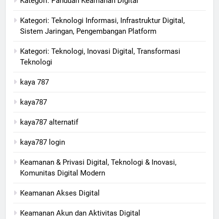
Kategori: Panduan Keamanan Digital
Kategori: Teknologi Informasi, Infrastruktur Digital,
Sistem Jaringan, Pengembangan Platform
Kategori: Teknologi, Inovasi Digital, Transformasi
Teknologi
kaya 787
kaya787
kaya787 alternatif
kaya787 login
Keamanan & Privasi Digital, Teknologi & Inovasi,
Komunitas Digital Modern
Keamanan Akses Digital
Keamanan Akun dan Aktivitas Digital