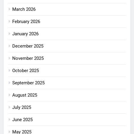
March 2026
February 2026
January 2026
December 2025
November 2025
October 2025
September 2025
August 2025
July 2025
June 2025
May 2025