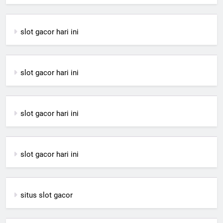
slot gacor hari ini
slot gacor hari ini
slot gacor hari ini
slot gacor hari ini
situs slot gacor