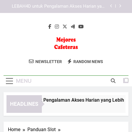
Skip
EDWINSLOT sebagai Brand Digital dengan
to
Identitas yang Konsisten
content
LEBAH4D sebagai Brand Digital dengan Identitas
yang Konsisten
EDWINSLOT untuk Pengalaman Akses Harian
yang Lebih Nyaman dan Terarah
LEBAH4D untuk Pengalaman Akses Harian yang
Lebih Nyaman dan Terarah
Mejores
Temukan Mesin Kopi Terbaik Dengan
EDWINSLOT sebagai Brand Digital dengan
NEWSLETTER
RANDOM NEWS
Identitas yang Konsisten
Cafeteras
Panduan Dan Ulasan Dari Mejores
LEBAH4D sebagai Brand Digital dengan Identitas
Cafeteras. Pilihan Terbaik Untuk Para
yang Konsisten
MENU
Pencinta Kopi.
DWINSLOT untuk Pengalaman Akses Harian yang Lebih Nyama
HEADLINES
 Weeks Ago
Home
Panduan Slot