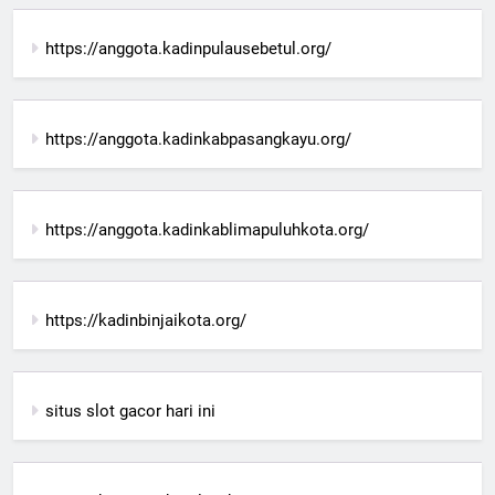
https://anggota.kadinpulausebetul.org/
https://anggota.kadinkabpasangkayu.org/
https://anggota.kadinkablimapuluhkota.org/
https://kadinbinjaikota.org/
situs slot gacor hari ini