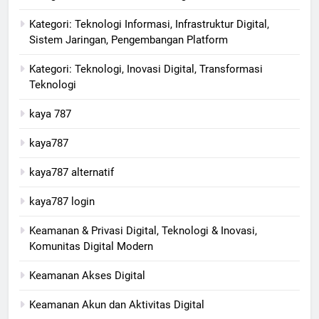
Kategori: Teknologi Informasi, Infrastruktur Digital,
Sistem Jaringan, Pengembangan Platform
Kategori: Teknologi, Inovasi Digital, Transformasi
Teknologi
kaya 787
kaya787
kaya787 alternatif
kaya787 login
Keamanan & Privasi Digital, Teknologi & Inovasi,
Komunitas Digital Modern
Keamanan Akses Digital
Keamanan Akun dan Aktivitas Digital