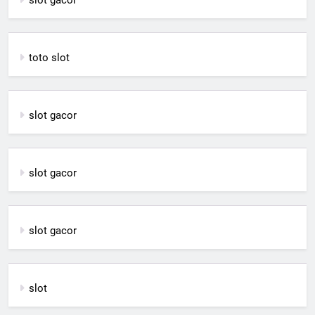
toto slot
slot gacor
slot gacor
slot gacor
slot