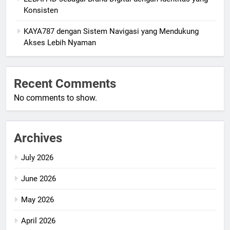
Konsisten
KAYA787 dengan Sistem Navigasi yang Mendukung
Akses Lebih Nyaman
Recent Comments
No comments to show.
Archives
July 2026
June 2026
May 2026
April 2026