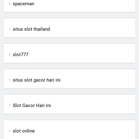
spaceman
situs slot thailand
slot777
situs slot gacor hari ini
Slot Gacor Hari ini
slot online