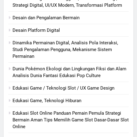
Strategi Digital, UI/UX Modern, Transformasi Platform
Desain dan Pengalaman Bermain
Desain Platform Digital
Dinamika Permainan Digital, Analisis Pola Interaksi,
Studi Pengalaman Pengguna, Mekanisme Sistem
Permainan
Dunia Pokémon Ekologi dan Lingkungan Fiksi dan Alam
Analisis Dunia Fantasi Edukasi Pop Culture
Edukasi Game / Teknologi Slot / UX Game Design
Edukasi Game, Teknologi Hiburan
Edukasi Slot Online Panduan Pemain Pemula Strategi
Bermain Aman Tips Memilih Game Slot Dasar-Dasar Slot
Online