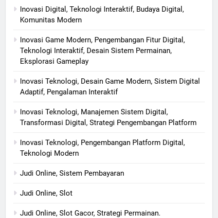
Inovasi Digital, Teknologi Interaktif, Budaya Digital,
Komunitas Modern
Inovasi Game Modern, Pengembangan Fitur Digital,
Teknologi Interaktif, Desain Sistem Permainan,
Eksplorasi Gameplay
Inovasi Teknologi, Desain Game Modern, Sistem Digital
Adaptif, Pengalaman Interaktif
Inovasi Teknologi, Manajemen Sistem Digital,
Transformasi Digital, Strategi Pengembangan Platform
Inovasi Teknologi, Pengembangan Platform Digital,
Teknologi Modern
Judi Online, Sistem Pembayaran
Judi Online, Slot
Judi Online, Slot Gacor, Strategi Permainan.