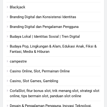
Blackjack
Branding Digital dan Konsistensi Identitas
Branding Digital dan Pengalaman Pengguna
Budaya Lokal | Identitas Sosial | Tren Digital
Budaya Pop, Lingkungan & Alam, Edukasi Anak, Fiksi &
Fantasi, Media & Hiburan
campestre
Casino Online, Slot, Permainan Online
Casino, Slot Games, Gambling
CorlaSlot, fitur bonus slot, trik menang slot, strategi slot
online, tips bermain slot, panduan slot online
Desain & Pengalaman Pengguna, Inovasi Teknologi,