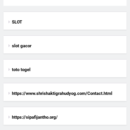
SLOT
slot gacor
toto togel
https://www.shrishaktigrahudyog.com/Contact.html
https://sipafijantho.org/