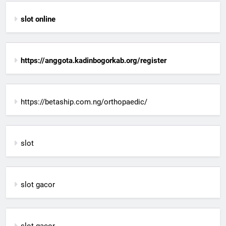
slot online
https://anggota.kadinbogorkab.org/register
https://betaship.com.ng/orthopaedic/
slot
slot gacor
slot gacor