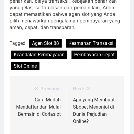
penarikan, biaya transaksi, kebijakan penarikan
yang jelas, serta ulasan dari pemain lain, Anda
dapat memastikan bahwa agen slot yang Anda
pilih menawarkan pengalaman pembayaran yang
aman, cepat, dan transparan.
Tagged:
Agen Slot 88
Keamanan Transaksi
Keandalan Pembayaran
Pembayaran Cepat
Slot Online
Previous:
Next:
Post
navigation
Cara Mudah
Apa yang Membuat
Mendaftar dan Mulai
Sbobet Menonjol di
Bermain di Corlaslot
Dunia Perjudian
Online?