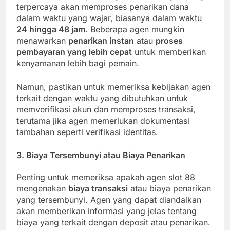
terpercaya akan memproses penarikan dana
dalam waktu yang wajar, biasanya dalam waktu
24 hingga 48 jam
. Beberapa agen mungkin
menawarkan
penarikan instan
atau
proses
pembayaran yang lebih cepat
untuk memberikan
kenyamanan lebih bagi pemain.
Namun, pastikan untuk memeriksa kebijakan agen
terkait dengan waktu yang dibutuhkan untuk
memverifikasi akun dan memproses transaksi,
terutama jika agen memerlukan dokumentasi
tambahan seperti verifikasi identitas.
3. Biaya Tersembunyi atau Biaya Penarikan
Penting untuk memeriksa apakah agen slot 88
mengenakan
biaya transaksi
atau biaya penarikan
yang tersembunyi. Agen yang dapat diandalkan
akan memberikan informasi yang jelas tentang
biaya yang terkait dengan deposit atau penarikan.