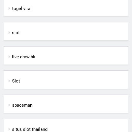
togel viral
slot
live draw hk
Slot
spaceman
situs slot thailand