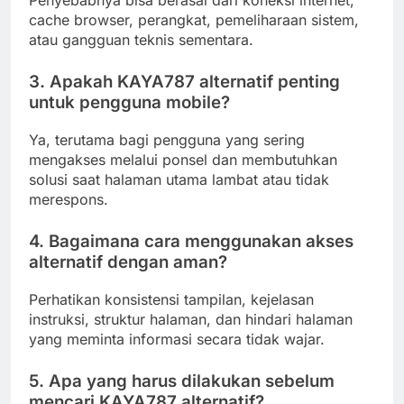
Penyebabnya bisa berasal dari koneksi internet,
cache browser, perangkat, pemeliharaan sistem,
atau gangguan teknis sementara.
3. Apakah KAYA787 alternatif penting
untuk pengguna mobile?
Ya, terutama bagi pengguna yang sering
mengakses melalui ponsel dan membutuhkan
solusi saat halaman utama lambat atau tidak
merespons.
4. Bagaimana cara menggunakan akses
alternatif dengan aman?
Perhatikan konsistensi tampilan, kejelasan
instruksi, struktur halaman, dan hindari halaman
yang meminta informasi secara tidak wajar.
5. Apa yang harus dilakukan sebelum
mencari KAYA787 alternatif?