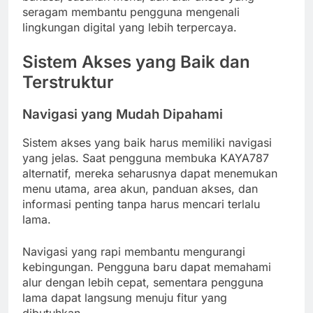
seragam membantu pengguna mengenali
lingkungan digital yang lebih terpercaya.
Sistem Akses yang Baik dan
Terstruktur
Navigasi yang Mudah Dipahami
Sistem akses yang baik harus memiliki navigasi
yang jelas. Saat pengguna membuka KAYA787
alternatif, mereka seharusnya dapat menemukan
menu utama, area akun, panduan akses, dan
informasi penting tanpa harus mencari terlalu
lama.
Navigasi yang rapi membantu mengurangi
kebingungan. Pengguna baru dapat memahami
alur dengan lebih cepat, sementara pengguna
lama dapat langsung menuju fitur yang