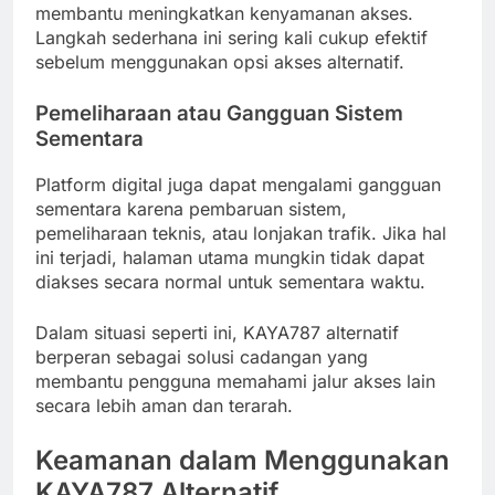
membantu meningkatkan kenyamanan akses.
Langkah sederhana ini sering kali cukup efektif
sebelum menggunakan opsi akses alternatif.
Pemeliharaan atau Gangguan Sistem
Sementara
Platform digital juga dapat mengalami gangguan
sementara karena pembaruan sistem,
pemeliharaan teknis, atau lonjakan trafik. Jika hal
ini terjadi, halaman utama mungkin tidak dapat
diakses secara normal untuk sementara waktu.
Dalam situasi seperti ini, KAYA787 alternatif
berperan sebagai solusi cadangan yang
membantu pengguna memahami jalur akses lain
secara lebih aman dan terarah.
Keamanan dalam Menggunakan
KAYA787 Alternatif