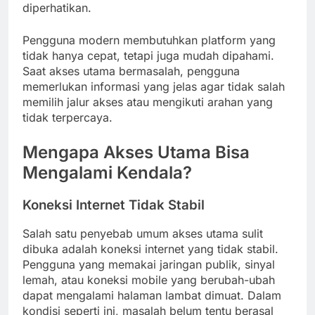
diperhatikan.
Pengguna modern membutuhkan platform yang
tidak hanya cepat, tetapi juga mudah dipahami.
Saat akses utama bermasalah, pengguna
memerlukan informasi yang jelas agar tidak salah
memilih jalur akses atau mengikuti arahan yang
tidak terpercaya.
Mengapa Akses Utama Bisa
Mengalami Kendala?
Koneksi Internet Tidak Stabil
Salah satu penyebab umum akses utama sulit
dibuka adalah koneksi internet yang tidak stabil.
Pengguna yang memakai jaringan publik, sinyal
lemah, atau koneksi mobile yang berubah-ubah
dapat mengalami halaman lambat dimuat. Dalam
kondisi seperti ini, masalah belum tentu berasal