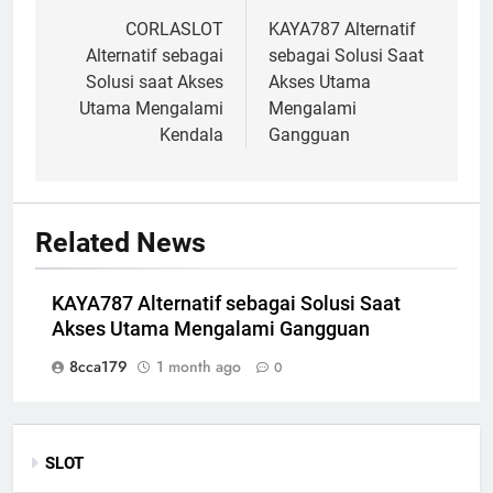
navigation
CORLASLOT
KAYA787 Alternatif
Alternatif sebagai
sebagai Solusi Saat
Solusi saat Akses
Akses Utama
Utama Mengalami
Mengalami
Kendala
Gangguan
Related News
KAYA787 Alternatif sebagai Solusi Saat
Akses Utama Mengalami Gangguan
8cca179
1 month ago
0
SLOT