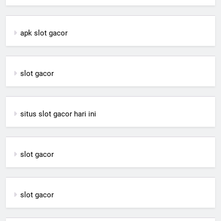
apk slot gacor
slot gacor
situs slot gacor hari ini
slot gacor
slot gacor