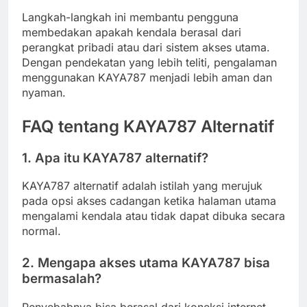
Langkah-langkah ini membantu pengguna
membedakan apakah kendala berasal dari
perangkat pribadi atau dari sistem akses utama.
Dengan pendekatan yang lebih teliti, pengalaman
menggunakan KAYA787 menjadi lebih aman dan
nyaman.
FAQ tentang KAYA787 Alternatif
1. Apa itu KAYA787 alternatif?
KAYA787 alternatif adalah istilah yang merujuk
pada opsi akses cadangan ketika halaman utama
mengalami kendala atau tidak dapat dibuka secara
normal.
2. Mengapa akses utama KAYA787 bisa
bermasalah?