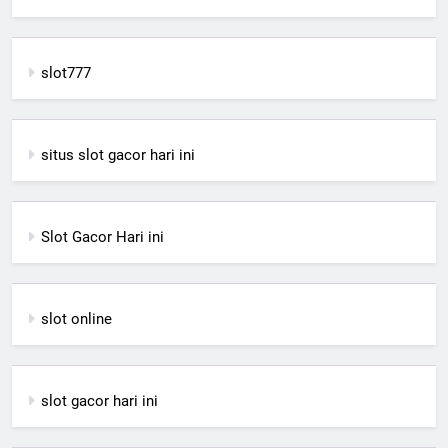
slot777
situs slot gacor hari ini
Slot Gacor Hari ini
slot online
slot gacor hari ini