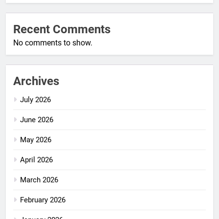
Recent Comments
No comments to show.
Archives
July 2026
June 2026
May 2026
April 2026
March 2026
February 2026