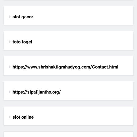
slot gacor
toto togel
https://www.shrishaktigrahudyog.com/Contact.html
https://sipafijantho.org/
slot online