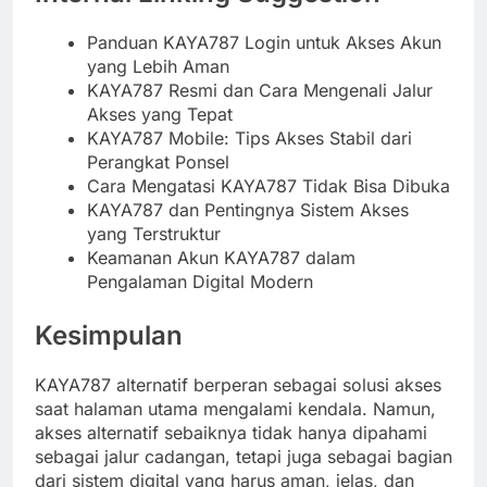
Panduan KAYA787 Login untuk Akses Akun
yang Lebih Aman
KAYA787 Resmi dan Cara Mengenali Jalur
Akses yang Tepat
KAYA787 Mobile: Tips Akses Stabil dari
Perangkat Ponsel
Cara Mengatasi KAYA787 Tidak Bisa Dibuka
KAYA787 dan Pentingnya Sistem Akses
yang Terstruktur
Keamanan Akun KAYA787 dalam
Pengalaman Digital Modern
Kesimpulan
KAYA787 alternatif berperan sebagai solusi akses
saat halaman utama mengalami kendala. Namun,
akses alternatif sebaiknya tidak hanya dipahami
sebagai jalur cadangan, tetapi juga sebagai bagian
dari sistem digital yang harus aman, jelas, dan