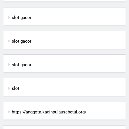
slot gacor
slot gacor
slot gacor
slot
https://anggota.kadinpulausebetul.org/