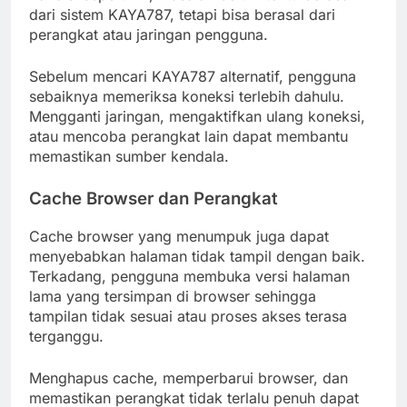
dari sistem KAYA787, tetapi bisa berasal dari
perangkat atau jaringan pengguna.
Sebelum mencari KAYA787 alternatif, pengguna
sebaiknya memeriksa koneksi terlebih dahulu.
Mengganti jaringan, mengaktifkan ulang koneksi,
atau mencoba perangkat lain dapat membantu
memastikan sumber kendala.
Cache Browser dan Perangkat
Cache browser yang menumpuk juga dapat
menyebabkan halaman tidak tampil dengan baik.
Terkadang, pengguna membuka versi halaman
lama yang tersimpan di browser sehingga
tampilan tidak sesuai atau proses akses terasa
terganggu.
Menghapus cache, memperbarui browser, dan
memastikan perangkat tidak terlalu penuh dapat