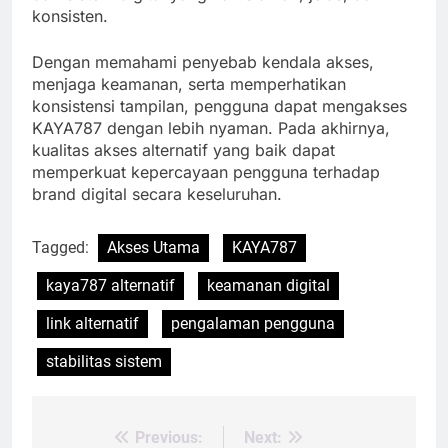
konsisten.
Dengan memahami penyebab kendala akses,
menjaga keamanan, serta memperhatikan
konsistensi tampilan, pengguna dapat mengakses
KAYA787 dengan lebih nyaman. Pada akhirnya,
kualitas akses alternatif yang baik dapat
memperkuat kepercayaan pengguna terhadap
brand digital secara keseluruhan.
Tagged:
Akses Utama
KAYA787
kaya787 alternatif
keamanan digital
link alternatif
pengalaman pengguna
stabilitas sistem
Previous:
Next:
Post