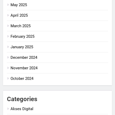
May 2025
April 2025
March 2025
February 2025
January 2025
December 2024
November 2024
October 2024
Categories
Akses Digital