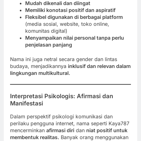
Mudah dikenali dan diingat
Memiliki konotasi positif dan aspiratif
Fleksibel digunakan di berbagai platform
(media sosial, website, toko online,
komunitas digital)
Menyampaikan nilai personal tanpa perlu
penjelasan panjang
Nama ini juga netral secara gender dan lintas
budaya, menjadikannya
inklusif dan relevan dalam
lingkungan multikultural.
Interpretasi Psikologis: Afirmasi dan
Manifestasi
Dalam perspektif psikologi komunikasi dan
perilaku pengguna internet, nama seperti Kaya787
mencerminkan
afirmasi diri
dan
niat positif untuk
membentuk realitas.
Banyak orang menggunakan