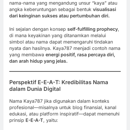
nama-nama yang mengandung unsur “kaya” atau
angka keberuntungan sebagai bentuk
visualisasi
dari keinginan sukses atau pertumbuhan diri.
Ini sejalan dengan konsep
self-fulfilling prophecy
,
di mana keyakinan yang ditanamkan melalui
simbol atau nama dapat memengaruhi tindakan
nyata dan hasilnya. Kaya787 menjadi contoh nama
yang membawa
energi positif, rasa percaya diri,
dan arah hidup yang jelas.
Perspektif E-E-A-T: Kredibilitas Nama
dalam Dunia Digital
Nama Kaya787 jika digunakan dalam konteks
profesional—misalnya untuk blog finansial, kanal
edukasi, atau platform inspiratif—dapat memenuhi
prinsip
E-E-A-T
, yaitu: