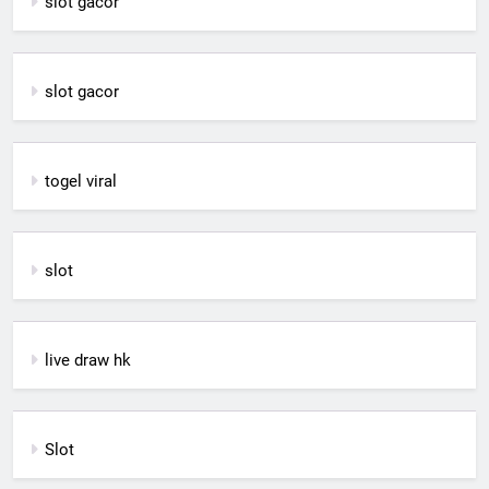
slot gacor
slot gacor
togel viral
slot
live draw hk
Slot