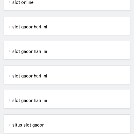
slot online
slot gacor hari ini
slot gacor hari ini
slot gacor hari ini
slot gacor hari ini
situs slot gacor