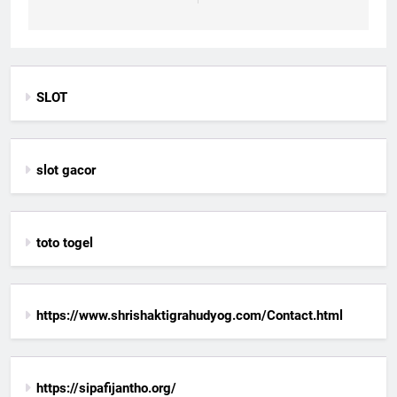
SLOT
slot gacor
toto togel
https://www.shrishaktigrahudyog.com/Contact.html
https://sipafijantho.org/