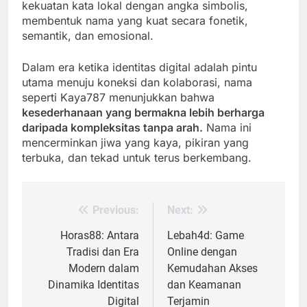
kekuatan kata lokal dengan angka simbolis,
membentuk nama yang kuat secara fonetik,
semantik, dan emosional.
Dalam era ketika identitas digital adalah pintu
utama menuju koneksi dan kolaborasi, nama
seperti Kaya787 menunjukkan bahwa
kesederhanaan yang bermakna lebih berharga
daripada kompleksitas tanpa arah.
Nama ini
mencerminkan jiwa yang kaya, pikiran yang
terbuka, dan tekad untuk terus berkembang.
Previous:
Next:
Post
navigation
Horas88: Antara
Lebah4d: Game
Tradisi dan Era
Online dengan
Modern dalam
Kemudahan Akses
Dinamika Identitas
dan Keamanan
Digital
Terjamin