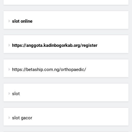
slot online
https://anggota.kadinbogorkab.org/register
https://betaship.com.ng/orthopaedic/
slot
slot gacor