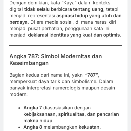
Dengan demikian, kata “Kaya” dalam konteks
digital
tidak selalu berbicara tentang uang
, tetapi
menjadi representasi
aspirasi hidup yang utuh dan
berdaya.
Di era media sosial, di mana narasi diri
menjadi pusat perhatian, penggunaan kata ini
menjadi
deklarasi identitas yang kuat dan optimis.
Angka 787: Simbol Modernitas dan
Keseimbangan
Bagian kedua dari nama ini, yakni
“787”
,
memperkuat daya tarik dan simbolisme. Dalam
banyak interpretasi numerologis maupun desain
modern:
Angka 7
diasosiasikan dengan
kebijaksanaan, spiritualitas, dan pencarian
makna hidup
Angka 8
melambangkan
kekuatan,