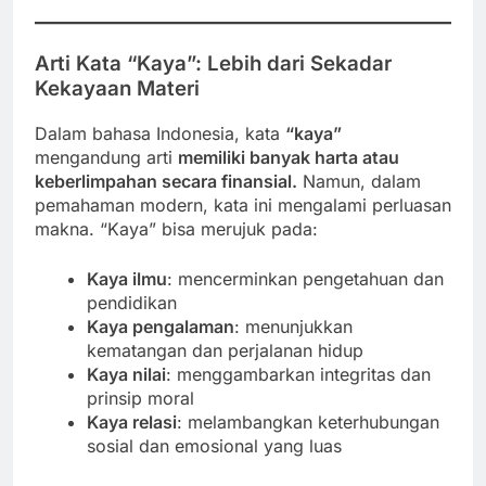
Arti Kata “Kaya”: Lebih dari Sekadar
Kekayaan Materi
Dalam bahasa Indonesia, kata
“kaya”
mengandung arti
memiliki banyak harta atau
keberlimpahan secara finansial.
Namun, dalam
pemahaman modern, kata ini mengalami perluasan
makna. “Kaya” bisa merujuk pada:
Kaya ilmu
: mencerminkan pengetahuan dan
pendidikan
Kaya pengalaman
: menunjukkan
kematangan dan perjalanan hidup
Kaya nilai
: menggambarkan integritas dan
prinsip moral
Kaya relasi
: melambangkan keterhubungan
sosial dan emosional yang luas