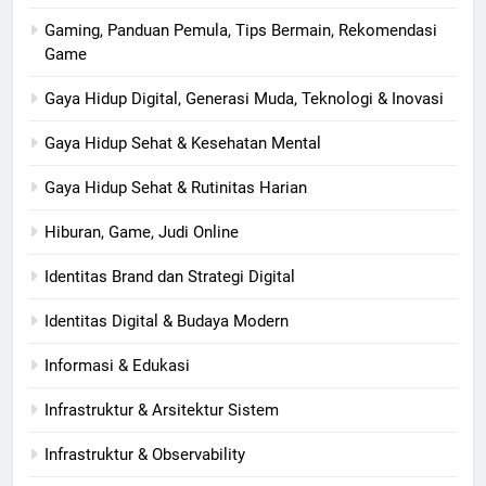
Gaming, Panduan Pemula, Tips Bermain, Rekomendasi
Game
Gaya Hidup Digital, Generasi Muda, Teknologi & Inovasi
Gaya Hidup Sehat & Kesehatan Mental
Gaya Hidup Sehat & Rutinitas Harian
Hiburan, Game, Judi Online
Identitas Brand dan Strategi Digital
Identitas Digital & Budaya Modern
Informasi & Edukasi
Infrastruktur & Arsitektur Sistem
Infrastruktur & Observability