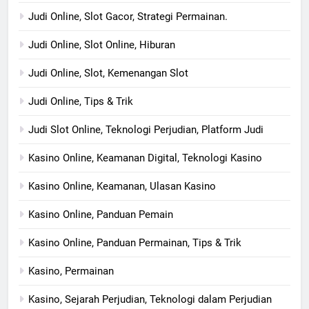
Judi Online, Slot Gacor, Strategi Permainan.
Judi Online, Slot Online, Hiburan
Judi Online, Slot, Kemenangan Slot
Judi Online, Tips & Trik
Judi Slot Online, Teknologi Perjudian, Platform Judi
Kasino Online, Keamanan Digital, Teknologi Kasino
Kasino Online, Keamanan, Ulasan Kasino
Kasino Online, Panduan Pemain
Kasino Online, Panduan Permainan, Tips & Trik
Kasino, Permainan
Kasino, Sejarah Perjudian, Teknologi dalam Perjudian