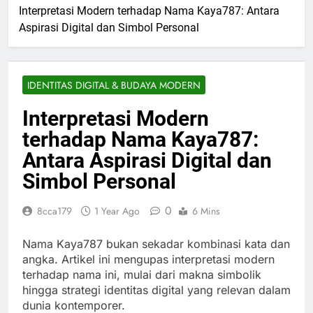
Interpretasi Modern terhadap Nama Kaya787: Antara
Aspirasi Digital dan Simbol Personal
IDENTITAS DIGITAL & BUDAYA MODERN
Interpretasi Modern
terhadap Nama Kaya787:
Antara Aspirasi Digital dan
Simbol Personal
0
8cca179
1 Year Ago
6 Mins
Nama Kaya787 bukan sekadar kombinasi kata dan
angka. Artikel ini mengupas interpretasi modern
terhadap nama ini, mulai dari makna simbolik
hingga strategi identitas digital yang relevan dalam
dunia kontemporer.