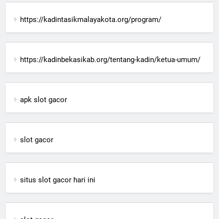
https://kadintasikmalayakota.org/program/
https://kadinbekasikab.org/tentang-kadin/ketua-umum/
apk slot gacor
slot gacor
situs slot gacor hari ini