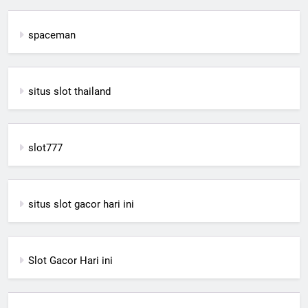
spaceman
situs slot thailand
slot777
situs slot gacor hari ini
Slot Gacor Hari ini