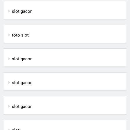
slot gacor
toto slot
slot gacor
slot gacor
slot gacor