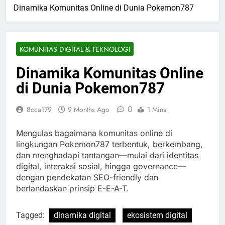
Dinamika Komunitas Online di Dunia Pokemon787
KOMUNITAS DIGITAL & TEKNOLOGI
Dinamika Komunitas Online
di Dunia Pokemon787
0
8cca179
9 Months Ago
1 Mins
Mengulas bagaimana komunitas online di
lingkungan Pokemon787 terbentuk, berkembang,
dan menghadapi tantangan—mulai dari identitas
digital, interaksi sosial, hingga governance—
dengan pendekatan SEO-friendly dan
berlandaskan prinsip E-E-A-T.
Tagged:
dinamika digital
ekosistem digital