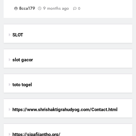
8cca179
9 months ago
0
SLOT
slot gacor
toto togel
https://www.shrishaktigrahudyog.com/Contact.html
https://sipafijantho.org/