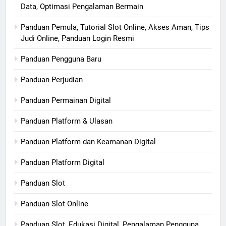
Data, Optimasi Pengalaman Bermain
Panduan Pemula, Tutorial Slot Online, Akses Aman, Tips
Judi Online, Panduan Login Resmi
Panduan Pengguna Baru
Panduan Perjudian
Panduan Permainan Digital
Panduan Platform & Ulasan
Panduan Platform dan Keamanan Digital
Panduan Platform Digital
Panduan Slot
Panduan Slot Online
Panduan Slot, Edukasi Digital, Pengalaman Pengguna