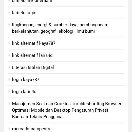
laris4d link alternatif
laris4d login
lingkungan, energi & sumber daya, pembangunan
berkelanjutan, geografi, ekologi, ilmu bumi
link alternatif kaya787
link alternatif laris4d
Literasi Istilah Digital
login kaya787
login laris4d
Manajemen Sesi dan Cookies Troubleshooting Browser
Optimasi Mobile dan Desktop Pengaturan Privasi
Bantuan Teknis Pengguna
mercado campestre