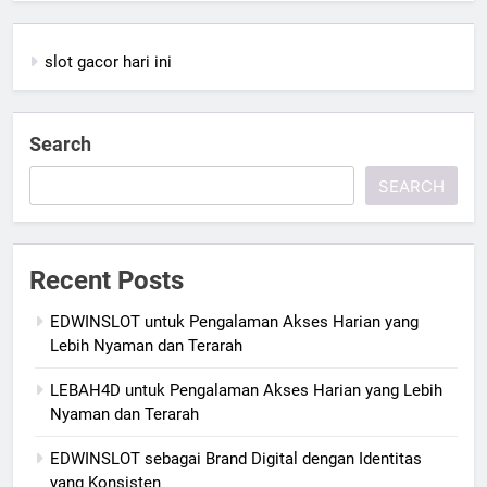
slot gacor hari ini
Search
SEARCH
Recent Posts
EDWINSLOT untuk Pengalaman Akses Harian yang
Lebih Nyaman dan Terarah
LEBAH4D untuk Pengalaman Akses Harian yang Lebih
Nyaman dan Terarah
EDWINSLOT sebagai Brand Digital dengan Identitas
yang Konsisten