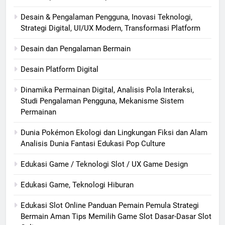
Desain & Pengalaman Pengguna, Inovasi Teknologi,
Strategi Digital, UI/UX Modern, Transformasi Platform
Desain dan Pengalaman Bermain
Desain Platform Digital
Dinamika Permainan Digital, Analisis Pola Interaksi,
Studi Pengalaman Pengguna, Mekanisme Sistem
Permainan
Dunia Pokémon Ekologi dan Lingkungan Fiksi dan Alam
Analisis Dunia Fantasi Edukasi Pop Culture
Edukasi Game / Teknologi Slot / UX Game Design
Edukasi Game, Teknologi Hiburan
Edukasi Slot Online Panduan Pemain Pemula Strategi
Bermain Aman Tips Memilih Game Slot Dasar-Dasar Slot