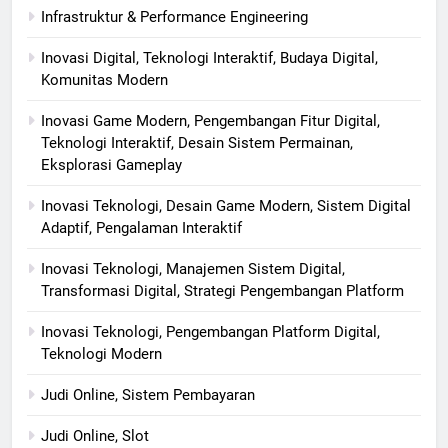
Infrastruktur & Performance Engineering
Inovasi Digital, Teknologi Interaktif, Budaya Digital,
Komunitas Modern
Inovasi Game Modern, Pengembangan Fitur Digital,
Teknologi Interaktif, Desain Sistem Permainan,
Eksplorasi Gameplay
Inovasi Teknologi, Desain Game Modern, Sistem Digital
Adaptif, Pengalaman Interaktif
Inovasi Teknologi, Manajemen Sistem Digital,
Transformasi Digital, Strategi Pengembangan Platform
Inovasi Teknologi, Pengembangan Platform Digital,
Teknologi Modern
Judi Online, Sistem Pembayaran
Judi Online, Slot