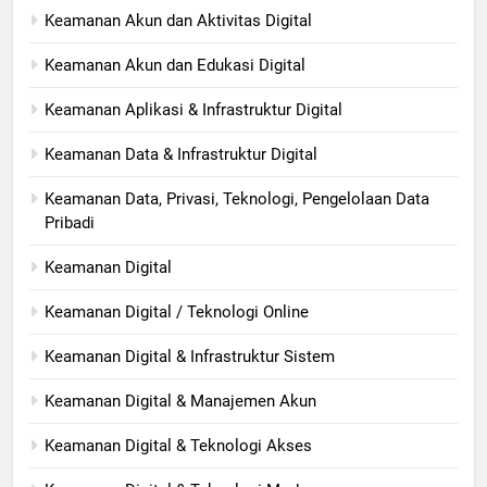
Keamanan Akun dan Aktivitas Digital
Keamanan Akun dan Edukasi Digital
Keamanan Aplikasi & Infrastruktur Digital
Keamanan Data & Infrastruktur Digital
Keamanan Data, Privasi, Teknologi, Pengelolaan Data
Pribadi
Keamanan Digital
Keamanan Digital / Teknologi Online
Keamanan Digital & Infrastruktur Sistem
Keamanan Digital & Manajemen Akun
Keamanan Digital & Teknologi Akses