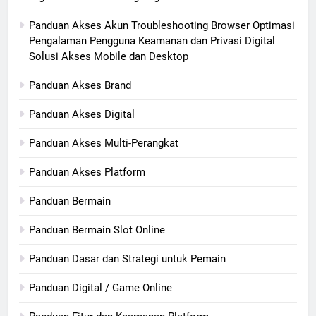
Panduan Akses Akun Troubleshooting Browser Optimasi
Pengalaman Pengguna Keamanan dan Privasi Digital
Solusi Akses Mobile dan Desktop
Panduan Akses Brand
Panduan Akses Digital
Panduan Akses Multi-Perangkat
Panduan Akses Platform
Panduan Bermain
Panduan Bermain Slot Online
Panduan Dasar dan Strategi untuk Pemain
Panduan Digital / Game Online