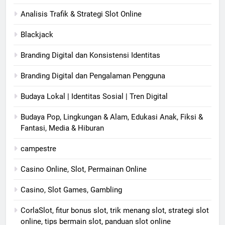
Analisis Trafik & Strategi Slot Online
Blackjack
Branding Digital dan Konsistensi Identitas
Branding Digital dan Pengalaman Pengguna
Budaya Lokal | Identitas Sosial | Tren Digital
Budaya Pop, Lingkungan & Alam, Edukasi Anak, Fiksi &
Fantasi, Media & Hiburan
campestre
Casino Online, Slot, Permainan Online
Casino, Slot Games, Gambling
CorlaSlot, fitur bonus slot, trik menang slot, strategi slot
online, tips bermain slot, panduan slot online