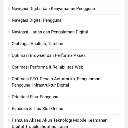
Navigasi Digital dan Kenyamanan Pengguna
Navigasi Digital Pengguna
Navigasi Harian dan Pengalaman Digital
Olahraga, Analisis, Taruhan
Optimasi Browser dan Performa Akses
Optimasi Performa & Reliabilitas Web
Optimasi SEO, Desain Antarmuka, Pengalaman
Pengguna, Infrastruktur Digital
Orientasi Fitur Pengguna
Panduan & Tips Slot Online
Panduan Akses Akun Teknologi Mobile Keamanan
Digital Troubleshooting Login