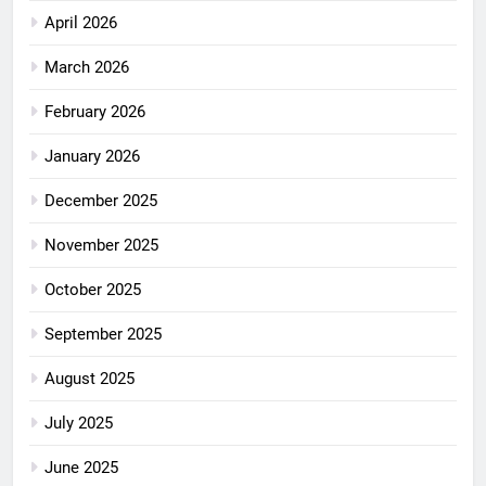
April 2026
March 2026
February 2026
January 2026
December 2025
November 2025
October 2025
September 2025
August 2025
July 2025
June 2025