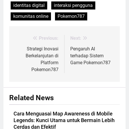
identitas digital
interaksi pengguna
komunitas online
Pokemon787
Previous:
Next:
Post
navigation
Strategi Inovasi
Pengaruh AI
Berkelanjutan di
terhadap Sistem
Platform
Game Pokemon787
Pokemon787
Related News
Cara Menguasai Map Awareness di Mobile
Legends: Kunci Utama untuk Bermain Lebih
Cerdas dan Efektif