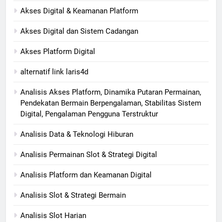
Akses Digital & Keamanan Platform
Akses Digital dan Sistem Cadangan
Akses Platform Digital
alternatif link laris4d
Analisis Akses Platform, Dinamika Putaran Permainan,
Pendekatan Bermain Berpengalaman, Stabilitas Sistem
Digital, Pengalaman Pengguna Terstruktur
Analisis Data & Teknologi Hiburan
Analisis Permainan Slot & Strategi Digital
Analisis Platform dan Keamanan Digital
Analisis Slot & Strategi Bermain
Analisis Slot Harian