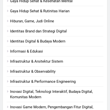
Gaya Hidup Sehat & Kesehatan Mental
Gaya Hidup Sehat & Rutinitas Harian
Hiburan, Game, Judi Online
Identitas Brand dan Strategi Digital
Identitas Digital & Budaya Modern
Informasi & Edukasi
Infrastruktur & Arsitektur Sistem
Infrastruktur & Observability
Infrastruktur & Performance Engineering
Inovasi Digital, Teknologi Interaktif, Budaya Digital,
Komunitas Modern
Inovasi Game Modern, Pengembangan Fitur Digital,