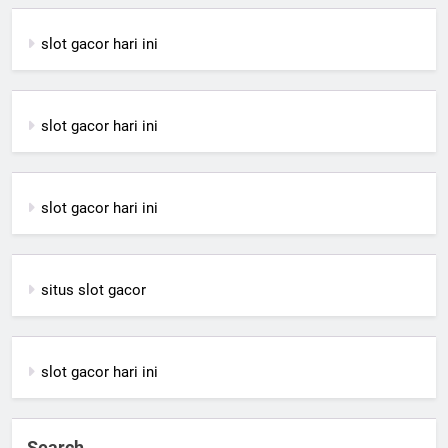
slot gacor hari ini
slot gacor hari ini
slot gacor hari ini
situs slot gacor
slot gacor hari ini
Search