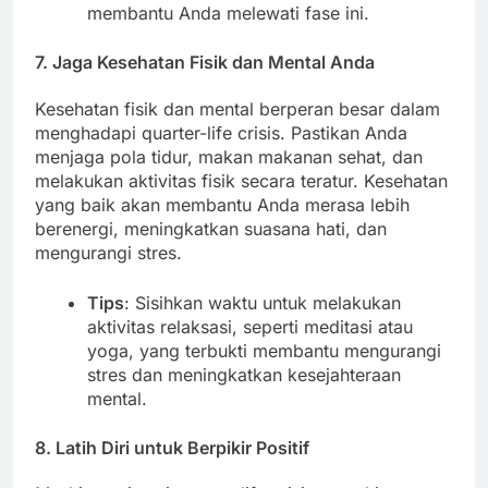
membantu Anda melewati fase ini.
7.
Jaga Kesehatan Fisik dan Mental Anda
Kesehatan fisik dan mental berperan besar dalam
menghadapi quarter-life crisis. Pastikan Anda
menjaga pola tidur, makan makanan sehat, dan
melakukan aktivitas fisik secara teratur. Kesehatan
yang baik akan membantu Anda merasa lebih
berenergi, meningkatkan suasana hati, dan
mengurangi stres.
Tips
: Sisihkan waktu untuk melakukan
aktivitas relaksasi, seperti meditasi atau
yoga, yang terbukti membantu mengurangi
stres dan meningkatkan kesejahteraan
mental.
8.
Latih Diri untuk Berpikir Positif