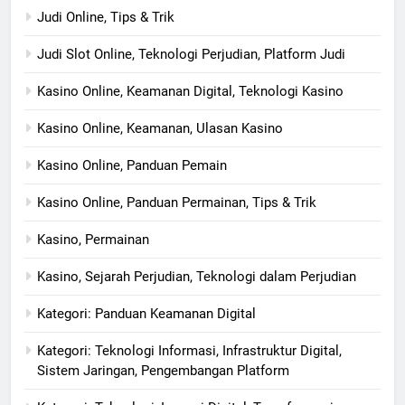
Judi Online, Tips & Trik
Judi Slot Online, Teknologi Perjudian, Platform Judi
Kasino Online, Keamanan Digital, Teknologi Kasino
Kasino Online, Keamanan, Ulasan Kasino
Kasino Online, Panduan Pemain
Kasino Online, Panduan Permainan, Tips & Trik
Kasino, Permainan
Kasino, Sejarah Perjudian, Teknologi dalam Perjudian
Kategori: Panduan Keamanan Digital
Kategori: Teknologi Informasi, Infrastruktur Digital,
Sistem Jaringan, Pengembangan Platform