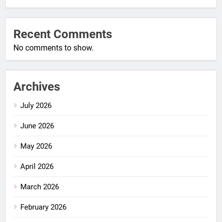
Recent Comments
No comments to show.
Archives
July 2026
June 2026
May 2026
April 2026
March 2026
February 2026