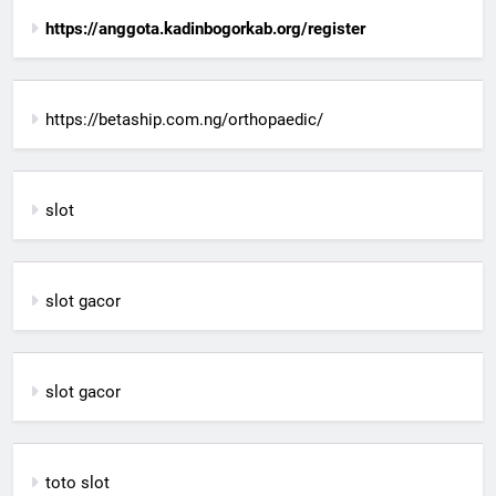
https://anggota.kadinbogorkab.org/register
https://betaship.com.ng/orthopaedic/
slot
slot gacor
slot gacor
toto slot