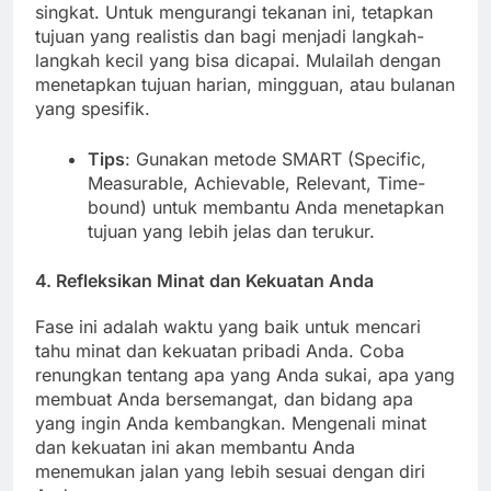
singkat. Untuk mengurangi tekanan ini, tetapkan
tujuan yang realistis dan bagi menjadi langkah-
langkah kecil yang bisa dicapai. Mulailah dengan
menetapkan tujuan harian, mingguan, atau bulanan
yang spesifik.
Tips
: Gunakan metode SMART (Specific,
Measurable, Achievable, Relevant, Time-
bound) untuk membantu Anda menetapkan
tujuan yang lebih jelas dan terukur.
4.
Refleksikan Minat dan Kekuatan Anda
Fase ini adalah waktu yang baik untuk mencari
tahu minat dan kekuatan pribadi Anda. Coba
renungkan tentang apa yang Anda sukai, apa yang
membuat Anda bersemangat, dan bidang apa
yang ingin Anda kembangkan. Mengenali minat
dan kekuatan ini akan membantu Anda
menemukan jalan yang lebih sesuai dengan diri