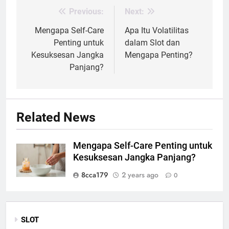
Previous:
Next:
Post
navigation
Mengapa Self-Care
Apa Itu Volatilitas
Penting untuk
dalam Slot dan
Kesuksesan Jangka
Mengapa Penting?
Panjang?
Related News
Mengapa Self-Care Penting untuk
Kesuksesan Jangka Panjang?
8cca179
2 years ago
0
SLOT