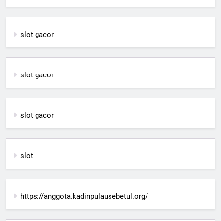
slot gacor
slot gacor
slot gacor
slot
https://anggota.kadinpulausebetul.org/