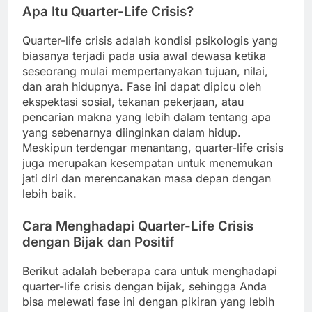
Apa Itu Quarter-Life Crisis?
Quarter-life crisis adalah kondisi psikologis yang
biasanya terjadi pada usia awal dewasa ketika
seseorang mulai mempertanyakan tujuan, nilai,
dan arah hidupnya. Fase ini dapat dipicu oleh
ekspektasi sosial, tekanan pekerjaan, atau
pencarian makna yang lebih dalam tentang apa
yang sebenarnya diinginkan dalam hidup.
Meskipun terdengar menantang, quarter-life crisis
juga merupakan kesempatan untuk menemukan
jati diri dan merencanakan masa depan dengan
lebih baik.
Cara Menghadapi Quarter-Life Crisis
dengan Bijak dan Positif
Berikut adalah beberapa cara untuk menghadapi
quarter-life crisis dengan bijak, sehingga Anda
bisa melewati fase ini dengan pikiran yang lebih