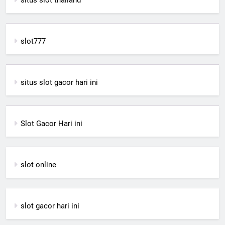
slot777
situs slot gacor hari ini
Slot Gacor Hari ini
slot online
slot gacor hari ini