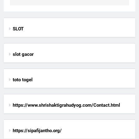
SLOT
slot gacor
toto togel
https://www.shrishaktigrahudyog.com/Contact.html
https://sipafijantho.org/