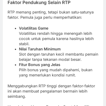
Faktor Pendukung Selain RTP
RTP memang penting, tetapi bukan satu-satunya
faktor. Pemula juga perlu memperhatikan:
Volatilitas Game
Volatilitas rendah hingga menengah lebih
cocok untuk pemula karena hasilnya lebih
stabil.
Nilai Taruhan Minimum
Slot dengan taruhan kecil membantu pemain
belajar tanpa tekanan modal besar.
Fitur Bonus yang Jelas
Pilih bonus yang mudah dipahami, bukan
yang memerlukan kondisi rumit.
Menggabungkan RTP tinggi dengan faktor-faktor
ini akan membuat pengalaman bermain lebih
seimbang.