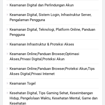
Keamanan Digital dan Perlindungan Akun
Keamanan Digital, Sistem Login, Infrastruktur Server,
Pengalaman Pengguna
Keamanan Digital, Teknologi, Platform Online, Panduan
Pengguna
Keamanan Infrastruktur & Proteksi Akses
Keamanan Online,Panduan Browser,Optimasi
Akses,Privasi Digital,Proteksi Akun
Keamanan Online,Panduan Browser,Proteksi Akun,Tips
Akses Digital,Privasi Internet
Keamanan Togel
Kesehatan Digital, Tips Gaming Sehat, Keseimbangan
Hidup, Pengelolaan Waktu, Kesehatan Mental, Game dan
Kesehatan