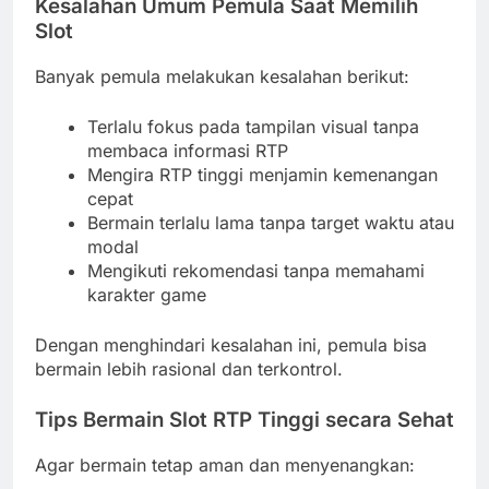
Kesalahan Umum Pemula Saat Memilih
Slot
Banyak pemula melakukan kesalahan berikut:
Terlalu fokus pada tampilan visual tanpa
membaca informasi RTP
Mengira RTP tinggi menjamin kemenangan
cepat
Bermain terlalu lama tanpa target waktu atau
modal
Mengikuti rekomendasi tanpa memahami
karakter game
Dengan menghindari kesalahan ini, pemula bisa
bermain lebih rasional dan terkontrol.
Tips Bermain Slot RTP Tinggi secara Sehat
Agar bermain tetap aman dan menyenangkan: