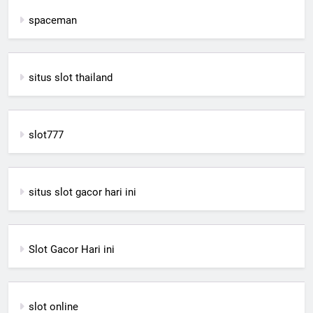
spaceman
situs slot thailand
slot777
situs slot gacor hari ini
Slot Gacor Hari ini
slot online