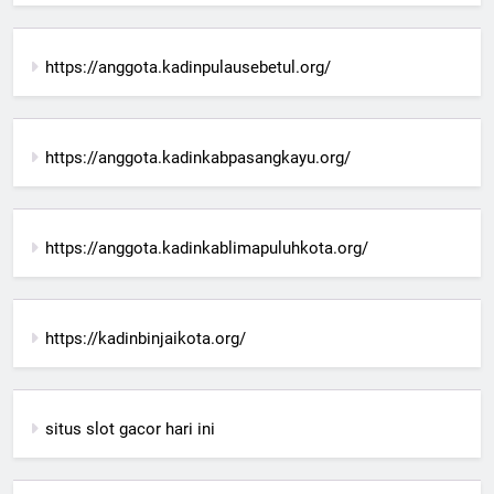
https://anggota.kadinpulausebetul.org/
https://anggota.kadinkabpasangkayu.org/
https://anggota.kadinkablimapuluhkota.org/
https://kadinbinjaikota.org/
situs slot gacor hari ini