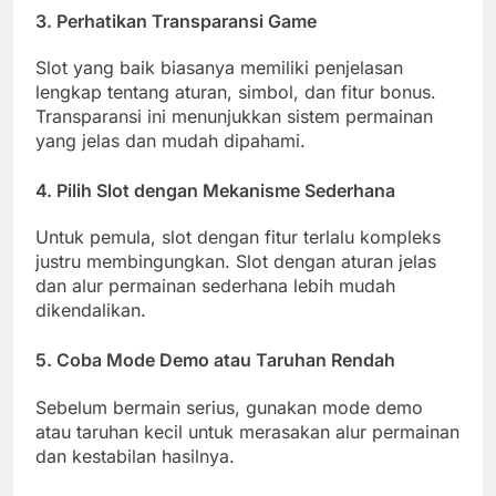
3. Perhatikan Transparansi Game
Slot yang baik biasanya memiliki penjelasan
lengkap tentang aturan, simbol, dan fitur bonus.
Transparansi ini menunjukkan sistem permainan
yang jelas dan mudah dipahami.
4. Pilih Slot dengan Mekanisme Sederhana
Untuk pemula, slot dengan fitur terlalu kompleks
justru membingungkan. Slot dengan aturan jelas
dan alur permainan sederhana lebih mudah
dikendalikan.
5. Coba Mode Demo atau Taruhan Rendah
Sebelum bermain serius, gunakan mode demo
atau taruhan kecil untuk merasakan alur permainan
dan kestabilan hasilnya.