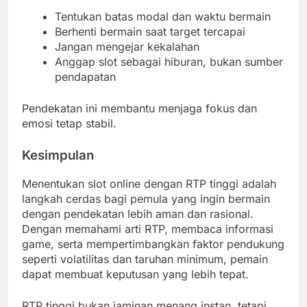
Tentukan batas modal dan waktu bermain
Berhenti bermain saat target tercapai
Jangan mengejar kekalahan
Anggap slot sebagai hiburan, bukan sumber
pendapatan
Pendekatan ini membantu menjaga fokus dan
emosi tetap stabil.
Kesimpulan
Menentukan slot online dengan RTP tinggi adalah
langkah cerdas bagi pemula yang ingin bermain
dengan pendekatan lebih aman dan rasional.
Dengan memahami arti RTP, membaca informasi
game, serta mempertimbangkan faktor pendukung
seperti volatilitas dan taruhan minimum, pemain
dapat membuat keputusan yang lebih tepat.
RTP tinggi bukan jaminan menang instan, tetapi