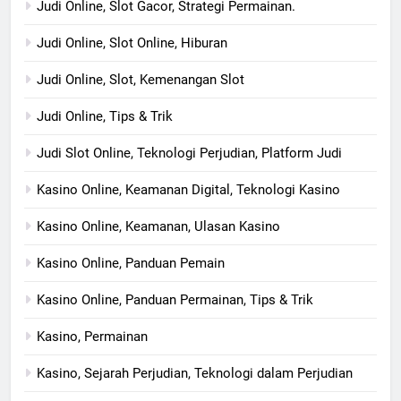
Judi Online, Slot Gacor, Strategi Permainan.
Judi Online, Slot Online, Hiburan
Judi Online, Slot, Kemenangan Slot
Judi Online, Tips & Trik
Judi Slot Online, Teknologi Perjudian, Platform Judi
Kasino Online, Keamanan Digital, Teknologi Kasino
Kasino Online, Keamanan, Ulasan Kasino
Kasino Online, Panduan Pemain
Kasino Online, Panduan Permainan, Tips & Trik
Kasino, Permainan
Kasino, Sejarah Perjudian, Teknologi dalam Perjudian