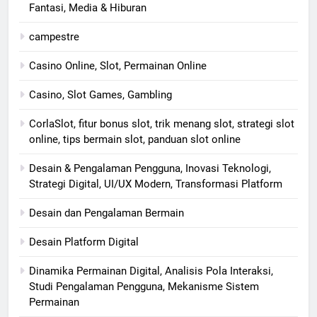
Fantasi, Media & Hiburan
campestre
Casino Online, Slot, Permainan Online
Casino, Slot Games, Gambling
CorlaSlot, fitur bonus slot, trik menang slot, strategi slot
online, tips bermain slot, panduan slot online
Desain & Pengalaman Pengguna, Inovasi Teknologi,
Strategi Digital, UI/UX Modern, Transformasi Platform
Desain dan Pengalaman Bermain
Desain Platform Digital
Dinamika Permainan Digital, Analisis Pola Interaksi,
Studi Pengalaman Pengguna, Mekanisme Sistem
Permainan