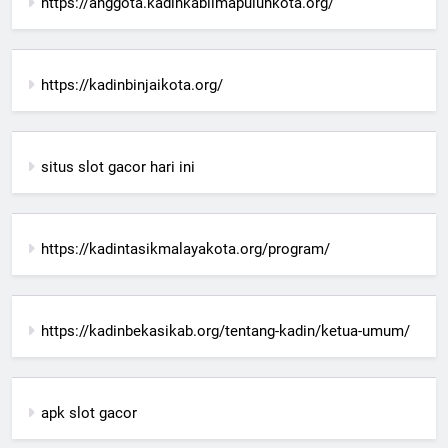
https://anggota.kadinkablimapuluhkota.org/
https://kadinbinjaikota.org/
situs slot gacor hari ini
https://kadintasikmalayakota.org/program/
https://kadinbekasikab.org/tentang-kadin/ketua-umum/
apk slot gacor