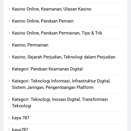
Kasino Online, Keamanan, Ulasan Kasino
Kasino Online, Panduan Pemain
Kasino Online, Panduan Permainan, Tips & Trik
Kasino, Permainan
Kasino, Sejarah Perjudian, Teknologi dalam Perjudian
Kategori: Panduan Keamanan Digital
Kategori: Teknologi Informasi, Infrastruktur Digital,
Sistem Jaringan, Pengembangan Platform
Kategori: Teknologi, Inovasi Digital, Transformasi
Teknologi
kaya 787
kaya787