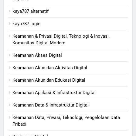
kaya787 alternatif
kaya787 login
Keamanan & Privasi Digital, Teknologi & Inovasi,
Komunitas Digital Modern
Keamanan Akses Digital
Keamanan Akun dan Aktivitas Digital
Keamanan Akun dan Edukasi Digital
Keamanan Aplikasi & Infrastruktur Digital
Keamanan Data & Infrastruktur Digital
Keamanan Data, Privasi, Teknologi, Pengelolaan Data
Pribadi