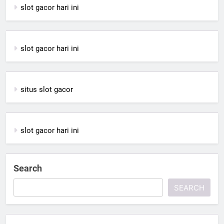
slot gacor hari ini
slot gacor hari ini
situs slot gacor
slot gacor hari ini
Search
SEARCH