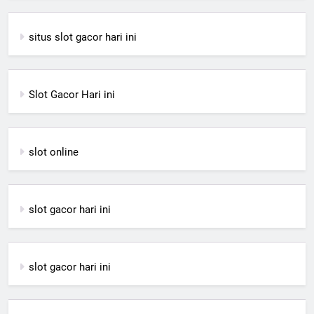
situs slot gacor hari ini
Slot Gacor Hari ini
slot online
slot gacor hari ini
slot gacor hari ini