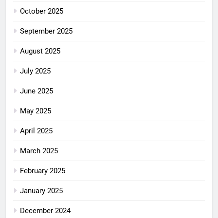
October 2025
September 2025
August 2025
July 2025
June 2025
May 2025
April 2025
March 2025
February 2025
January 2025
December 2024