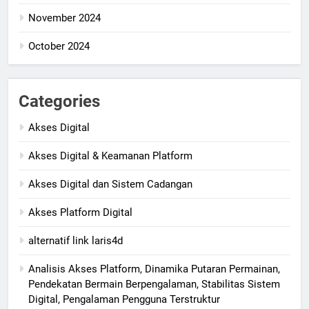
November 2024
October 2024
Categories
Akses Digital
Akses Digital & Keamanan Platform
Akses Digital dan Sistem Cadangan
Akses Platform Digital
alternatif link laris4d
Analisis Akses Platform, Dinamika Putaran Permainan,
Pendekatan Bermain Berpengalaman, Stabilitas Sistem
Digital, Pengalaman Pengguna Terstruktur