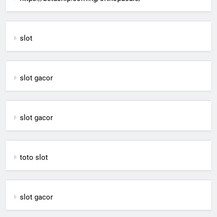
slot
slot gacor
slot gacor
toto slot
slot gacor