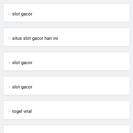
slot gacor
situs slot gacor hari ini
slot gacor
slot gacor
togel viral