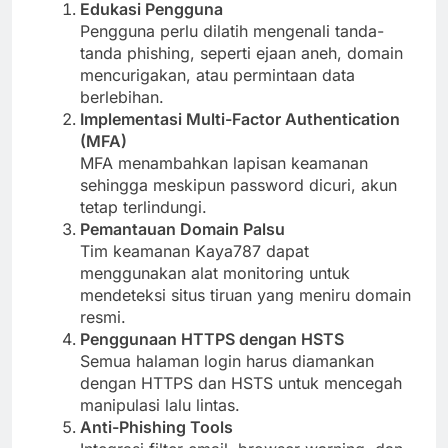
Edukasi Pengguna
Pengguna perlu dilatih mengenali tanda-
tanda phishing, seperti ejaan aneh, domain
mencurigakan, atau permintaan data
berlebihan.
Implementasi Multi-Factor Authentication
(MFA)
MFA menambahkan lapisan keamanan
sehingga meskipun password dicuri, akun
tetap terlindungi.
Pemantauan Domain Palsu
Tim keamanan Kaya787 dapat
menggunakan alat monitoring untuk
mendeteksi situs tiruan yang meniru domain
resmi.
Penggunaan HTTPS dengan HSTS
Semua halaman login harus diamankan
dengan HTTPS dan HSTS untuk mencegah
manipulasi lalu lintas.
Anti-Phishing Tools