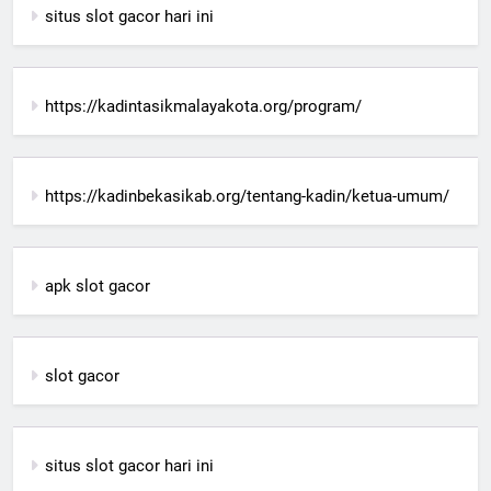
situs slot gacor hari ini
https://kadintasikmalayakota.org/program/
https://kadinbekasikab.org/tentang-kadin/ketua-umum/
apk slot gacor
slot gacor
situs slot gacor hari ini