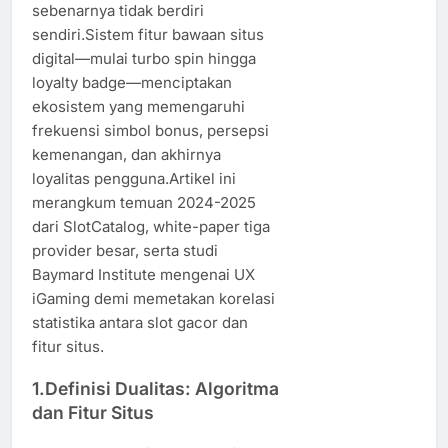
sebenarnya tidak berdiri
sendiri.Sistem fitur bawaan situs
digital—mulai turbo spin hingga
loyalty badge—menciptakan
ekosistem yang memengaruhi
frekuensi simbol bonus, persepsi
kemenangan, dan akhirnya
loyalitas pengguna.Artikel ini
merangkum temuan 2024-2025
dari SlotCatalog, white-paper tiga
provider besar, serta studi
Baymard Institute mengenai UX
iGaming demi memetakan korelasi
statistika antara slot gacor dan
fitur situs.
1.Definisi Dualitas: Algoritma
dan Fitur Situs