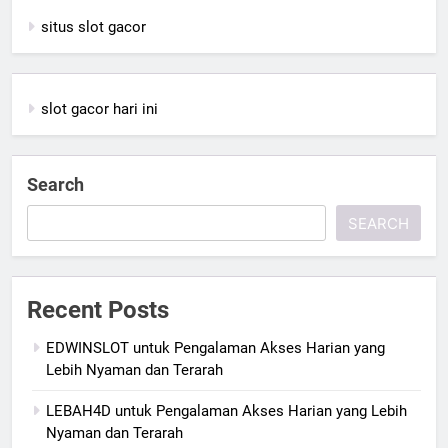
situs slot gacor
slot gacor hari ini
Search
SEARCH
Recent Posts
EDWINSLOT untuk Pengalaman Akses Harian yang
Lebih Nyaman dan Terarah
LEBAH4D untuk Pengalaman Akses Harian yang Lebih
Nyaman dan Terarah