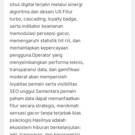
situs digital terjalin melalui sinergi
algoritma dan desain UX.Fitur
turbo, cascading, loyalty badge,
serta indikator keamanan
memodulasi persepsi gacor,
memengaruhi statistik hit riil, dan
memantapkan kepercayaan
pengguna.Operator yang
menyeimbangkan performa teknis,
transparansi data, dan gamifikasi
moderat akan memperoleh
loyalitas pemain serta visibilitas
SEO unggul.Sementara pemain
paham data dapat memanfaatkan
fitur secara strategis, menikmati
sensasi gacor tanpa terjebak bias
psikologis.Hasilnya adalah
ekosistem hiburan berkelanjutan:
adil, transparan, dan berorientasi