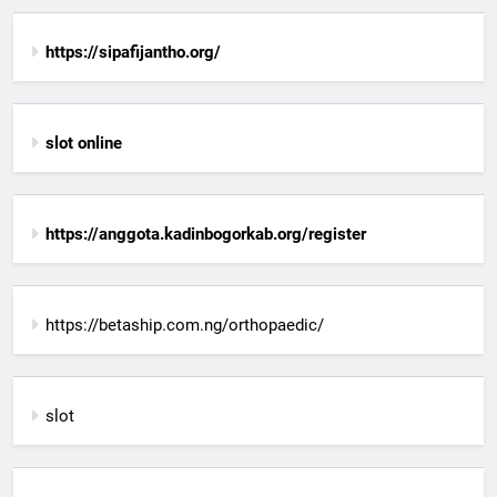
https://sipafijantho.org/
slot online
https://anggota.kadinbogorkab.org/register
https://betaship.com.ng/orthopaedic/
slot