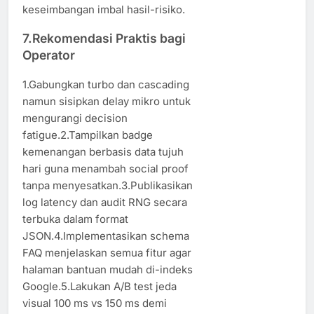
keseimbangan imbal hasil-risiko.
7.Rekomendasi Praktis bagi
Operator
1.Gabungkan turbo dan cascading
namun sisipkan delay mikro untuk
mengurangi decision
fatigue.2.Tampilkan badge
kemenangan berbasis data tujuh
hari guna menambah social proof
tanpa menyesatkan.3.Publikasikan
log latency dan audit RNG secara
terbuka dalam format
JSON.4.Implementasikan schema
FAQ menjelaskan semua fitur agar
halaman bantuan mudah di-indeks
Google.5.Lakukan A/B test jeda
visual 100 ms vs 150 ms demi