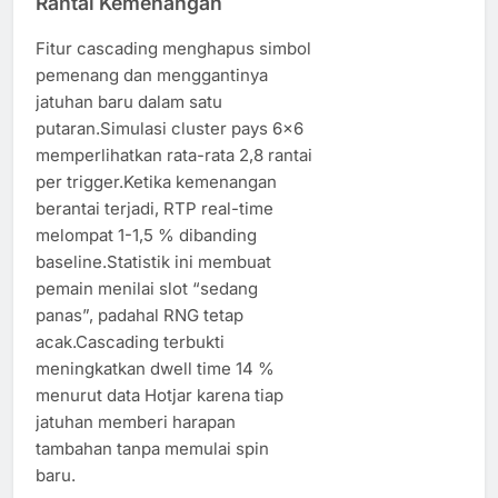
Rantai Kemenangan
Fitur cascading menghapus simbol
pemenang dan menggantinya
jatuhan baru dalam satu
putaran.Simulasi cluster pays 6×6
memperlihatkan rata-rata 2,8 rantai
per trigger.Ketika kemenangan
berantai terjadi, RTP real-time
melompat 1-1,5 % dibanding
baseline.Statistik ini membuat
pemain menilai slot “sedang
panas”, padahal RNG tetap
acak.Cascading terbukti
meningkatkan dwell time 14 %
menurut data Hotjar karena tiap
jatuhan memberi harapan
tambahan tanpa memulai spin
baru.