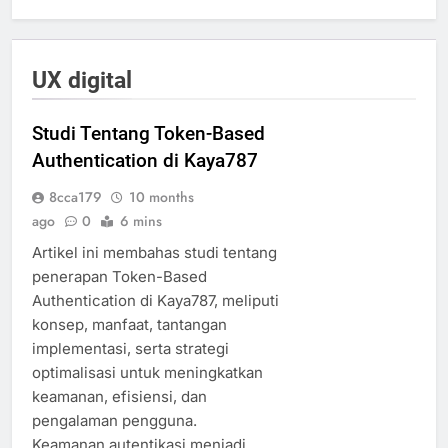
UX digital
Studi Tentang Token-Based
Authentication di Kaya787
8cca179
10 months
ago
0
6 mins
Artikel ini membahas studi tentang
penerapan Token-Based
Authentication di Kaya787, meliputi
konsep, manfaat, tantangan
implementasi, serta strategi
optimalisasi untuk meningkatkan
keamanan, efisiensi, dan
pengalaman pengguna.
Keamanan autentikasi menjadi