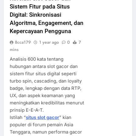
Sistem Fitur pada Situs
Digital: Sinkronisasi
Algoritma, Engagement, dan
Kepercayaan Pengguna
8cca179
1 year ago
0
7
mins
Analisis 600 kata tentang
hubungan antara slot gacor dan
sistem fitur situs digital seperti
turbo spin, cascading, dan loyalty
badge, lengkap dengan data RTP,
UX, dan aspek keamanan yang
meningkatkan kredibilitas menurut
prinsip E-E-A-T.
Istilah “
situs slot gacor
” kian
populer di forum pemain Asia
Tenggara, namun performa gacor