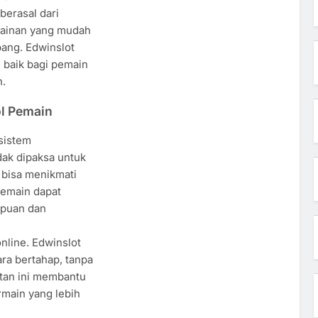
berasal dari
rmainan yang mudah
ang. Edwinslot
 baik bagi pemain
.
l Pemain
 sistem
dak dipaksa untuk
bisa menikmati
pemain dapat
mpuan dan
nline. Edwinslot
ra bertahap, tanpa
atan ini membantu
main yang lebih