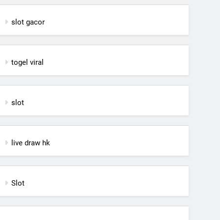
slot gacor
togel viral
slot
live draw hk
Slot