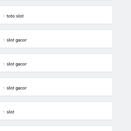
toto slot
slot gacor
slot gacor
slot gacor
slot