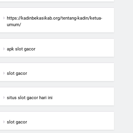
https://kadinbekasikab.org/tentang-kadin/ketua-
umum/
apk slot gacor
slot gacor
situs slot gacor hari ini
slot gacor