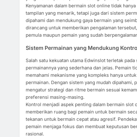
Kenyamanan dalam bermain slot online tidak hanya 
tampilan yang menarik, tetapi juga dari sistem pe
dipahami dan mendukung gaya bermain yang seimb
dirancang untuk memberikan pengalaman tersebut,
pemula maupun pemain yang sudah berpengalaman
Sistem Permainan yang Mendukung Kontro
Salah satu kekuatan utama Edwinslot terletak pada
permainannya yang sederhana dan jelas. Pemain ti
memahami mekanisme yang kompleks hanya untuk 
permainan. Dengan sistem yang mudah dipahami, 
mengatur strategi dan ritme bermain sesuai kema
preferensi masing-masing.
Kontrol menjadi aspek penting dalam bermain slot o
memberikan ruang bagi pemain untuk bermain seca
tekanan untuk bermain cepat atau agresif. Pendek
pemain menjaga fokus dan membuat keputusan ber
rasional.