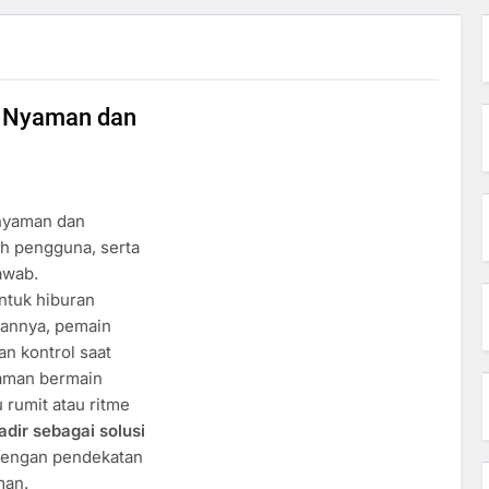
ne Nyaman dan
 nyaman dan
ah pengguna, serta
awab.
entuk hiburan
ruannya, pemain
n kontrol saat
laman bermain
 rumit atau ritme
adir sebagai solusi
dengan pendekatan
man.