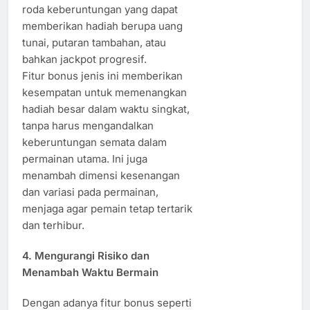
roda keberuntungan yang dapat
memberikan hadiah berupa uang
tunai, putaran tambahan, atau
bahkan jackpot progresif.
Fitur bonus jenis ini memberikan
kesempatan untuk memenangkan
hadiah besar dalam waktu singkat,
tanpa harus mengandalkan
keberuntungan semata dalam
permainan utama. Ini juga
menambah dimensi kesenangan
dan variasi pada permainan,
menjaga agar pemain tetap tertarik
dan terhibur.
4.
Mengurangi Risiko dan
Menambah Waktu Bermain
Dengan adanya fitur bonus seperti