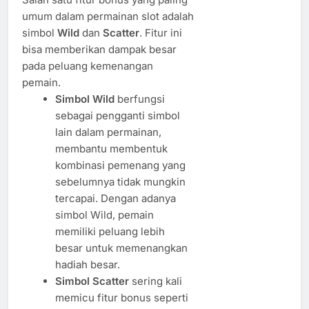
umum dalam permainan slot adalah
simbol
Wild
dan
Scatter
. Fitur ini
bisa memberikan dampak besar
pada peluang kemenangan
pemain.
Simbol Wild
berfungsi
sebagai pengganti simbol
lain dalam permainan,
membantu membentuk
kombinasi pemenang yang
sebelumnya tidak mungkin
tercapai. Dengan adanya
simbol Wild, pemain
memiliki peluang lebih
besar untuk memenangkan
hadiah besar.
Simbol Scatter
sering kali
memicu fitur bonus seperti