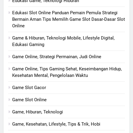
Edukasi Game, Teknologi Hiburan
Edukasi Slot Online Panduan Pemain Pemula Strategi
Bermain Aman Tips Memilih Game Slot Dasar-Dasar Slot
Online
Game & Hiburan, Teknologi Mobile, Lifestyle Digital,
Edukasi Gaming
Game Online, Strategi Permainan, Judi Online
Game Online, Tips Gaming Sehat, Keseimbangan Hidup,
Kesehatan Mental, Pengelolaan Waktu
Game Slot Gacor
Game Slot Online
Game, Hiburan, Teknologi
Game, Kesehatan, Lifestyle, Tips & Trik, Hobi