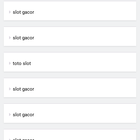
slot gacor
slot gacor
toto slot
slot gacor
slot gacor