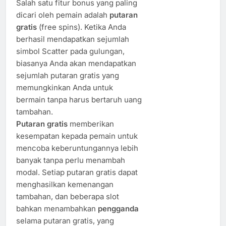
Salah satu fitur bonus yang paling
dicari oleh pemain adalah
putaran
gratis
(free spins). Ketika Anda
berhasil mendapatkan sejumlah
simbol Scatter pada gulungan,
biasanya Anda akan mendapatkan
sejumlah putaran gratis yang
memungkinkan Anda untuk
bermain tanpa harus bertaruh uang
tambahan.
Putaran gratis
memberikan
kesempatan kepada pemain untuk
mencoba keberuntungannya lebih
banyak tanpa perlu menambah
modal. Setiap putaran gratis dapat
menghasilkan kemenangan
tambahan, dan beberapa slot
bahkan menambahkan
pengganda
selama putaran gratis, yang