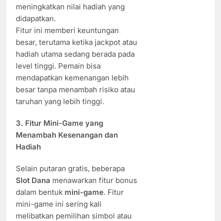
meningkatkan nilai hadiah yang
didapatkan.
Fitur ini memberi keuntungan
besar, terutama ketika jackpot atau
hadiah utama sedang berada pada
level tinggi. Pemain bisa
mendapatkan kemenangan lebih
besar tanpa menambah risiko atau
taruhan yang lebih tinggi.
3.
Fitur Mini-Game yang
Menambah Kesenangan dan
Hadiah
Selain putaran gratis, beberapa
Slot Dana
menawarkan fitur bonus
dalam bentuk
mini-game
. Fitur
mini-game ini sering kali
melibatkan pemilihan simbol atau