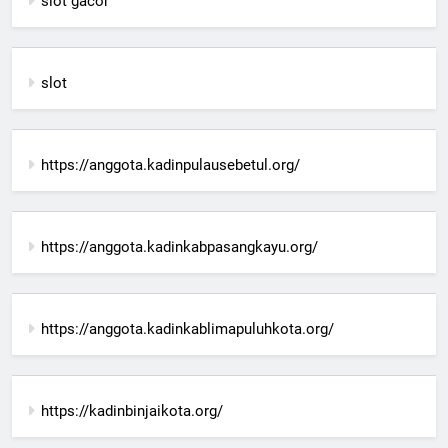
slot gacor
slot
https://anggota.kadinpulausebetul.org/
https://anggota.kadinkabpasangkayu.org/
https://anggota.kadinkablimapuluhkota.org/
https://kadinbinjaikota.org/