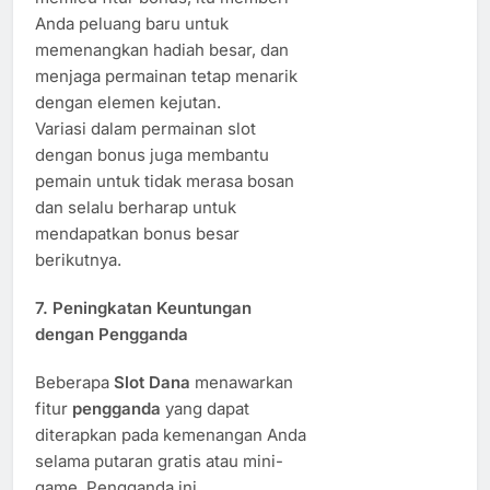
Anda peluang baru untuk
memenangkan hadiah besar, dan
menjaga permainan tetap menarik
dengan elemen kejutan.
Variasi dalam permainan slot
dengan bonus juga membantu
pemain untuk tidak merasa bosan
dan selalu berharap untuk
mendapatkan bonus besar
berikutnya.
7.
Peningkatan Keuntungan
dengan Pengganda
Beberapa
Slot Dana
menawarkan
fitur
pengganda
yang dapat
diterapkan pada kemenangan Anda
selama putaran gratis atau mini-
game. Pengganda ini