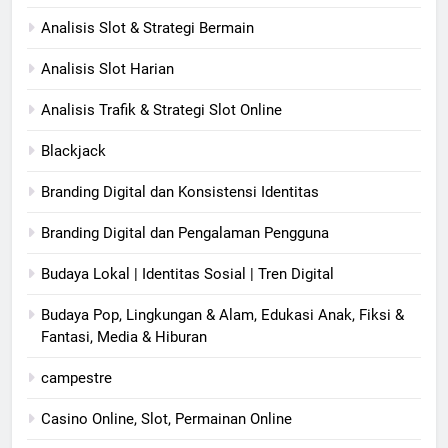
Analisis Slot & Strategi Bermain
Analisis Slot Harian
Analisis Trafik & Strategi Slot Online
Blackjack
Branding Digital dan Konsistensi Identitas
Branding Digital dan Pengalaman Pengguna
Budaya Lokal | Identitas Sosial | Tren Digital
Budaya Pop, Lingkungan & Alam, Edukasi Anak, Fiksi &
Fantasi, Media & Hiburan
campestre
Casino Online, Slot, Permainan Online