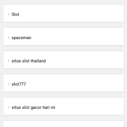
Slot
spaceman
situs slot thailand
slot777
situs slot gacor hari ini