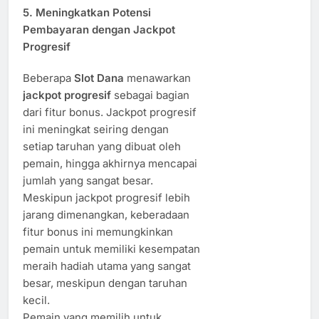
5.
Meningkatkan Potensi
Pembayaran dengan Jackpot
Progresif
Beberapa
Slot Dana
menawarkan
jackpot progresif
sebagai bagian
dari fitur bonus. Jackpot progresif
ini meningkat seiring dengan
setiap taruhan yang dibuat oleh
pemain, hingga akhirnya mencapai
jumlah yang sangat besar.
Meskipun jackpot progresif lebih
jarang dimenangkan, keberadaan
fitur bonus ini memungkinkan
pemain untuk memiliki kesempatan
meraih hadiah utama yang sangat
besar, meskipun dengan taruhan
kecil.
Pemain yang memilih untuk