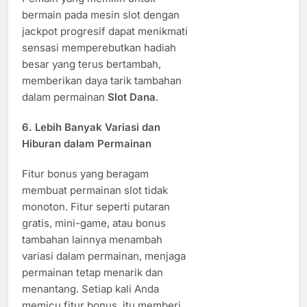
bermain pada mesin slot dengan
jackpot progresif dapat menikmati
sensasi memperebutkan hadiah
besar yang terus bertambah,
memberikan daya tarik tambahan
dalam permainan
Slot Dana
.
6.
Lebih Banyak Variasi dan
Hiburan dalam Permainan
Fitur bonus yang beragam
membuat permainan slot tidak
monoton. Fitur seperti putaran
gratis, mini-game, atau bonus
tambahan lainnya menambah
variasi dalam permainan, menjaga
permainan tetap menarik dan
menantang. Setiap kali Anda
memicu fitur bonus, itu memberi