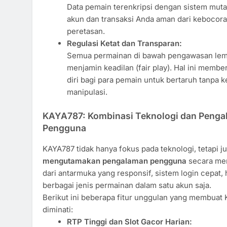
Data pemain terenkripsi dengan sistem muta
akun dan transaksi Anda aman dari keboco
peretasan.
Regulasi Ketat dan Transparan:
Semua permainan di bawah pengawasan le
menjamin keadilan (fair play). Hal ini membe
diri bagi para pemain untuk bertaruh tanpa 
manipulasi.
KAYA787: Kombinasi Teknologi dan Peng
Pengguna
KAYA787 tidak hanya fokus pada teknologi, tetapi j
mengutamakan pengalaman pengguna
secara men
dari antarmuka yang responsif, sistem login cepat,
berbagai jenis permainan dalam satu akun saja.
Berikut ini beberapa fitur unggulan yang membuat
diminati:
RTP Tinggi dan Slot Gacor Harian: