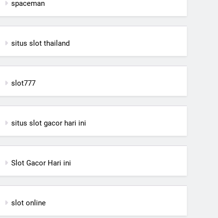
spaceman
situs slot thailand
slot777
situs slot gacor hari ini
Slot Gacor Hari ini
slot online