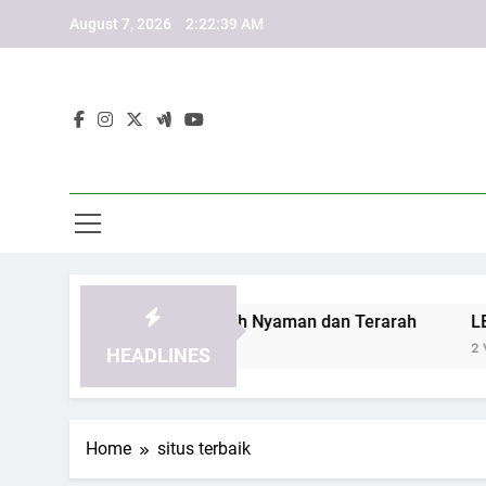
Skip
August 7, 2026
2:22:40 AM
to
content
Mej
Temukan Me
 Harian yang Lebih Nyaman dan Terarah
LEBAH4D untu
2 Weeks Ago
HEADLINES
Home
situs terbaik