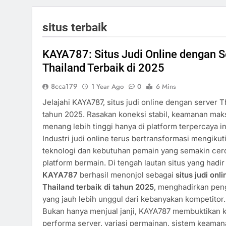
situs terbaik
KAYA787: Situs Judi Online dengan S
Thailand Terbaik di 2025
8cca179
1 Year Ago
0
6 Mins
Jelajahi KAYA787, situs judi online dengan server Th
tahun 2025. Rasakan koneksi stabil, keamanan mak
menang lebih tinggi hanya di platform terpercaya in
Industri judi online terus bertransformasi mengik
teknologi dan kebutuhan pemain yang semakin cer
platform bermain. Di tengah lautan situs yang hadir
KAYA787
berhasil menonjol sebagai
situs judi onl
Thailand terbaik di tahun 2025
, menghadirkan pen
yang jauh lebih unggul dari kebanyakan kompetitor.
Bukan hanya menjual janji, KAYA787 membuktikan k
performa server, variasi permainan, sistem keaman