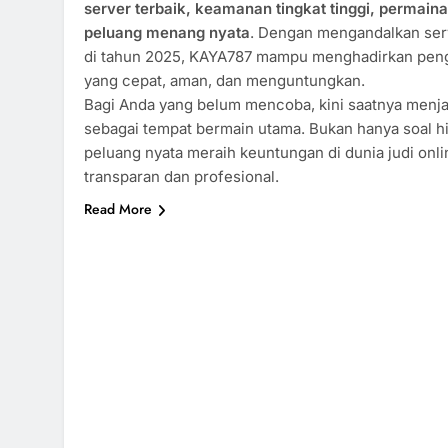
server terbaik, keamanan tingkat tinggi, permain
peluang menang nyata
. Dengan mengandalkan ser
di tahun 2025, KAYA787 mampu menghadirkan pen
yang cepat, aman, dan menguntungkan.
Bagi Anda yang belum mencoba, kini saatnya menj
sebagai tempat bermain utama. Bukan hanya soal hi
peluang nyata meraih keuntungan di dunia judi onl
transparan dan profesional.
Read More