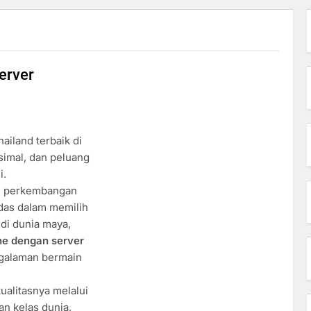
erver
ailand terbaik di
simal, dan peluang
i.
uti perkembangan
das dalam memilih
 di dunia maya,
ine dengan server
galaman bermain
ualitasnya melalui
an kelas dunia,