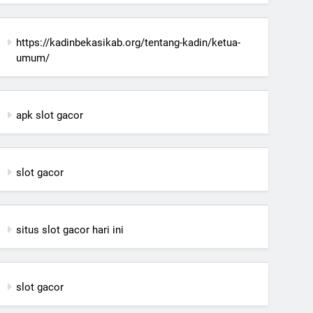
https://kadinbekasikab.org/tentang-kadin/ketua-
umum/
apk slot gacor
slot gacor
situs slot gacor hari ini
slot gacor