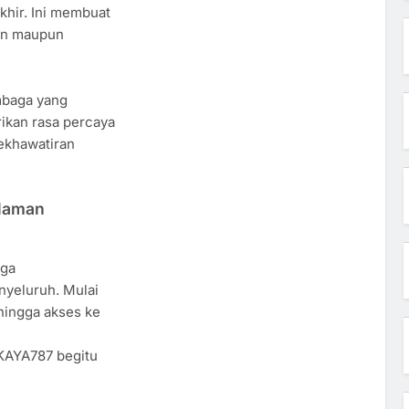
khir. Ini membuat
ran maupun
mbaga yang
rikan rasa percaya
kekhawatiran
alaman
uga
yeluruh. Mulai
 hingga akses ke
 KAYA787 begitu