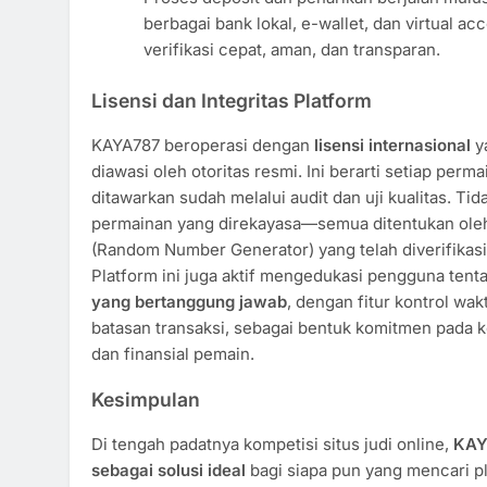
berbagai bank lokal, e-wallet, dan virtual ac
verifikasi cepat, aman, dan transparan.
Lisensi dan Integritas Platform
KAYA787 beroperasi dengan
lisensi internasional
y
diawasi oleh otoritas resmi. Ini berarti setiap perm
ditawarkan sudah melalui audit dan uji kualitas. Tid
permainan yang direkayasa—semua ditentukan ole
(Random Number Generator) yang telah diverifikasi
Platform ini juga aktif mengedukasi pengguna ten
yang bertanggung jawab
, dengan fitur kontrol wa
batasan transaksi, sebagai bentuk komitmen pada 
dan finansial pemain.
Kesimpulan
Di tengah padatnya kompetisi situs judi online,
KAY
sebagai solusi ideal
bagi siapa pun yang mencari p