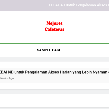
LEBAH4D untuk Pengalaman Akses H
EDWINSLOT sebagai Brand Dig
LEBAH4D sebagai Brand Di
ores Cafeteras
EDWINSLOT untuk Pengalaman Akses Ha
sin Kopi Terbaik Dengan Panduan Dan Ulasan Dari Mejores Caf
LEBAH4D untuk Pengalaman Akses H
SAMPLE PAGE
EDWINSLOT sebagai Brand Dig
LEBAH4D sebagai Brand Di
k Pengalaman Akses Harian yang Lebih Nyaman dan Terarah