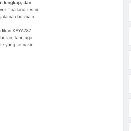
an lengkap, dan
ver Thailand resmi
galaman bermain
adikan KAYA787
buran, tapi juga
ine yang semakin