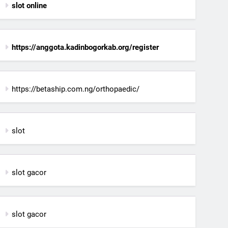
slot online
https://anggota.kadinbogorkab.org/register
https://betaship.com.ng/orthopaedic/
slot
slot gacor
slot gacor