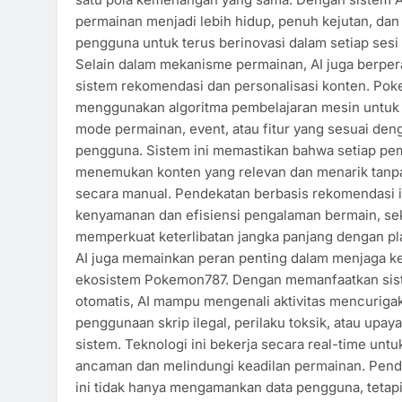
permainan menjadi lebih hidup, penuh kejutan, da
pengguna untuk terus berinovasi dalam setiap sesi
Selain dalam mekanisme permainan, AI juga berper
sistem rekomendasi dan personalisasi konten. Po
menggunakan algoritma pembelajaran mesin untu
mode permainan, event, atau fitur yang sesuai den
pengguna. Sistem ini memastikan bahwa setiap pem
menemukan konten yang relevan dan menarik tanp
secara manual. Pendekatan berbasis rekomendasi 
kenyamanan dan efisiensi pengalaman bermain, se
memperkuat keterlibatan jangka panjang dengan pl
AI juga memainkan peran penting dalam menjaga 
ekosistem Pokemon787. Dengan memanfaatkan sis
otomatis, AI mampu mengenali aktivitas mencurigak
penggunaan skrip ilegal, perilaku toksik, atau upay
sistem. Teknologi ini bekerja secara real-time unt
ancaman dan melindungi keadilan permainan. Pe
ini tidak hanya mengamankan data pengguna, teta