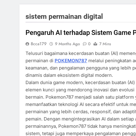
sistem permainan digital
Pengaruh AI terhadap Sistem Game
8cca179
9 Months Ago
0
7 Mins
Telusuri bagaimana kecerdasan buatan (AI) memen
permainan di
POKEMON787
melalui peningkatan ad
keamanan, dan pengalaman pengguna yang lebih p
dinamis dalam ekosistem digital modern.
Dalam dunia game modern, kecerdasan buatan (AI) 
elemen kunci yang mendorong inovasi dan evolusi
bermain. Pokemon787 menjadi salah satu platform 
memanfaatkan teknologi AI secara efektif untuk m
permainan yang lebih cerdas, responsif, dan adapti
pemain. Dengan mengintegrasikan AI dalam setia
permainannya, Pokemon787 tidak hanya meningkatk
sistem, tetapi juga memperkaya pengalaman pengg