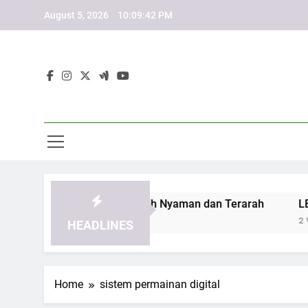
Skip
August 5, 2026
10:09:43 PM
to
content
Mej
Temukan Me
 Harian yang Lebih Nyaman dan Terarah
LEBAH4D untu
2 Weeks Ago
HEADLINES
Home
sistem permainan digital