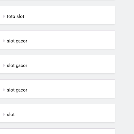
toto slot
slot gacor
slot gacor
slot gacor
slot