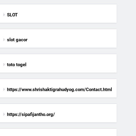
SLOT
slot gacor
toto togel
https://www.shrishaktigrahudyog.com/Contact.html
https://sipafijantho.org/