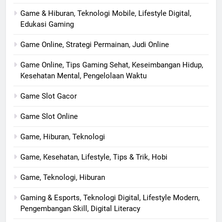
Game & Hiburan, Teknologi Mobile, Lifestyle Digital,
Edukasi Gaming
Game Online, Strategi Permainan, Judi Online
Game Online, Tips Gaming Sehat, Keseimbangan Hidup,
Kesehatan Mental, Pengelolaan Waktu
Game Slot Gacor
Game Slot Online
Game, Hiburan, Teknologi
Game, Kesehatan, Lifestyle, Tips & Trik, Hobi
Game, Teknologi, Hiburan
Gaming & Esports, Teknologi Digital, Lifestyle Modern,
Pengembangan Skill, Digital Literacy