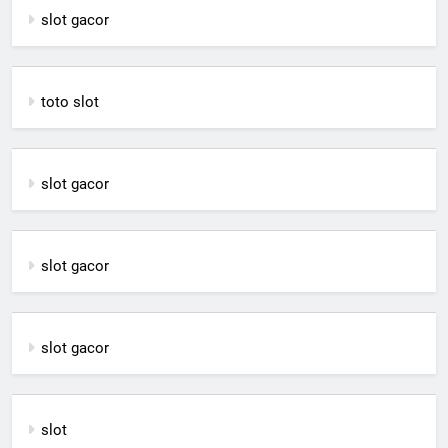
slot gacor
toto slot
slot gacor
slot gacor
slot gacor
slot