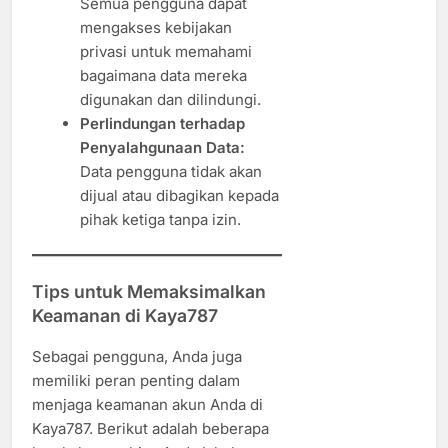
Semua pengguna dapat
mengakses kebijakan
privasi untuk memahami
bagaimana data mereka
digunakan dan dilindungi.
Perlindungan terhadap
Penyalahgunaan Data:
Data pengguna tidak akan
dijual atau dibagikan kepada
pihak ketiga tanpa izin.
Tips untuk Memaksimalkan
Keamanan di Kaya787
Sebagai pengguna, Anda juga
memiliki peran penting dalam
menjaga keamanan akun Anda di
Kaya787. Berikut adalah beberapa