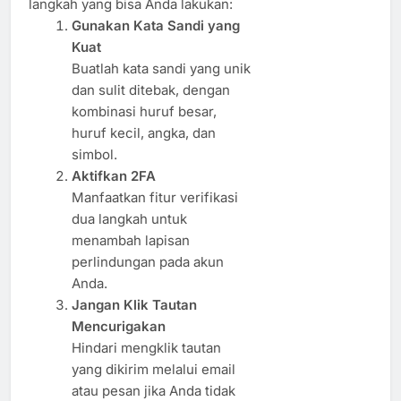
langkah yang bisa Anda lakukan:
Gunakan Kata Sandi yang
Kuat
Buatlah kata sandi yang unik
dan sulit ditebak, dengan
kombinasi huruf besar,
huruf kecil, angka, dan
simbol.
Aktifkan 2FA
Manfaatkan fitur verifikasi
dua langkah untuk
menambah lapisan
perlindungan pada akun
Anda.
Jangan Klik Tautan
Mencurigakan
Hindari mengklik tautan
yang dikirim melalui email
atau pesan jika Anda tidak