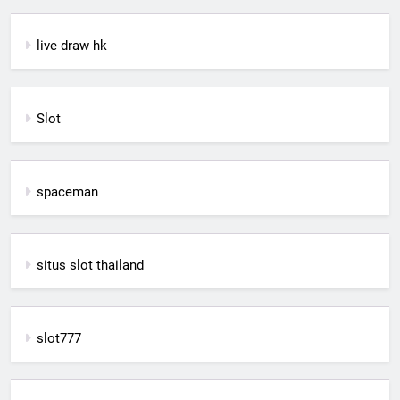
live draw hk
Slot
spaceman
situs slot thailand
slot777