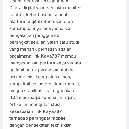
sistem operasi serta jaringan.
Di era digital yang semakin mobile-
centric, keberhasilan sebuah
platform digital ditentukan oleh
kemampuannya menyesuaikan
pengalaman pengguna di
perangkat seluler. Salah satu studi
yang menarik perhatian adalah
bagaimana
link Kaya787
mampu
menyesuaikan performanya secara
optimal untuk perangkat mobile,
baik dari sisi kecepatan akses,
kompatibilitas antarsistem operasi,
hingga stabilitas saat digunakan
dalam berbagai kondisi jaringan.
Artikel ini mengulas
studi
kesesuaian link Kaya787
terhadap perangkat mobile
dengan pendekatan teknis dan