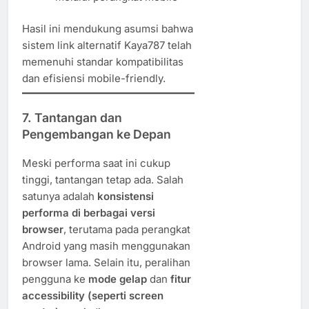
Hasil ini mendukung asumsi bahwa
sistem link alternatif Kaya787 telah
memenuhi standar kompatibilitas
dan efisiensi mobile-friendly.
7. Tantangan dan
Pengembangan ke Depan
Meski performa saat ini cukup
tinggi, tantangan tetap ada. Salah
satunya adalah
konsistensi
performa di berbagai versi
browser
, terutama pada perangkat
Android yang masih menggunakan
browser lama. Selain itu, peralihan
pengguna ke
mode gelap
dan
fitur
accessibility (seperti screen