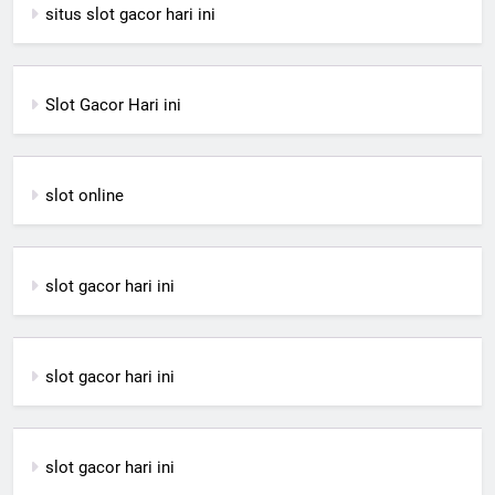
situs slot gacor hari ini
Slot Gacor Hari ini
slot online
slot gacor hari ini
slot gacor hari ini
slot gacor hari ini