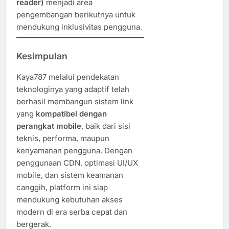
reader)
menjadi area
pengembangan berikutnya untuk
mendukung inklusivitas pengguna.
Kesimpulan
Kaya787 melalui pendekatan
teknologinya yang adaptif telah
berhasil membangun sistem link
yang
kompatibel dengan
perangkat mobile
, baik dari sisi
teknis, performa, maupun
kenyamanan pengguna. Dengan
penggunaan CDN, optimasi UI/UX
mobile, dan sistem keamanan
canggih, platform ini siap
mendukung kebutuhan akses
modern di era serba cepat dan
bergerak.