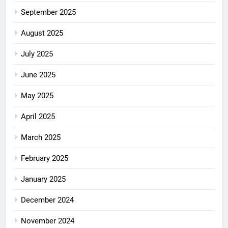
September 2025
August 2025
July 2025
June 2025
May 2025
April 2025
March 2025
February 2025
January 2025
December 2024
November 2024