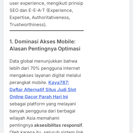
user experience, mengikuti prinsip
SEO dan E-E-A-T (Experience,
Expertise, Authoritativeness,
Trustworthiness).
1. Dominasi Akses Mobile:
Alasan Pentingnya Optimasi
Data global menunjukkan bahwa
lebih dari 70% pengguna internet
mengakses layanan digital melalui
perangkat mobile.
Kaya787:
Daftar Alternatif Situs Judi Slot
Online Gacor Parah Hari Ini
sebagai platform yang melayani
banyak pengguna dari berbagai
wilayah Asia memahami
pentingnya
aksesibilitas responsif
.
Oleh karena itu, seluruh sistem link