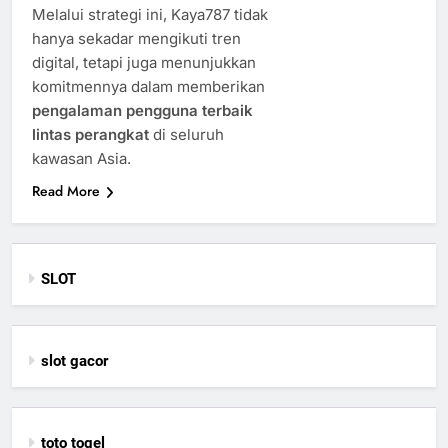
Melalui strategi ini, Kaya787 tidak
hanya sekadar mengikuti tren
digital, tetapi juga menunjukkan
komitmennya dalam memberikan
pengalaman pengguna terbaik
lintas perangkat
di seluruh
kawasan Asia.
Read More
SLOT
slot gacor
toto togel