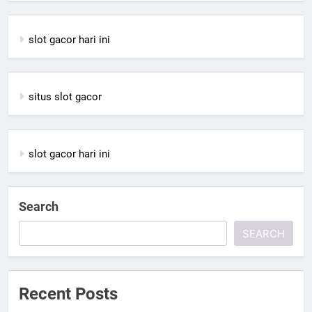
slot gacor hari ini
situs slot gacor
slot gacor hari ini
Search
SEARCH
Recent Posts