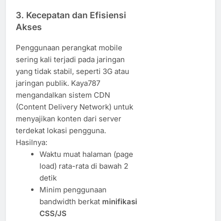
3. Kecepatan dan Efisiensi
Akses
Penggunaan perangkat mobile
sering kali terjadi pada jaringan
yang tidak stabil, seperti 3G atau
jaringan publik. Kaya787
mengandalkan sistem CDN
(Content Delivery Network) untuk
menyajikan konten dari server
terdekat lokasi pengguna.
Hasilnya:
Waktu muat halaman (page
load) rata-rata di bawah 2
detik
Minim penggunaan
bandwidth berkat
minifikasi
CSS/JS