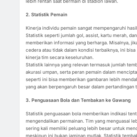
lebih rentan saat bermain di stadion lawan.
2.
Statistik Pemain
Kinerja individu pemain sangat mempengaruhi hasil
Statistik seperti jumlah gol, assist, kartu merah, d
memberikan informasi yang berharga. Misalnya, jik
cedera atau tidak dalam kondisi terbaiknya, ini bi
kinerja tim secara keseluruhan.
Statistik lainnya yang relevan termasuk jumlah te
akurasi umpan, serta peran pemain dalam mencipta
seperti ini bisa memberikan gambaran lebih menda
yang akan berpengaruh besar dalam pertandingan t
3.
Penguasaan Bola dan Tembakan ke Gawang
Statistik penguasaan bola memberikan indikasi ten
mengendalikan permainan. Tim yang menguasai leb
sering kali memiliki peluang lebih besar untuk menc
meskipun ini bukan jaminan mutlak. Statistik temb