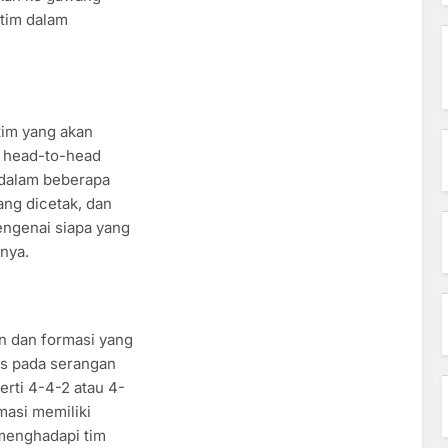
 tim dalam
tim yang akan
k head-to-head
dalam beberapa
ang dicetak, dan
engenai siapa yang
nya.
n dan formasi yang
us pada serangan
erti 4-4-2 atau 4-
masi memiliki
menghadapi tim