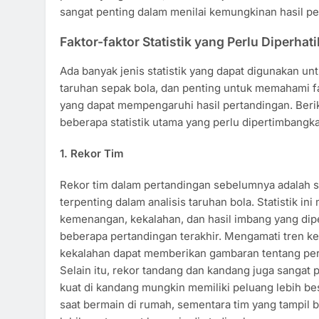
sangat penting dalam menilai kemungkinan hasil pe
Faktor-faktor Statistik yang Perlu Diperhat
Ada banyak jenis statistik yang dapat digunakan un
taruhan sepak bola, dan penting untuk memahami fa
yang dapat mempengaruhi hasil pertandingan. Beri
beberapa statistik utama yang perlu dipertimbangka
1.
Rekor Tim
Rekor tim dalam pertandingan sebelumnya adalah sal
terpenting dalam analisis taruhan bola. Statistik i
kemenangan, kekalahan, dan hasil imbang yang dip
beberapa pertandingan terakhir. Mengamati tren 
kekalahan dapat memberikan gambaran tentang perf
Selain itu, rekor tandang dan kandang juga sangat 
kuat di kandang mungkin memiliki peluang lebih b
saat bermain di rumah, sementara tim yang tampil 