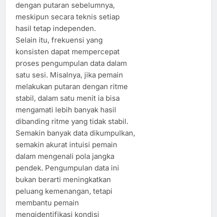
dengan putaran sebelumnya,
meskipun secara teknis setiap
hasil tetap independen.
Selain itu, frekuensi yang
konsisten dapat mempercepat
proses pengumpulan data dalam
satu sesi. Misalnya, jika pemain
melakukan putaran dengan ritme
stabil, dalam satu menit ia bisa
mengamati lebih banyak hasil
dibanding ritme yang tidak stabil.
Semakin banyak data dikumpulkan,
semakin akurat intuisi pemain
dalam mengenali pola jangka
pendek. Pengumpulan data ini
bukan berarti meningkatkan
peluang kemenangan, tetapi
membantu pemain
mengidentifikasi kondisi