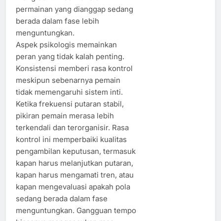
permainan yang dianggap sedang
berada dalam fase lebih
menguntungkan.
Aspek psikologis memainkan
peran yang tidak kalah penting.
Konsistensi memberi rasa kontrol
meskipun sebenarnya pemain
tidak memengaruhi sistem inti.
Ketika frekuensi putaran stabil,
pikiran pemain merasa lebih
terkendali dan terorganisir. Rasa
kontrol ini memperbaiki kualitas
pengambilan keputusan, termasuk
kapan harus melanjutkan putaran,
kapan harus mengamati tren, atau
kapan mengevaluasi apakah pola
sedang berada dalam fase
menguntungkan. Gangguan tempo