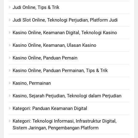
Judi Online, Tips & Trik
Judi Slot Online, Teknologi Perjudian, Platform Judi
Kasino Online, Keamanan Digital, Teknologi Kasino
Kasino Online, Keamanan, Ulasan Kasino
Kasino Online, Panduan Pemain
Kasino Online, Panduan Permainan, Tips & Trik
Kasino, Permainan
Kasino, Sejarah Perjudian, Teknologi dalam Perjudian
Kategori: Panduan Keamanan Digital
Kategori: Teknologi Informasi, Infrastruktur Digital,
Sistem Jaringan, Pengembangan Platform