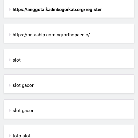
https://anggota.kadinbogorkab.org/register
https://betaship.com.ng/orthopaedic/
slot
slot gacor
slot gacor
toto slot