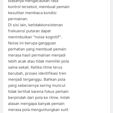
biasanya mengacaukan rasa
kontrol tersebut, membuat pemain
kesulitan membaca kondisi
permainan.
Di sisi lain, ketidakkonsistenan
frekuensi putaran dapat
menimbulkan “noise kognitif”.
Noise ini berupa gangguan
perhatian yang membuat pemain
merasa hasil permainan menjadi
lebih acak atau tidak memiliki pola
sama sekali. Ketika ritme terus
berubah, proses identifikasi tren
menjadi terganggu. Bahkan pola
yang sebenarnya sering muncul
tidak terlihat karena fokus pemain
berpindah dari pola ke ritme. Inilah
alasan mengapa banyak pemain
merasa pola menguntungkan sulit