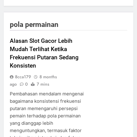
pola permainan
Alasan Slot Gacor Lebih
Mudah Terlihat Ketika
Frekuensi Putaran Sedang
Konsisten
8cca179
8 months
ago
0
7 mins
Pembahasan mendalam mengenai
bagaimana konsistensi frekuensi
putaran memengaruhi persepsi
pemain terhadap pola permainan
yang dianggap lebih
menguntungkan, termasuk faktor