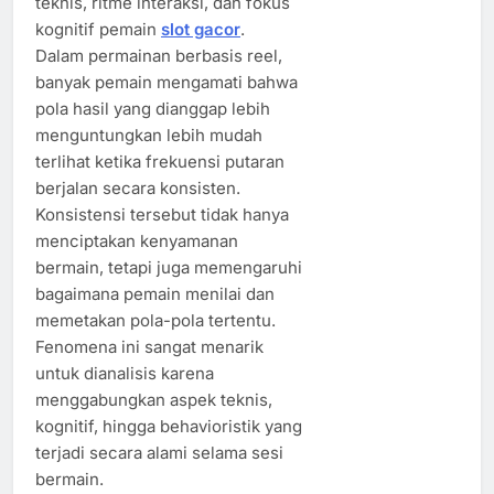
teknis, ritme interaksi, dan fokus
kognitif pemain
slot gacor
.
Dalam permainan berbasis reel,
banyak pemain mengamati bahwa
pola hasil yang dianggap lebih
menguntungkan lebih mudah
terlihat ketika frekuensi putaran
berjalan secara konsisten.
Konsistensi tersebut tidak hanya
menciptakan kenyamanan
bermain, tetapi juga memengaruhi
bagaimana pemain menilai dan
memetakan pola-pola tertentu.
Fenomena ini sangat menarik
untuk dianalisis karena
menggabungkan aspek teknis,
kognitif, hingga behavioristik yang
terjadi secara alami selama sesi
bermain.