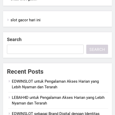
slot gacor hari ini
Search
SEARCH
Recent Posts
EDWINSLOT untuk Pengalaman Akses Harian yang
Lebih Nyaman dan Terarah
LEBAH4D untuk Pengalaman Akses Harian yang Lebih
Nyaman dan Terarah
EDWINSLOT sebagai Brand Digital dengan Identitas