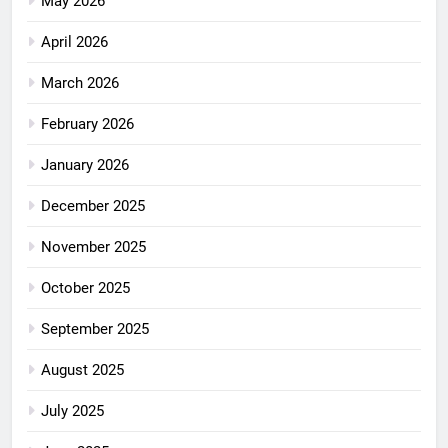
May 2026
April 2026
March 2026
February 2026
January 2026
December 2025
November 2025
October 2025
September 2025
August 2025
July 2025