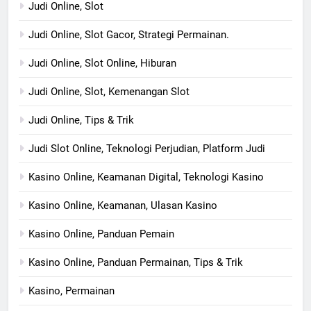
Judi Online, Slot
Judi Online, Slot Gacor, Strategi Permainan.
Judi Online, Slot Online, Hiburan
Judi Online, Slot, Kemenangan Slot
Judi Online, Tips & Trik
Judi Slot Online, Teknologi Perjudian, Platform Judi
Kasino Online, Keamanan Digital, Teknologi Kasino
Kasino Online, Keamanan, Ulasan Kasino
Kasino Online, Panduan Pemain
Kasino Online, Panduan Permainan, Tips & Trik
Kasino, Permainan