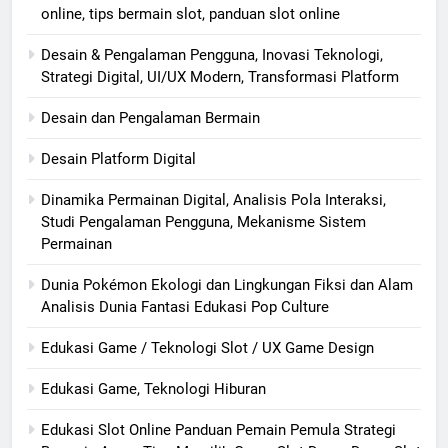
online, tips bermain slot, panduan slot online
Desain & Pengalaman Pengguna, Inovasi Teknologi,
Strategi Digital, UI/UX Modern, Transformasi Platform
Desain dan Pengalaman Bermain
Desain Platform Digital
Dinamika Permainan Digital, Analisis Pola Interaksi,
Studi Pengalaman Pengguna, Mekanisme Sistem
Permainan
Dunia Pokémon Ekologi dan Lingkungan Fiksi dan Alam
Analisis Dunia Fantasi Edukasi Pop Culture
Edukasi Game / Teknologi Slot / UX Game Design
Edukasi Game, Teknologi Hiburan
Edukasi Slot Online Panduan Pemain Pemula Strategi