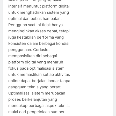
intensif menuntut platform digital
untuk menghadirkan sistem yang
optimal dan bebas hambatan.
Pengguna saat ini tidak hanya
menginginkan akses cepat, tetapi
juga kestabilan performa yang
konsisten dalam berbagai kondisi
penggunaan. Corlaslot
memposisikan diri sebagai
platform digital yang menaruh
fokus pada optimalisasi sistem
untuk memastikan setiap aktivitas
online dapat berjalan lancar tanpa
gangguan teknis yang berarti.
Optimalisasi sistem merupakan
proses berkelanjutan yang
mencakup berbagai aspek teknis,
mulai dari pengelolaan sumber