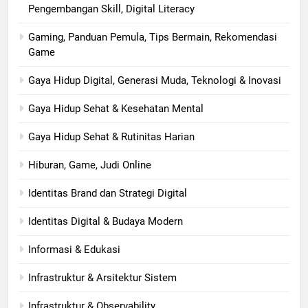
Pengembangan Skill, Digital Literacy
Gaming, Panduan Pemula, Tips Bermain, Rekomendasi
Game
Gaya Hidup Digital, Generasi Muda, Teknologi & Inovasi
Gaya Hidup Sehat & Kesehatan Mental
Gaya Hidup Sehat & Rutinitas Harian
Hiburan, Game, Judi Online
Identitas Brand dan Strategi Digital
Identitas Digital & Budaya Modern
Informasi & Edukasi
Infrastruktur & Arsitektur Sistem
Infrastruktur & Observability