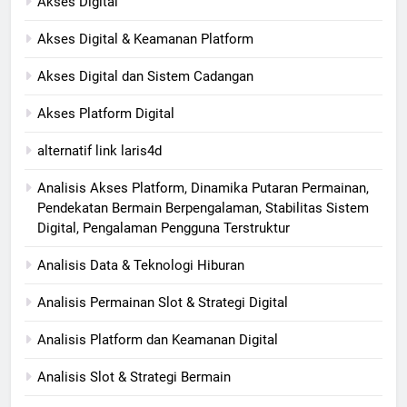
Akses Digital
Akses Digital & Keamanan Platform
Akses Digital dan Sistem Cadangan
Akses Platform Digital
alternatif link laris4d
Analisis Akses Platform, Dinamika Putaran Permainan,
Pendekatan Bermain Berpengalaman, Stabilitas Sistem
Digital, Pengalaman Pengguna Terstruktur
Analisis Data & Teknologi Hiburan
Analisis Permainan Slot & Strategi Digital
Analisis Platform dan Keamanan Digital
Analisis Slot & Strategi Bermain