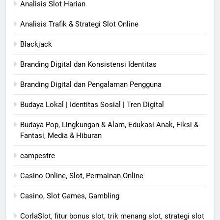
Analisis Slot Harian
Analisis Trafik & Strategi Slot Online
Blackjack
Branding Digital dan Konsistensi Identitas
Branding Digital dan Pengalaman Pengguna
Budaya Lokal | Identitas Sosial | Tren Digital
Budaya Pop, Lingkungan & Alam, Edukasi Anak, Fiksi &
Fantasi, Media & Hiburan
campestre
Casino Online, Slot, Permainan Online
Casino, Slot Games, Gambling
CorlaSlot, fitur bonus slot, trik menang slot, strategi slot