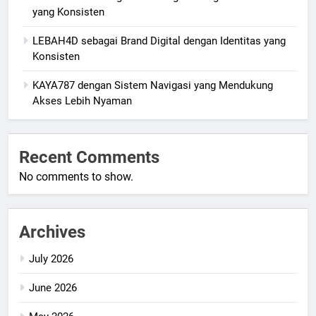
yang Konsisten
LEBAH4D sebagai Brand Digital dengan Identitas yang
Konsisten
KAYA787 dengan Sistem Navigasi yang Mendukung
Akses Lebih Nyaman
Recent Comments
No comments to show.
Archives
July 2026
June 2026