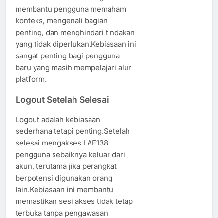
membantu pengguna memahami
konteks, mengenali bagian
penting, dan menghindari tindakan
yang tidak diperlukan.Kebiasaan ini
sangat penting bagi pengguna
baru yang masih mempelajari alur
platform.
Logout Setelah Selesai
Logout adalah kebiasaan
sederhana tetapi penting.Setelah
selesai mengakses LAE138,
pengguna sebaiknya keluar dari
akun, terutama jika perangkat
berpotensi digunakan orang
lain.Kebiasaan ini membantu
memastikan sesi akses tidak tetap
terbuka tanpa pengawasan.