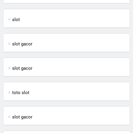
slot
slot gacor
slot gacor
toto slot
slot gacor