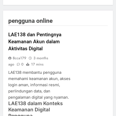
pengguna online
LAE138 dan Pentingnya
Keamanan Akun dalam
Aktivitas Digital
8cca179
3 months
ago
0
17 mins
LAE138 membantu pengguna
memahami keamanan akun, akses
login aman, informasi resmi,
perlindungan data, dan
pengalaman digital yang nyaman.
LAE138 dalam Konteks
Keamanan Digital
Pengguna