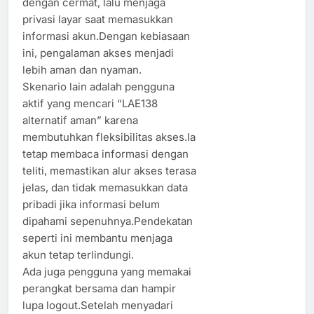
dengan cermat, lalu menjaga
privasi layar saat memasukkan
informasi akun.Dengan kebiasaan
ini, pengalaman akses menjadi
lebih aman dan nyaman.
Skenario lain adalah pengguna
aktif yang mencari “LAE138
alternatif aman” karena
membutuhkan fleksibilitas akses.Ia
tetap membaca informasi dengan
teliti, memastikan alur akses terasa
jelas, dan tidak memasukkan data
pribadi jika informasi belum
dipahami sepenuhnya.Pendekatan
seperti ini membantu menjaga
akun tetap terlindungi.
Ada juga pengguna yang memakai
perangkat bersama dan hampir
lupa logout.Setelah menyadari