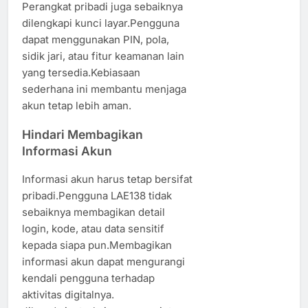
Perangkat pribadi juga sebaiknya
dilengkapi kunci layar.Pengguna
dapat menggunakan PIN, pola,
sidik jari, atau fitur keamanan lain
yang tersedia.Kebiasaan
sederhana ini membantu menjaga
akun tetap lebih aman.
Hindari Membagikan
Informasi Akun
Informasi akun harus tetap bersifat
pribadi.Pengguna LAE138 tidak
sebaiknya membagikan detail
login, kode, atau data sensitif
kepada siapa pun.Membagikan
informasi akun dapat mengurangi
kendali pengguna terhadap
aktivitas digitalnya.