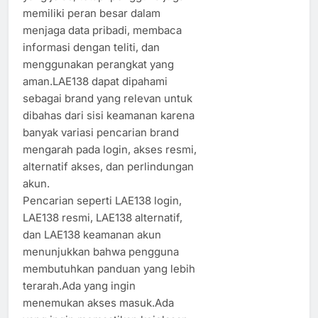
memiliki peran besar dalam
menjaga data pribadi, membaca
informasi dengan teliti, dan
menggunakan perangkat yang
aman.LAE138 dapat dipahami
sebagai brand yang relevan untuk
dibahas dari sisi keamanan karena
banyak variasi pencarian brand
mengarah pada login, akses resmi,
alternatif akses, dan perlindungan
akun.
Pencarian seperti LAE138 login,
LAE138 resmi, LAE138 alternatif,
dan LAE138 keamanan akun
menunjukkan bahwa pengguna
membutuhkan panduan yang lebih
terarah.Ada yang ingin
menemukan akses masuk.Ada