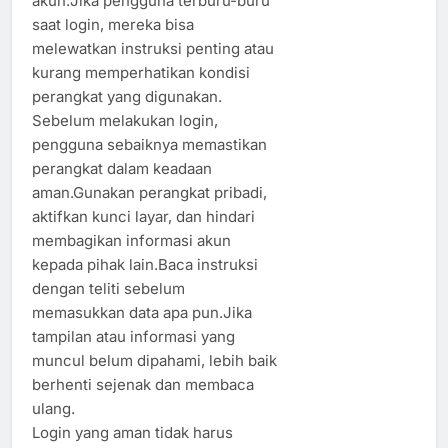
akun.Jika pengguna terburu-buru
saat login, mereka bisa
melewatkan instruksi penting atau
kurang memperhatikan kondisi
perangkat yang digunakan.
Sebelum melakukan login,
pengguna sebaiknya memastikan
perangkat dalam keadaan
aman.Gunakan perangkat pribadi,
aktifkan kunci layar, dan hindari
membagikan informasi akun
kepada pihak lain.Baca instruksi
dengan teliti sebelum
memasukkan data apa pun.Jika
tampilan atau informasi yang
muncul belum dipahami, lebih baik
berhenti sejenak dan membaca
ulang.
Login yang aman tidak harus