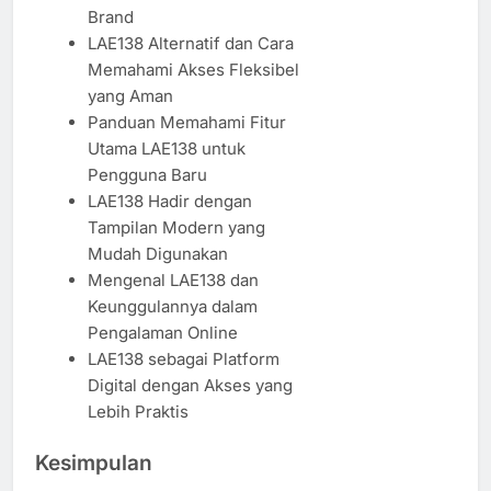
Brand
LAE138 Alternatif dan Cara
Memahami Akses Fleksibel
yang Aman
Panduan Memahami Fitur
Utama LAE138 untuk
Pengguna Baru
LAE138 Hadir dengan
Tampilan Modern yang
Mudah Digunakan
Mengenal LAE138 dan
Keunggulannya dalam
Pengalaman Online
LAE138 sebagai Platform
Digital dengan Akses yang
Lebih Praktis
Kesimpulan