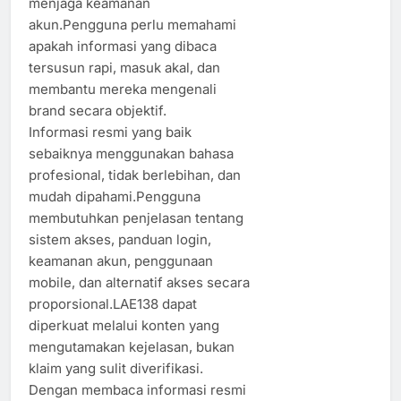
menjaga keamanan
akun.Pengguna perlu memahami
apakah informasi yang dibaca
tersusun rapi, masuk akal, dan
membantu mereka mengenali
brand secara objektif.
Informasi resmi yang baik
sebaiknya menggunakan bahasa
profesional, tidak berlebihan, dan
mudah dipahami.Pengguna
membutuhkan penjelasan tentang
sistem akses, panduan login,
keamanan akun, penggunaan
mobile, dan alternatif akses secara
proporsional.LAE138 dapat
diperkuat melalui konten yang
mengutamakan kejelasan, bukan
klaim yang sulit diverifikasi.
Dengan membaca informasi resmi