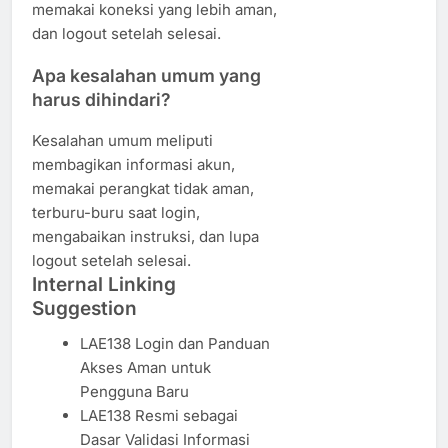
memakai koneksi yang lebih aman,
dan logout setelah selesai.
Apa kesalahan umum yang
harus dihindari?
Kesalahan umum meliputi
membagikan informasi akun,
memakai perangkat tidak aman,
terburu-buru saat login,
mengabaikan instruksi, dan lupa
logout setelah selesai.
Internal Linking
Suggestion
LAE138 Login dan Panduan
Akses Aman untuk
Pengguna Baru
LAE138 Resmi sebagai
Dasar Validasi Informasi