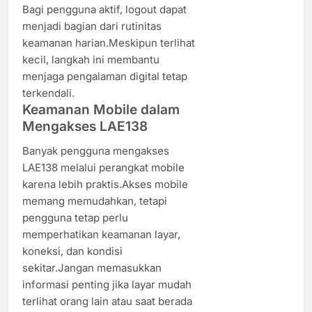
Bagi pengguna aktif, logout dapat
menjadi bagian dari rutinitas
keamanan harian.Meskipun terlihat
kecil, langkah ini membantu
menjaga pengalaman digital tetap
terkendali.
Keamanan Mobile dalam
Mengakses LAE138
Banyak pengguna mengakses
LAE138 melalui perangkat mobile
karena lebih praktis.Akses mobile
memang memudahkan, tetapi
pengguna tetap perlu
memperhatikan keamanan layar,
koneksi, dan kondisi
sekitar.Jangan memasukkan
informasi penting jika layar mudah
terlihat orang lain atau saat berada