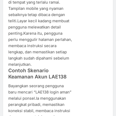
di tempat yang terlalu ramai.
Tampilan mobile yang nyaman
sebaiknya tetap dibaca dengan
teliti.Layar kecil kadang membuat
pengguna melewatkan detail
penting.Karena itu, pengguna
perlu menggulir halaman perlahan,
membaca instruksi secara
lengkap, dan memastikan setiap
langkah sudah dipahami sebelum
melanjutkan.
Contoh Skenario
Keamanan Akun LAE138
Bayangkan seorang pengguna
baru mencari “LAE138 login aman”
melalui ponsel.Ia menggunakan
perangkat pribadi, memastikan
koneksi stabil, membaca instruksi