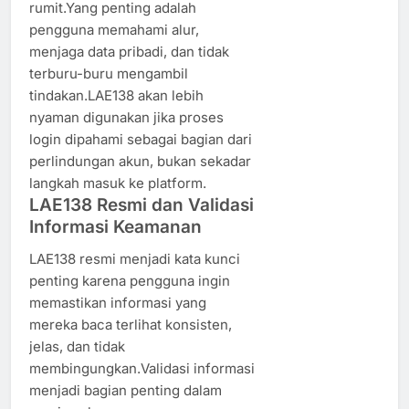
rumit.Yang penting adalah
pengguna memahami alur,
menjaga data pribadi, dan tidak
terburu-buru mengambil
tindakan.LAE138 akan lebih
nyaman digunakan jika proses
login dipahami sebagai bagian dari
perlindungan akun, bukan sekadar
langkah masuk ke platform.
LAE138 Resmi dan Validasi
Informasi Keamanan
LAE138 resmi menjadi kata kunci
penting karena pengguna ingin
memastikan informasi yang
mereka baca terlihat konsisten,
jelas, dan tidak
membingungkan.Validasi informasi
menjadi bagian penting dalam