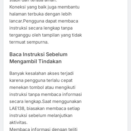
Koneksi yang baik juga membantu
halaman terbuka dengan lebih
lancar.Pengguna dapat membaca
instruksi secara lengkap tanpa
terganggu oleh tampilan yang tidak
termuat sempurna.
Baca Instruksi Sebelum
Mengambil Tindakan
Banyak kesalahan akses terjadi
karena pengguna terlalu cepat
menekan tombol atau mengikuti
instruksi tanpa membaca informasi
secara lengkap.Saat menggunakan
LAE138, biasakan membaca setiap
instruksi sebelum melanjutkan
aktivitas.
Membaca informasi dengan teliti