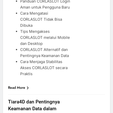
Panduan CORLASLOT Login
Aman untuk Pengguna Baru
Cara Mengatasi
CORLASLOT Tidak Bisa
Dibuka
Tips Mengakses
CORLASLOT melalui Mobile
dan Desktop
CORLASLOT Alternatif dan
Pentingnya Keamanan Data
Cara Menjaga Stabilitas
Akses CORLASLOT secara
Praktis
Read More
Tiara4D dan Pentingnya
Keamanan Data dalam