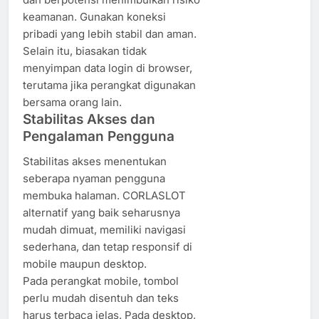
keamanan. Gunakan koneksi
pribadi yang lebih stabil dan aman.
Selain itu, biasakan tidak
menyimpan data login di browser,
terutama jika perangkat digunakan
bersama orang lain.
Stabilitas Akses dan
Pengalaman Pengguna
Stabilitas akses menentukan
seberapa nyaman pengguna
membuka halaman. CORLASLOT
alternatif yang baik seharusnya
mudah dimuat, memiliki navigasi
sederhana, dan tetap responsif di
mobile maupun desktop.
Pada perangkat mobile, tombol
perlu mudah disentuh dan teks
harus terbaca jelas. Pada desktop,