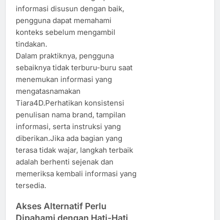
informasi disusun dengan baik,
pengguna dapat memahami
konteks sebelum mengambil
tindakan.
Dalam praktiknya, pengguna
sebaiknya tidak terburu-buru saat
menemukan informasi yang
mengatasnamakan
Tiara4D.Perhatikan konsistensi
penulisan nama brand, tampilan
informasi, serta instruksi yang
diberikan.Jika ada bagian yang
terasa tidak wajar, langkah terbaik
adalah berhenti sejenak dan
memeriksa kembali informasi yang
tersedia.
Akses Alternatif Perlu
Dipahami dengan Hati-Hati