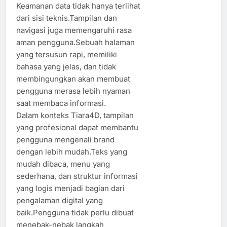
Keamanan data tidak hanya terlihat
dari sisi teknis.Tampilan dan
navigasi juga memengaruhi rasa
aman pengguna.Sebuah halaman
yang tersusun rapi, memiliki
bahasa yang jelas, dan tidak
membingungkan akan membuat
pengguna merasa lebih nyaman
saat membaca informasi.
Dalam konteks Tiara4D, tampilan
yang profesional dapat membantu
pengguna mengenali brand
dengan lebih mudah.Teks yang
mudah dibaca, menu yang
sederhana, dan struktur informasi
yang logis menjadi bagian dari
pengalaman digital yang
baik.Pengguna tidak perlu dibuat
menebak-nebak langkah