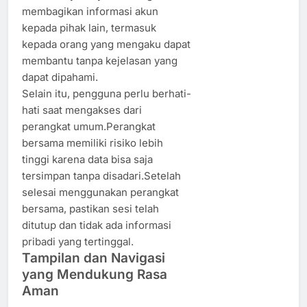
membagikan informasi akun
kepada pihak lain, termasuk
kepada orang yang mengaku dapat
membantu tanpa kejelasan yang
dapat dipahami.
Selain itu, pengguna perlu berhati-
hati saat mengakses dari
perangkat umum.Perangkat
bersama memiliki risiko lebih
tinggi karena data bisa saja
tersimpan tanpa disadari.Setelah
selesai menggunakan perangkat
bersama, pastikan sesi telah
ditutup dan tidak ada informasi
pribadi yang tertinggal.
Tampilan dan Navigasi
yang Mendukung Rasa
Aman