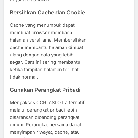
Bersihkan Cache dan Cookie
Cache yang menumpuk dapat
membuat browser membaca
halaman versi lama. Membersihkan
cache membantu halaman dimuat
ulang dengan data yang lebih
segar. Cara ini sering membantu
ketika tampilan halaman terlihat
tidak normal.
Gunakan Perangkat Pribadi
Mengakses CORLASLOT alternatif
melalui perangkat pribadi lebih
disarankan dibanding perangkat
umum. Perangkat bersama dapat
menyimpan riwayat, cache, atau