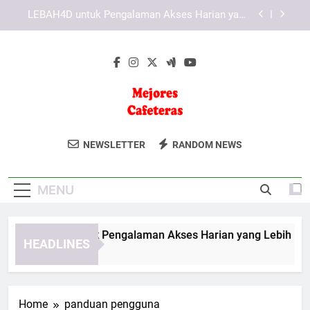
Skip
EDWINSLOT sebagai Brand Digital dengan
to
Identitas yang Konsisten
content
LEBAH4D sebagai Brand Digital dengan Identitas
yang Konsisten
EDWINSLOT untuk Pengalaman Akses Harian
yang Lebih Nyaman dan Terarah
LEBAH4D untuk Pengalaman Akses Harian yang
Lebih Nyaman dan Terarah
Mejores
Temukan Mesin Kopi Terbaik Dengan
EDWINSLOT sebagai Brand Digital dengan
NEWSLETTER
RANDOM NEWS
Identitas yang Konsisten
Cafeteras
Panduan Dan Ulasan Dari Mejores
LEBAH4D sebagai Brand Digital dengan Identitas
Cafeteras. Pilihan Terbaik Untuk Para
yang Konsisten
MENU
Pencinta Kopi.
WINSLOT untuk Pengalaman Akses Harian yang Lebih Nyaman
HEADLINES
Weeks Ago
Home
panduan pengguna