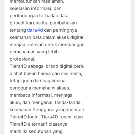
membutuhkan rasa aman,
kejelasan informasi, dan
perlindungan terhadap data
pribadi.Karena itu, pembahasan
tentang
tiara4d
dan pentingnya
keamanan data dalam akses digital
menjadi relevan untuk membangun
pemahaman yang lebih
profesional.
Tiara4D sebagai brand digital perlu
dilihat bukan hanya dari sisi nama,
tetapi juga dari bagaimana
pengguna memahami akses,
membaca informasi, menjaga
akun, dan mengenali tanda-tanda
keamanan.Pengguna yang mencari
Tiara4D login, Tiara4D resmi, atau
Tiara4D alternatif biasanya
memiliki kebutuhan yang