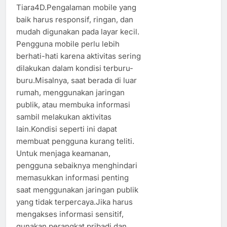
Tiara4D.Pengalaman mobile yang
baik harus responsif, ringan, dan
mudah digunakan pada layar kecil.
Pengguna mobile perlu lebih
berhati-hati karena aktivitas sering
dilakukan dalam kondisi terburu-
buru.Misalnya, saat berada di luar
rumah, menggunakan jaringan
publik, atau membuka informasi
sambil melakukan aktivitas
lain.Kondisi seperti ini dapat
membuat pengguna kurang teliti.
Untuk menjaga keamanan,
pengguna sebaiknya menghindari
memasukkan informasi penting
saat menggunakan jaringan publik
yang tidak terpercaya.Jika harus
mengakses informasi sensitif,
gunakan perangkat pribadi dan