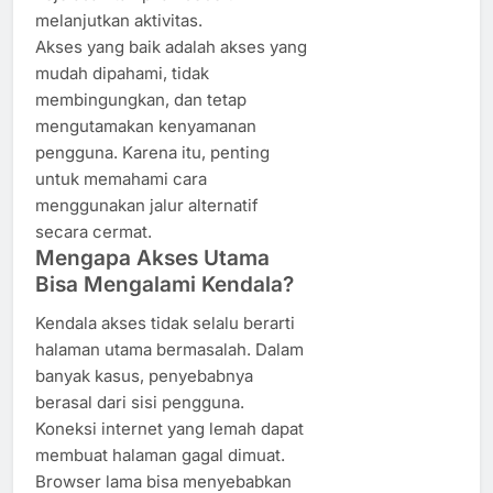
melanjutkan aktivitas.
Akses yang baik adalah akses yang
mudah dipahami, tidak
membingungkan, dan tetap
mengutamakan kenyamanan
pengguna. Karena itu, penting
untuk memahami cara
menggunakan jalur alternatif
secara cermat.
Mengapa Akses Utama
Bisa Mengalami Kendala?
Kendala akses tidak selalu berarti
halaman utama bermasalah. Dalam
banyak kasus, penyebabnya
berasal dari sisi pengguna.
Koneksi internet yang lemah dapat
membuat halaman gagal dimuat.
Browser lama bisa menyebabkan