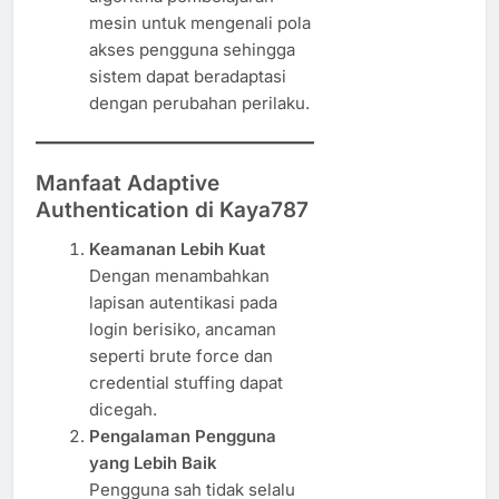
mesin untuk mengenali pola
akses pengguna sehingga
sistem dapat beradaptasi
dengan perubahan perilaku.
Manfaat Adaptive
Authentication di Kaya787
Keamanan Lebih Kuat
Dengan menambahkan
lapisan autentikasi pada
login berisiko, ancaman
seperti brute force dan
credential stuffing dapat
dicegah.
Pengalaman Pengguna
yang Lebih Baik
Pengguna sah tidak selalu