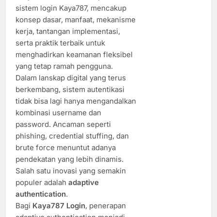
sistem login Kaya787, mencakup
konsep dasar, manfaat, mekanisme
kerja, tantangan implementasi,
serta praktik terbaik untuk
menghadirkan keamanan fleksibel
yang tetap ramah pengguna.
Dalam lanskap digital yang terus
berkembang, sistem autentikasi
tidak bisa lagi hanya mengandalkan
kombinasi username dan
password. Ancaman seperti
phishing, credential stuffing, dan
brute force menuntut adanya
pendekatan yang lebih dinamis.
Salah satu inovasi yang semakin
populer adalah
adaptive
authentication
.
Bagi
Kaya787 Login
, penerapan