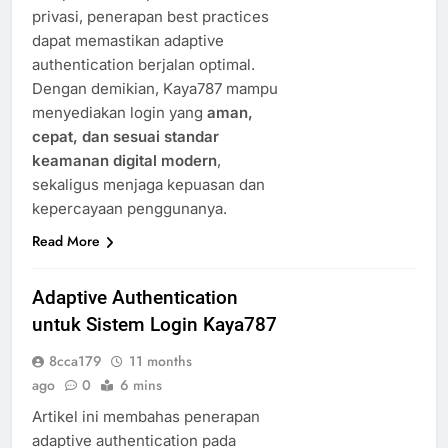
privasi, penerapan best practices
dapat memastikan adaptive
authentication berjalan optimal.
Dengan demikian, Kaya787 mampu
menyediakan login yang
aman,
cepat, dan sesuai standar
keamanan digital modern
,
sekaligus menjaga kepuasan dan
kepercayaan penggunanya.
Read More
Adaptive Authentication
untuk Sistem Login Kaya787
8cca179
11 months
ago
0
6 mins
Artikel ini membahas penerapan
adaptive authentication pada