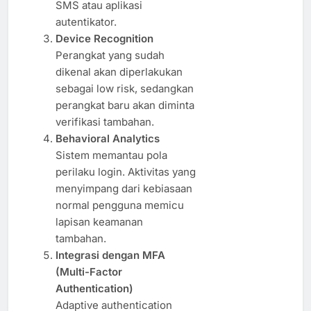
SMS atau aplikasi
autentikator.
Device Recognition
Perangkat yang sudah
dikenal akan diperlakukan
sebagai low risk, sedangkan
perangkat baru akan diminta
verifikasi tambahan.
Behavioral Analytics
Sistem memantau pola
perilaku login. Aktivitas yang
menyimpang dari kebiasaan
normal pengguna memicu
lapisan keamanan
tambahan.
Integrasi dengan MFA
(Multi-Factor
Authentication)
Adaptive authentication