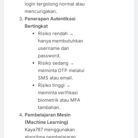
login tergolong normal atau
mencurigakan.
Penerapan Autentikasi
Bertingkat
Risiko rendah →
hanya membutuhkan
username dan
password.
Risiko sedang →
meminta OTP melalui
SMS atau email.
Risiko tinggi →
meminta verifikasi
biometrik atau MFA
tambahan.
Pembelajaran Mesin
(Machine Learning)
Kaya787 menggunakan
algoritma pembelajaran