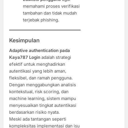
memahami proses verifikasi
tambahan dan tidak mudah
terjebak phishing.
Kesimpulan
Adaptive authentication pada
Kaya787 Login
adalah strategi
efektif untuk menghadirkan
autentikasi yang lebih aman,
fleksibel, dan ramah pengguna.
Dengan menggabungkan analisis
kontekstual, risk scoring, dan
machine learning, sistem mampu
menyesuaikan tingkat autentikasi
berdasarkan risiko nyata.
Meski ada tantangan seperti
kompleksitas implementasi dan isu