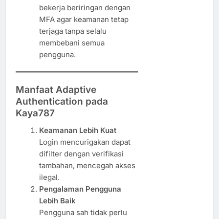
bekerja beriringan dengan
MFA agar keamanan tetap
terjaga tanpa selalu
membebani semua
pengguna.
Manfaat Adaptive
Authentication pada
Kaya787
Keamanan Lebih Kuat
Login mencurigakan dapat
difilter dengan verifikasi
tambahan, mencegah akses
ilegal.
Pengalaman Pengguna
Lebih Baik
Pengguna sah tidak perlu