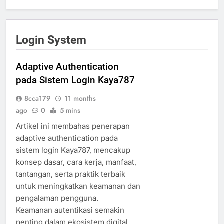
Login System
Adaptive Authentication
pada Sistem Login Kaya787
8cca179
11 months
ago
0
5 mins
Artikel ini membahas penerapan
adaptive authentication pada
sistem login Kaya787, mencakup
konsep dasar, cara kerja, manfaat,
tantangan, serta praktik terbaik
untuk meningkatkan keamanan dan
pengalaman pengguna.
Keamanan autentikasi semakin
penting dalam ekosistem digital