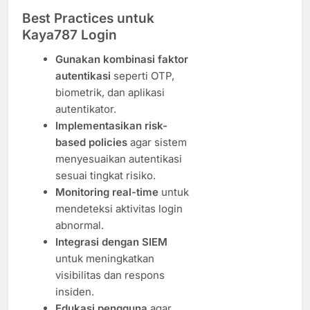
Best Practices untuk
Kaya787 Login
Gunakan kombinasi faktor
autentikasi
seperti OTP,
biometrik, dan aplikasi
autentikator.
Implementasikan risk-
based policies
agar sistem
menyesuaikan autentikasi
sesuai tingkat risiko.
Monitoring real-time
untuk
mendeteksi aktivitas login
abnormal.
Integrasi dengan SIEM
untuk meningkatkan
visibilitas dan respons
insiden.
Edukasi pengguna
agar