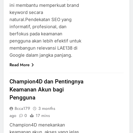
ini membantu memperkuat brand
keyword secara
natural.Pendekatan SEO yang
informatif, profesional, dan
berfokus pada keamanan
pengguna akan lebih efektif untuk
membangun relevansi LAE138 di
Google dalam jangka panjang.
Read More
Champion4D dan Pentingnya
Keamanan Akun bagi
Pengguna
8cca179
3 months
ago
0
17 mins
Champion4D menekankan
keamanan akun, akses yang jelas,