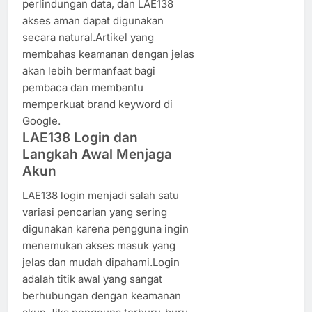
perlindungan data, dan LAE138
akses aman dapat digunakan
secara natural.Artikel yang
membahas keamanan dengan jelas
akan lebih bermanfaat bagi
pembaca dan membantu
memperkuat brand keyword di
Google.
LAE138 Login dan
Langkah Awal Menjaga
Akun
LAE138 login menjadi salah satu
variasi pencarian yang sering
digunakan karena pengguna ingin
menemukan akses masuk yang
jelas dan mudah dipahami.Login
adalah titik awal yang sangat
berhubungan dengan keamanan