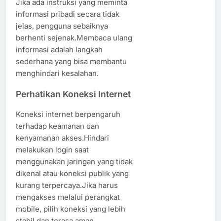
Jika ada instruksi yang meminta
informasi pribadi secara tidak
jelas, pengguna sebaiknya
berhenti sejenak.Membaca ulang
informasi adalah langkah
sederhana yang bisa membantu
menghindari kesalahan.
Perhatikan Koneksi Internet
Koneksi internet berpengaruh
terhadap keamanan dan
kenyamanan akses.Hindari
melakukan login saat
menggunakan jaringan yang tidak
dikenal atau koneksi publik yang
kurang terpercaya.Jika harus
mengakses melalui perangkat
mobile, pilih koneksi yang lebih
stabil dan terasa aman.