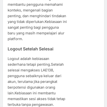
membantu pengguna memahami
konteks, mengenali bagian
penting, dan menghindari tindakan
yang tidak diperlukan.Kebiasaan ini
sangat penting bagi pengguna
baru yang masih mempelajari alur
platform.
Logout Setelah Selesai
Logout adalah kebiasaan
sederhana tetapi penting.Setelah
selesai mengakses LAE138,
pengguna sebaiknya keluar dari
akun, terutama jika perangkat
berpotensi digunakan orang
lain.Kebiasaan ini membantu
memastikan sesi akses tidak tetap
terbuka tanpa pengawasan.