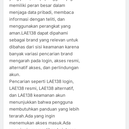
memiliki peran besar dalam
menjaga data pribadi, membaca
informasi dengan teliti, dan
menggunakan perangkat yang
aman.LAE138 dapat dipahami
sebagai brand yang relevan untuk
dibahas dari sisi keamanan karena
banyak variasi pencarian brand
mengarah pada login, akses resmi,
alternatif akses, dan perlindungan
akun.
Pencarian seperti LAE138 login,
LAE138 resmi, LAE138 alternatif,
dan LAE138 keamanan akun
menunjukkan bahwa pengguna
membutuhkan panduan yang lebih
terarah.Ada yang ingin
menemukan akses masuk.Ada