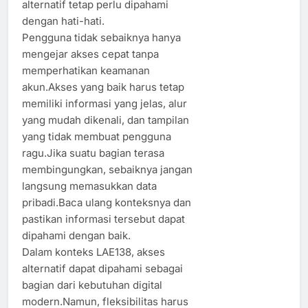
alternatif tetap perlu dipahami
dengan hati-hati.
Pengguna tidak sebaiknya hanya
mengejar akses cepat tanpa
memperhatikan keamanan
akun.Akses yang baik harus tetap
memiliki informasi yang jelas, alur
yang mudah dikenali, dan tampilan
yang tidak membuat pengguna
ragu.Jika suatu bagian terasa
membingungkan, sebaiknya jangan
langsung memasukkan data
pribadi.Baca ulang konteksnya dan
pastikan informasi tersebut dapat
dipahami dengan baik.
Dalam konteks LAE138, akses
alternatif dapat dipahami sebagai
bagian dari kebutuhan digital
modern.Namun, fleksibilitas harus