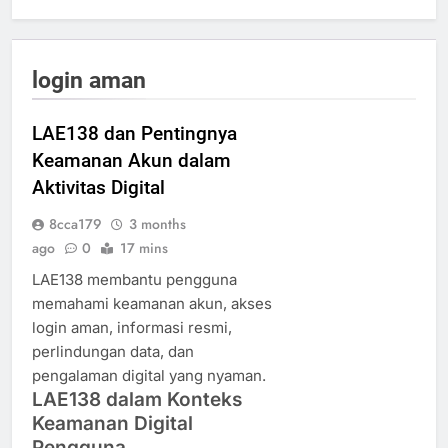
login aman
LAE138 dan Pentingnya
Keamanan Akun dalam
Aktivitas Digital
8cca179
3 months
ago
0
17 mins
LAE138 membantu pengguna
memahami keamanan akun, akses
login aman, informasi resmi,
perlindungan data, dan
pengalaman digital yang nyaman.
LAE138 dalam Konteks
Keamanan Digital
Pengguna