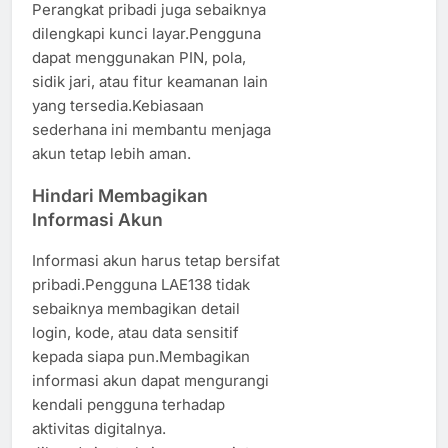
Perangkat pribadi juga sebaiknya
dilengkapi kunci layar.Pengguna
dapat menggunakan PIN, pola,
sidik jari, atau fitur keamanan lain
yang tersedia.Kebiasaan
sederhana ini membantu menjaga
akun tetap lebih aman.
Hindari Membagikan
Informasi Akun
Informasi akun harus tetap bersifat
pribadi.Pengguna LAE138 tidak
sebaiknya membagikan detail
login, kode, atau data sensitif
kepada siapa pun.Membagikan
informasi akun dapat mengurangi
kendali pengguna terhadap
aktivitas digitalnya.