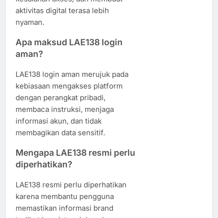
aktivitas digital terasa lebih
nyaman.
Apa maksud LAE138 login
aman?
LAE138 login aman merujuk pada
kebiasaan mengakses platform
dengan perangkat pribadi,
membaca instruksi, menjaga
informasi akun, dan tidak
membagikan data sensitif.
Mengapa LAE138 resmi perlu
diperhatikan?
LAE138 resmi perlu diperhatikan
karena membantu pengguna
memastikan informasi brand