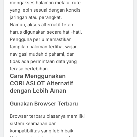
mengakses halaman melalui rute
yang lebih sesuai dengan kondisi
jaringan atau perangkat.
Namun, akses alternatif tetap
harus digunakan secara hati-hati.
Pengguna perlu memastikan
tampilan halaman terlihat wajar,
navigasi mudah dipahami, dan
tidak ada permintaan data yang
terasa berlebihan.
Cara Menggunakan
CORLASLOT Alternatif
dengan Lebih Aman
Gunakan Browser Terbaru
Browser terbaru biasanya memiliki
sistem keamanan dan
kompatibilitas yang lebih baik.