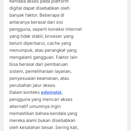
Kendala akses pada platform
digital dapat disebabkan oleh
banyak faktor. Beberapa di
antaranya berasal dari sisi
pengguna, seperti koneksi internet
yang tidak stabil, browser yang
belum diperbarui, cache yang
menumpuk, atau perangkat yang
mengalami gangguan. Faktor lain
bisa berasal dari pembaruan
sistem, pemeliharaan layanan,
penyesuaian keamanan, atau
perubahan jalur akses.
Dalam konteks
edwinslot
,
pengguna yang mencari akses
alternatif umumnya ingin
memastikan bahwa kendala yang
mereka alami bukan disebabkan
oleh kesalahan besar. Sering kali,