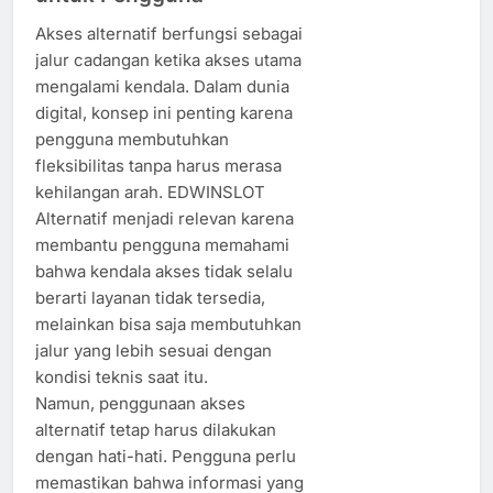
Akses alternatif berfungsi sebagai
jalur cadangan ketika akses utama
mengalami kendala. Dalam dunia
digital, konsep ini penting karena
pengguna membutuhkan
fleksibilitas tanpa harus merasa
kehilangan arah. EDWINSLOT
Alternatif menjadi relevan karena
membantu pengguna memahami
bahwa kendala akses tidak selalu
berarti layanan tidak tersedia,
melainkan bisa saja membutuhkan
jalur yang lebih sesuai dengan
kondisi teknis saat itu.
Namun, penggunaan akses
alternatif tetap harus dilakukan
dengan hati-hati. Pengguna perlu
memastikan bahwa informasi yang