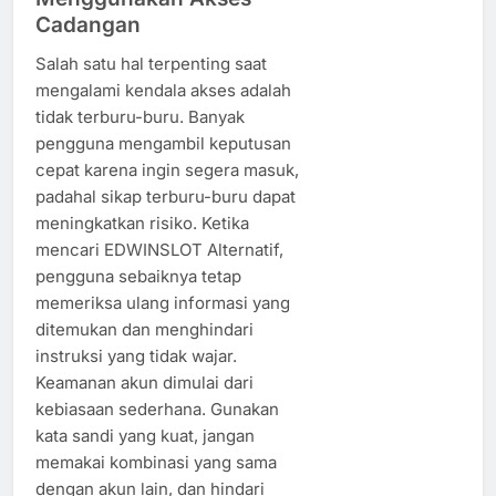
Cadangan
Salah satu hal terpenting saat
mengalami kendala akses adalah
tidak terburu-buru. Banyak
pengguna mengambil keputusan
cepat karena ingin segera masuk,
padahal sikap terburu-buru dapat
meningkatkan risiko. Ketika
mencari EDWINSLOT Alternatif,
pengguna sebaiknya tetap
memeriksa ulang informasi yang
ditemukan dan menghindari
instruksi yang tidak wajar.
Keamanan akun dimulai dari
kebiasaan sederhana. Gunakan
kata sandi yang kuat, jangan
memakai kombinasi yang sama
dengan akun lain, dan hindari