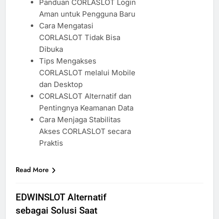
Panduan CORLASLOT Login
Aman untuk Pengguna Baru
Cara Mengatasi
CORLASLOT Tidak Bisa
Dibuka
Tips Mengakses
CORLASLOT melalui Mobile
dan Desktop
CORLASLOT Alternatif dan
Pentingnya Keamanan Data
Cara Menjaga Stabilitas
Akses CORLASLOT secara
Praktis
Read More
EDWINSLOT Alternatif
sebagai Solusi Saat