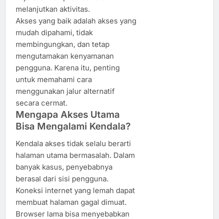
melanjutkan aktivitas.
Akses yang baik adalah akses yang
mudah dipahami, tidak
membingungkan, dan tetap
mengutamakan kenyamanan
pengguna. Karena itu, penting
untuk memahami cara
menggunakan jalur alternatif
secara cermat.
Mengapa Akses Utama
Bisa Mengalami Kendala?
Kendala akses tidak selalu berarti
halaman utama bermasalah. Dalam
banyak kasus, penyebabnya
berasal dari sisi pengguna.
Koneksi internet yang lemah dapat
membuat halaman gagal dimuat.
Browser lama bisa menyebabkan