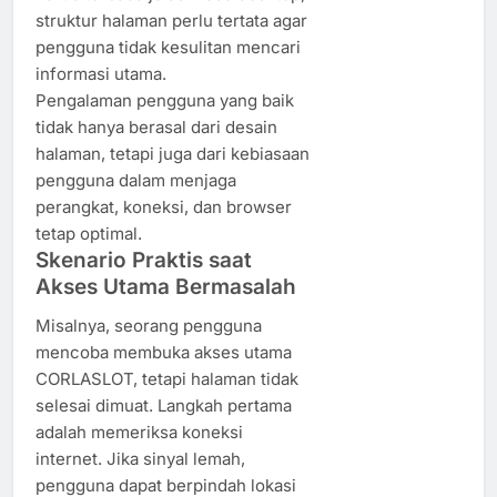
struktur halaman perlu tertata agar
pengguna tidak kesulitan mencari
informasi utama.
Pengalaman pengguna yang baik
tidak hanya berasal dari desain
halaman, tetapi juga dari kebiasaan
pengguna dalam menjaga
perangkat, koneksi, dan browser
tetap optimal.
Skenario Praktis saat
Akses Utama Bermasalah
Misalnya, seorang pengguna
mencoba membuka akses utama
CORLASLOT, tetapi halaman tidak
selesai dimuat. Langkah pertama
adalah memeriksa koneksi
internet. Jika sinyal lemah,
pengguna dapat berpindah lokasi