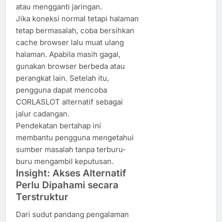
atau mengganti jaringan.
Jika koneksi normal tetapi halaman
tetap bermasalah, coba bersihkan
cache browser lalu muat ulang
halaman. Apabila masih gagal,
gunakan browser berbeda atau
perangkat lain. Setelah itu,
pengguna dapat mencoba
CORLASLOT alternatif sebagai
jalur cadangan.
Pendekatan bertahap ini
membantu pengguna mengetahui
sumber masalah tanpa terburu-
buru mengambil keputusan.
Insight: Akses Alternatif
Perlu Dipahami secara
Terstruktur
Dari sudut pandang pengalaman