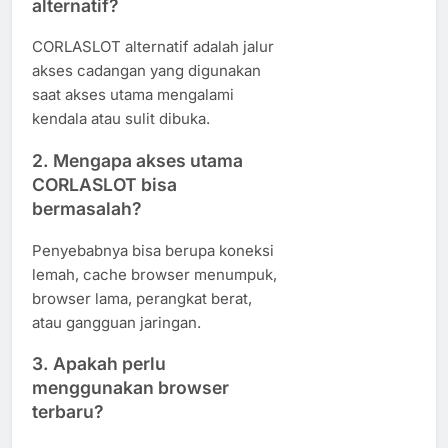
alternatif?
CORLASLOT alternatif adalah jalur
akses cadangan yang digunakan
saat akses utama mengalami
kendala atau sulit dibuka.
2. Mengapa akses utama
CORLASLOT bisa
bermasalah?
Penyebabnya bisa berupa koneksi
lemah, cache browser menumpuk,
browser lama, perangkat berat,
atau gangguan jaringan.
3. Apakah perlu
menggunakan browser
terbaru?