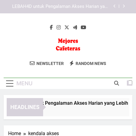
Skip
EDWINSLOT sebagai Brand Digital dengan
to
Identitas yang Konsisten
content
LEBAH4D sebagai Brand Digital dengan Identitas
yang Konsisten
EDWINSLOT untuk Pengalaman Akses Harian
yang Lebih Nyaman dan Terarah
LEBAH4D untuk Pengalaman Akses Harian yang
Lebih Nyaman dan Terarah
Mejores
Temukan Mesin Kopi Terbaik Dengan
EDWINSLOT sebagai Brand Digital dengan
NEWSLETTER
RANDOM NEWS
Identitas yang Konsisten
Cafeteras
Panduan Dan Ulasan Dari Mejores
LEBAH4D sebagai Brand Digital dengan Identitas
Cafeteras. Pilihan Terbaik Untuk Para
yang Konsisten
MENU
Pencinta Kopi.
WINSLOT untuk Pengalaman Akses Harian yang Lebih Nyama
HEADLINES
Weeks Ago
Home
kendala akses