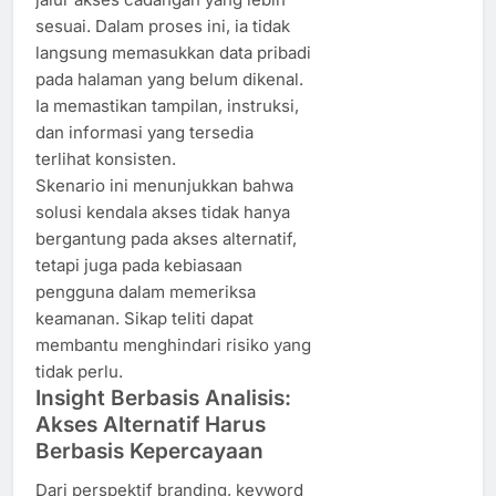
sesuai. Dalam proses ini, ia tidak
langsung memasukkan data pribadi
pada halaman yang belum dikenal.
Ia memastikan tampilan, instruksi,
dan informasi yang tersedia
terlihat konsisten.
Skenario ini menunjukkan bahwa
solusi kendala akses tidak hanya
bergantung pada akses alternatif,
tetapi juga pada kebiasaan
pengguna dalam memeriksa
keamanan. Sikap teliti dapat
membantu menghindari risiko yang
tidak perlu.
Insight Berbasis Analisis:
Akses Alternatif Harus
Berbasis Kepercayaan
Dari perspektif branding, keyword