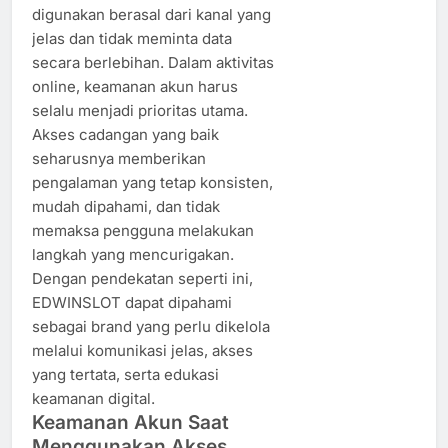
digunakan berasal dari kanal yang
jelas dan tidak meminta data
secara berlebihan. Dalam aktivitas
online, keamanan akun harus
selalu menjadi prioritas utama.
Akses cadangan yang baik
seharusnya memberikan
pengalaman yang tetap konsisten,
mudah dipahami, dan tidak
memaksa pengguna melakukan
langkah yang mencurigakan.
Dengan pendekatan seperti ini,
EDWINSLOT dapat dipahami
sebagai brand yang perlu dikelola
melalui komunikasi jelas, akses
yang tertata, serta edukasi
keamanan digital.
Keamanan Akun Saat
Menggunakan Akses