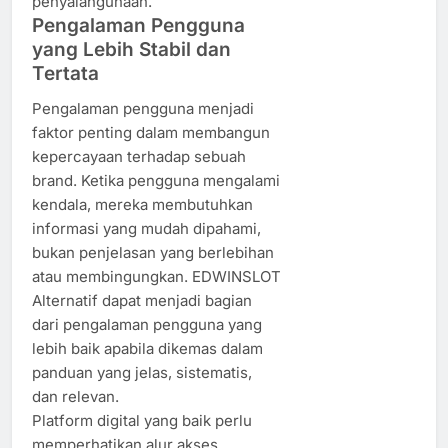
penyalahgunaan.
Pengalaman Pengguna
yang Lebih Stabil dan
Tertata
Pengalaman pengguna menjadi
faktor penting dalam membangun
kepercayaan terhadap sebuah
brand. Ketika pengguna mengalami
kendala, mereka membutuhkan
informasi yang mudah dipahami,
bukan penjelasan yang berlebihan
atau membingungkan. EDWINSLOT
Alternatif dapat menjadi bagian
dari pengalaman pengguna yang
lebih baik apabila dikemas dalam
panduan yang jelas, sistematis,
dan relevan.
Platform digital yang baik perlu
memperhatikan alur akses,