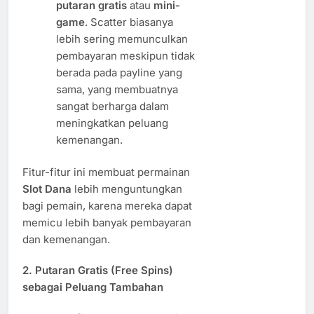
putaran gratis
atau
mini-
game
. Scatter biasanya
lebih sering memunculkan
pembayaran meskipun tidak
berada pada payline yang
sama, yang membuatnya
sangat berharga dalam
meningkatkan peluang
kemenangan.
Fitur-fitur ini membuat permainan
Slot Dana
lebih menguntungkan
bagi pemain, karena mereka dapat
memicu lebih banyak pembayaran
dan kemenangan.
2.
Putaran Gratis (Free Spins)
sebagai Peluang Tambahan