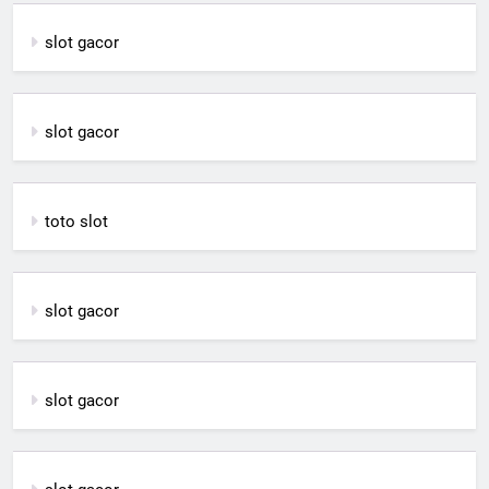
slot gacor
slot gacor
toto slot
slot gacor
slot gacor