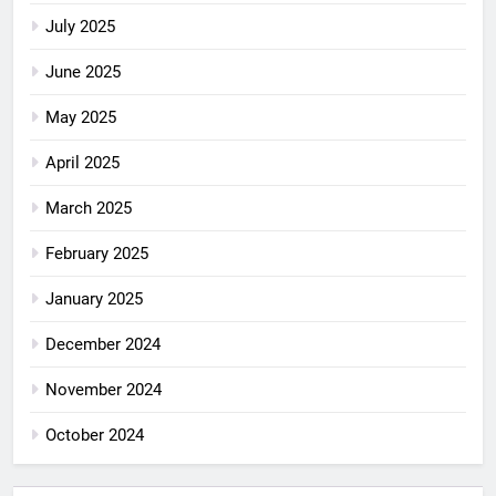
July 2025
June 2025
May 2025
April 2025
March 2025
February 2025
January 2025
December 2024
November 2024
October 2024