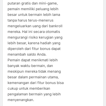
putaran gratis dan mini-game,
pemain memiliki peluang lebih
besar untuk bermain lebih lama
tanpa harus terus-menerus
mengeluarkan uang dari bankroll
mereka. Hal ini secara otomatis
mengurangi risiko kerugian yang
lebih besar, karena hadiah yang
diperoleh dari fitur bonus dapat
menambah saldo Anda.
Pemain dapat menikmati lebih
banyak waktu bermain, dan
meskipun mereka tidak menang
besar dalam permainan utama,
kemenangan dari fitur bonus bisa
cukup untuk memberikan
pengalaman bermain yang lebih
menyenangkan.