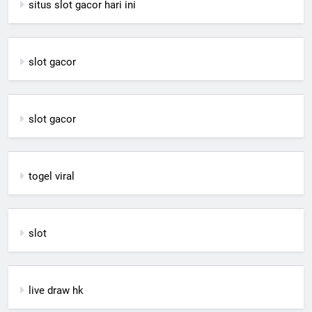
situs slot gacor hari ini
slot gacor
slot gacor
togel viral
slot
live draw hk