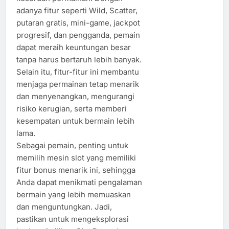
adanya fitur seperti Wild, Scatter,
putaran gratis, mini-game, jackpot
progresif, dan pengganda, pemain
dapat meraih keuntungan besar
tanpa harus bertaruh lebih banyak.
Selain itu, fitur-fitur ini membantu
menjaga permainan tetap menarik
dan menyenangkan, mengurangi
risiko kerugian, serta memberi
kesempatan untuk bermain lebih
lama.
Sebagai pemain, penting untuk
memilih mesin slot yang memiliki
fitur bonus menarik ini, sehingga
Anda dapat menikmati pengalaman
bermain yang lebih memuaskan
dan menguntungkan. Jadi,
pastikan untuk mengeksplorasi