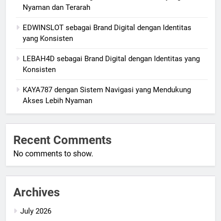
Nyaman dan Terarah
EDWINSLOT sebagai Brand Digital dengan Identitas
yang Konsisten
LEBAH4D sebagai Brand Digital dengan Identitas yang
Konsisten
KAYA787 dengan Sistem Navigasi yang Mendukung
Akses Lebih Nyaman
Recent Comments
No comments to show.
Archives
July 2026