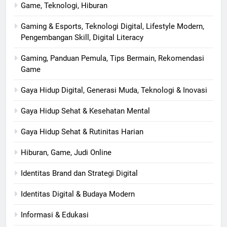
Game, Teknologi, Hiburan
Gaming & Esports, Teknologi Digital, Lifestyle Modern,
Pengembangan Skill, Digital Literacy
Gaming, Panduan Pemula, Tips Bermain, Rekomendasi
Game
Gaya Hidup Digital, Generasi Muda, Teknologi & Inovasi
Gaya Hidup Sehat & Kesehatan Mental
Gaya Hidup Sehat & Rutinitas Harian
Hiburan, Game, Judi Online
Identitas Brand dan Strategi Digital
Identitas Digital & Budaya Modern
Informasi & Edukasi