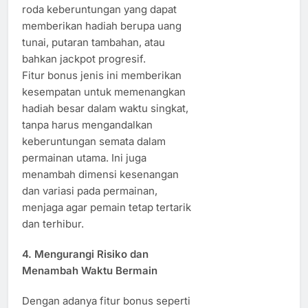
roda keberuntungan yang dapat
memberikan hadiah berupa uang
tunai, putaran tambahan, atau
bahkan jackpot progresif.
Fitur bonus jenis ini memberikan
kesempatan untuk memenangkan
hadiah besar dalam waktu singkat,
tanpa harus mengandalkan
keberuntungan semata dalam
permainan utama. Ini juga
menambah dimensi kesenangan
dan variasi pada permainan,
menjaga agar pemain tetap tertarik
dan terhibur.
4.
Mengurangi Risiko dan
Menambah Waktu Bermain
Dengan adanya fitur bonus seperti