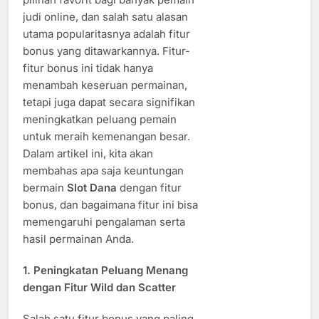
judi online, dan salah satu alasan
utama popularitasnya adalah fitur
bonus yang ditawarkannya. Fitur-
fitur bonus ini tidak hanya
menambah keseruan permainan,
tetapi juga dapat secara signifikan
meningkatkan peluang pemain
untuk meraih kemenangan besar.
Dalam artikel ini, kita akan
membahas apa saja keuntungan
bermain
Slot Dana
dengan fitur
bonus, dan bagaimana fitur ini bisa
memengaruhi pengalaman serta
hasil permainan Anda.
1.
Peningkatan Peluang Menang
dengan Fitur Wild dan Scatter
Salah satu fitur bonus yang paling