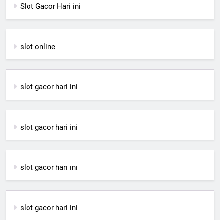
Slot Gacor Hari ini
slot online
slot gacor hari ini
slot gacor hari ini
slot gacor hari ini
slot gacor hari ini