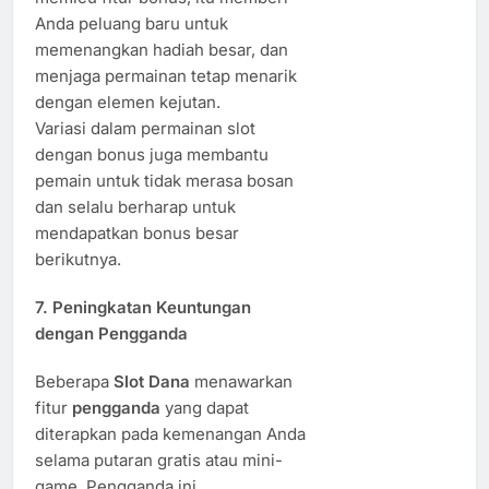
Anda peluang baru untuk
memenangkan hadiah besar, dan
menjaga permainan tetap menarik
dengan elemen kejutan.
Variasi dalam permainan slot
dengan bonus juga membantu
pemain untuk tidak merasa bosan
dan selalu berharap untuk
mendapatkan bonus besar
berikutnya.
7.
Peningkatan Keuntungan
dengan Pengganda
Beberapa
Slot Dana
menawarkan
fitur
pengganda
yang dapat
diterapkan pada kemenangan Anda
selama putaran gratis atau mini-
game. Pengganda ini