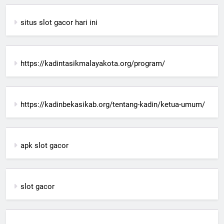
situs slot gacor hari ini
https://kadintasikmalayakota.org/program/
https://kadinbekasikab.org/tentang-kadin/ketua-umum/
apk slot gacor
slot gacor