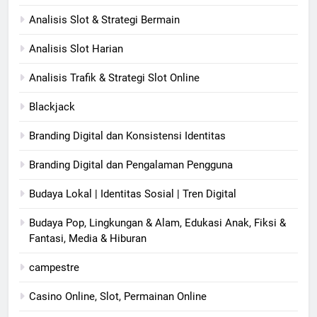
Analisis Slot & Strategi Bermain
Analisis Slot Harian
Analisis Trafik & Strategi Slot Online
Blackjack
Branding Digital dan Konsistensi Identitas
Branding Digital dan Pengalaman Pengguna
Budaya Lokal | Identitas Sosial | Tren Digital
Budaya Pop, Lingkungan & Alam, Edukasi Anak, Fiksi &
Fantasi, Media & Hiburan
campestre
Casino Online, Slot, Permainan Online