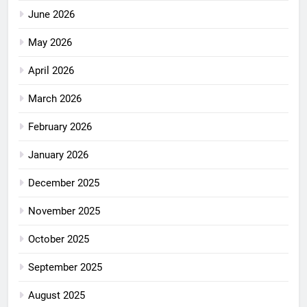
June 2026
May 2026
April 2026
March 2026
February 2026
January 2026
December 2025
November 2025
October 2025
September 2025
August 2025