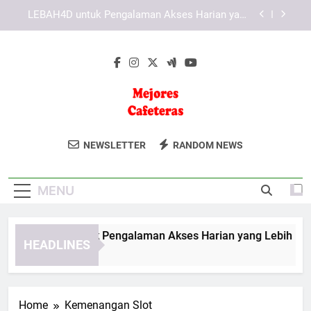
Skip
EDWINSLOT sebagai Brand Digital dengan
to
Identitas yang Konsisten
content
LEBAH4D sebagai Brand Digital dengan Identitas
yang Konsisten
EDWINSLOT untuk Pengalaman Akses Harian
yang Lebih Nyaman dan Terarah
LEBAH4D untuk Pengalaman Akses Harian yang
Lebih Nyaman dan Terarah
Mejores
Temukan Mesin Kopi Terbaik Dengan
EDWINSLOT sebagai Brand Digital dengan
NEWSLETTER
RANDOM NEWS
Identitas yang Konsisten
Cafeteras
Panduan Dan Ulasan Dari Mejores
LEBAH4D sebagai Brand Digital dengan Identitas
Cafeteras. Pilihan Terbaik Untuk Para
yang Konsisten
MENU
Pencinta Kopi.
WINSLOT untuk Pengalaman Akses Harian yang Lebih Nyama
HEADLINES
Weeks Ago
Home
Kemenangan Slot