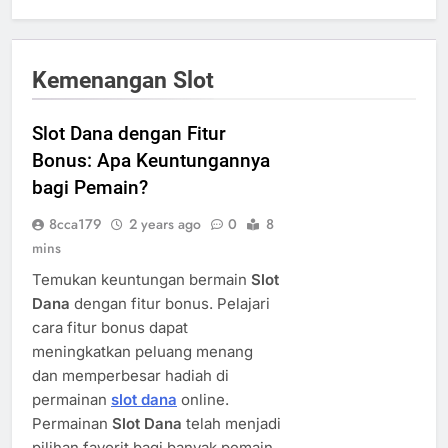
Kemenangan Slot
Slot Dana dengan Fitur
Bonus: Apa Keuntungannya
bagi Pemain?
8cca179
2 years ago
0
8
mins
Temukan keuntungan bermain
Slot
Dana
dengan fitur bonus. Pelajari
cara fitur bonus dapat
meningkatkan peluang menang
dan memperbesar hadiah di
permainan
slot dana
online.
Permainan
Slot Dana
telah menjadi
pilihan favorit bagi banyak pemain