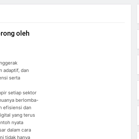
orong oleh
enggerak
n adaptif, dan
nsi serta
pir setiap sektor
emuanya berlomba-
 efisiensi dan
gital yang terus
ntoh nyata
ar dalam cara
ni tidak hanya