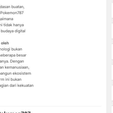
rdasan buatan,
a, Pokemon787
gaimana
ni tidak hanya
budaya digital
 oleh
ologi bukan
 seberapa besar
nanya. Dengan
an kemanusiaan,
bangun ekosistem
orm ini bukan
gian dari kekuatan