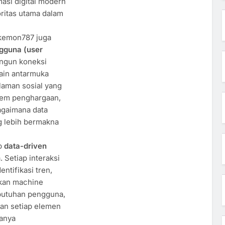
asi digital modern
ritas utama dalam
Pokemon787 juga
ngguna (user
angun koneksi
ain antarmuka
alaman sosial yang
stem penghargaan,
agaimana data
g lebih bermakna
ip
data-driven
. Setiap interaksi
ntifikasi tren,
tkan machine
ebutuhan pengguna,
an setiap elemen
hanya