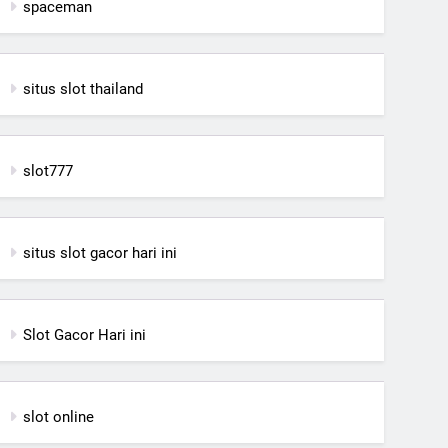
spaceman
situs slot thailand
slot777
situs slot gacor hari ini
Slot Gacor Hari ini
slot online