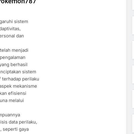
 Pokemon787
garuhi sistem
aptivitas,
ersonal dan
telah menjadi
 pengalaman
yang berhasil
enciptakan sistem
f terhadap perilaku
p aspek mekanisme
an efisiensi
una melalui
ampuannya
sis data perilaku,
, seperti gaya