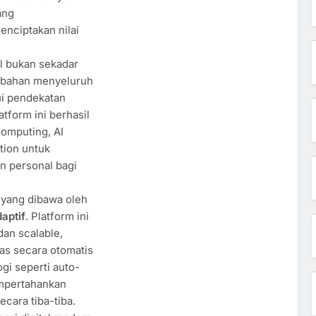
ang
nciptakan nilai
l bukan sekadar
rubahan menyeluruh
ui pendekatan
latform ini berhasil
omputing, AI
ation untuk
n personal bagi
i yang dibawa oleh
daptif
. Platform ini
dan scalable,
as secara otomatis
gi seperti auto-
empertahankan
cara tiba-tiba.