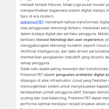
menjadi tempat hiburan, tetapi juga pusat inovasi y
memperlihatkan bagaimana sistem digital mampu me
baru di era modern.
pokemon787
memahami bahwa transformasi digita
soal penggunaan teknologi terbaru, melainkan pe
dalam budaya digital dan perilaku pengguna. Melal
berbasis
inovasi teknologi dan user experience
, p
menggabungkan teknologi mutakhir seperti cloud c
(Artificial Intelligence), dan data-driven personaliz
memberikan pengalaman interaktif yang dinamis da
setiap pengguna.
Salah satu aspek paling menonjol dari transformas
Pokemon787 adalah
penguatan arsitektur digital a
dibangun di atas infrastruktur cloud yang fleksibel 
memungkinkan sistem untuk menyesuaikan kapasit
berdasarkan jumlah pengguna aktif. Dengan teknolo
scaling dan load balancing, Pokemon787 dapat m
performa optimal meskipun terjadi lonjakan akses se