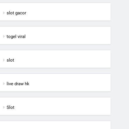
slot gacor
togel viral
slot
live draw hk
Slot