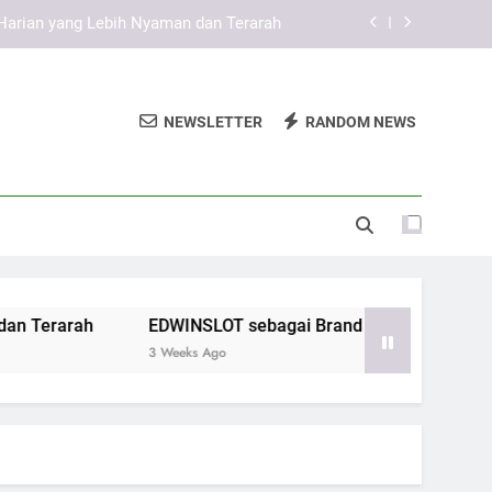
arian yang Lebih Nyaman dan Terarah
ital dengan Identitas yang Konsisten
gital dengan Identitas yang Konsisten
NEWSLETTER
RANDOM NEWS
rian yang Lebih Nyaman dan Terarah
eteras. Pilihan Terbaik Untuk Para Pencinta Kopi.
arian yang Lebih Nyaman dan Terarah
ital dengan Identitas yang Konsisten
gital dengan Identitas yang Konsisten
EDWINSLOT sebagai Brand Digital dengan Identitas yan
3 Weeks Ago