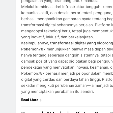
pengalaman yang dirancang untuk manusia.
Melalui kombinasi dari infrastruktur tangguh, kece
komunitas aktif, dan desain berorientasi penggun
berhasil menghadirkan gambaran nyata tentang ba
transformasi digital seharusnya berjalan. Platform i
mengadopsi teknologi baru, tetapi juga membentuk 
yang inovatif, inklusif, dan berkelanjutan.
Kesimpulannya,
transformasi digital yang didorong
Pokemon787
menunjukkan bahwa masa depan tekn
hanya tentang seberapa canggih sistemnya, tetapi
dampak positif yang dapat diciptakan bagi penggu
pendekatan yang menyatukan inovasi, keamanan, d
Pokemon787 berhasil menjadi pelopor dalam mem
digital yang cerdas dan berdaya tahan tinggi. Platf
sekadar mengikuti perubahan zaman—ia menjadi ba
yang menciptakan perubahan itu sendiri.
Read More