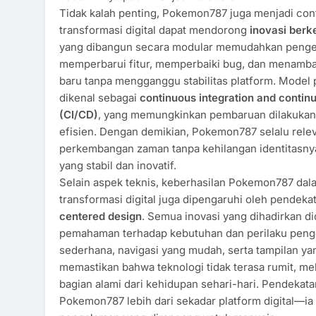
Tidak kalah penting, Pokemon787 juga menjadi co
transformasi digital dapat mendorong
inovasi berk
yang dibangun secara modular memudahkan peng
memperbarui fitur, memperbaiki bug, dan menamba
baru tanpa mengganggu stabilitas platform. Model
dikenal sebagai
continuous integration and conti
(CI/CD)
, yang memungkinkan pembaruan dilakukan
efisien. Dengan demikian, Pokemon787 selalu rel
perkembangan zaman tanpa kehilangan identitasny
yang stabil dan inovatif.
Selain aspek teknis, keberhasilan Pokemon787 da
transformasi digital juga dipengaruhi oleh pendek
centered design
. Semua inovasi yang dihadirkan di
pemahaman terhadap kebutuhan dan perilaku peng
sederhana, navigasi yang mudah, serta tampilan ya
memastikan bahwa teknologi tidak terasa rumit, me
bagian alami dari kehidupan sehari-hari. Pendekata
Pokemon787 lebih dari sekadar platform digital—ia