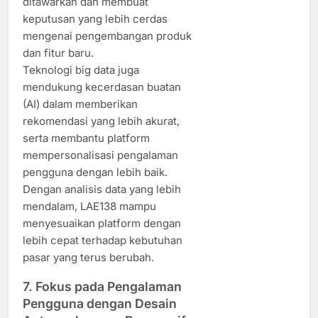
ditawarkan dan membuat
keputusan yang lebih cerdas
mengenai pengembangan produk
dan fitur baru.
Teknologi big data juga
mendukung kecerdasan buatan
(AI) dalam memberikan
rekomendasi yang lebih akurat,
serta membantu platform
mempersonalisasi pengalaman
pengguna dengan lebih baik.
Dengan analisis data yang lebih
mendalam, LAE138 mampu
menyesuaikan platform dengan
lebih cepat terhadap kebutuhan
pasar yang terus berubah.
7.
Fokus pada Pengalaman
Pengguna dengan Desain