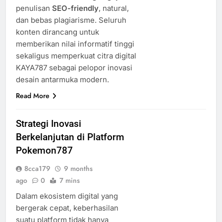
penulisan
SEO-friendly
, natural,
dan bebas plagiarisme. Seluruh
konten dirancang untuk
memberikan nilai informatif tinggi
sekaligus memperkuat citra digital
KAYA787 sebagai pelopor inovasi
desain antarmuka modern.
Read More
Strategi Inovasi
Berkelanjutan di Platform
Pokemon787
8cca179
9 months
ago
0
7 mins
Dalam ekosistem digital yang
bergerak cepat, keberhasilan
suatu platform tidak hanya