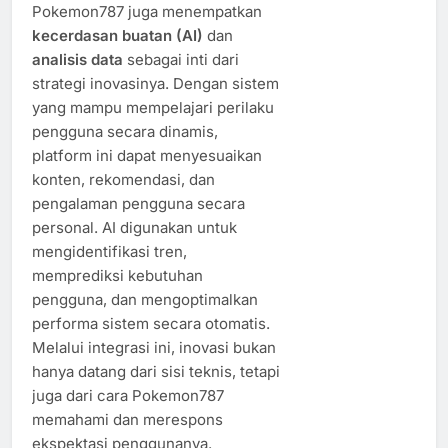
Pokemon787 juga menempatkan
kecerdasan buatan (AI)
dan
analisis data
sebagai inti dari
strategi inovasinya. Dengan sistem
yang mampu mempelajari perilaku
pengguna secara dinamis,
platform ini dapat menyesuaikan
konten, rekomendasi, dan
pengalaman pengguna secara
personal. AI digunakan untuk
mengidentifikasi tren,
memprediksi kebutuhan
pengguna, dan mengoptimalkan
performa sistem secara otomatis.
Melalui integrasi ini, inovasi bukan
hanya datang dari sisi teknis, tetapi
juga dari cara Pokemon787
memahami dan merespons
ekspektasi penggunanya.