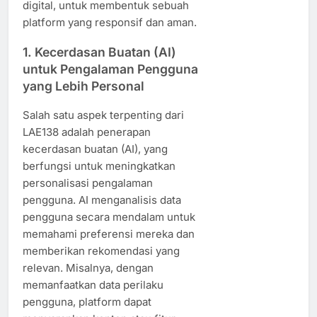
digital, untuk membentuk sebuah
platform yang responsif dan aman.
1.
Kecerdasan Buatan (AI)
untuk Pengalaman Pengguna
yang Lebih Personal
Salah satu aspek terpenting dari
LAE138 adalah penerapan
kecerdasan buatan (AI), yang
berfungsi untuk meningkatkan
personalisasi pengalaman
pengguna. AI menganalisis data
pengguna secara mendalam untuk
memahami preferensi mereka dan
memberikan rekomendasi yang
relevan. Misalnya, dengan
memanfaatkan data perilaku
pengguna, platform dapat