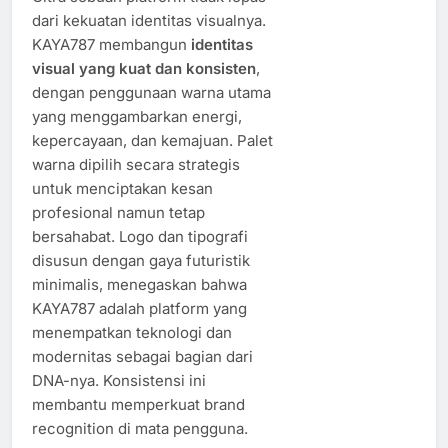
dari kekuatan identitas visualnya.
KAYA787 membangun
identitas
visual yang kuat dan konsisten
,
dengan penggunaan warna utama
yang menggambarkan energi,
kepercayaan, dan kemajuan. Palet
warna dipilih secara strategis
untuk menciptakan kesan
profesional namun tetap
bersahabat. Logo dan tipografi
disusun dengan gaya futuristik
minimalis, menegaskan bahwa
KAYA787 adalah platform yang
menempatkan teknologi dan
modernitas sebagai bagian dari
DNA-nya. Konsistensi ini
membantu memperkuat brand
recognition di mata pengguna.