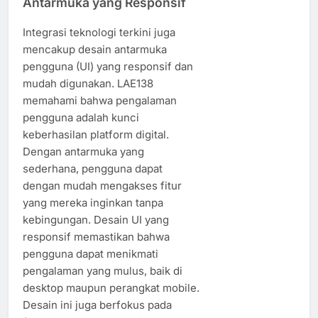
Antarmuka yang Responsif
Integrasi teknologi terkini juga
mencakup desain antarmuka
pengguna (UI) yang responsif dan
mudah digunakan. LAE138
memahami bahwa pengalaman
pengguna adalah kunci
keberhasilan platform digital.
Dengan antarmuka yang
sederhana, pengguna dapat
dengan mudah mengakses fitur
yang mereka inginkan tanpa
kebingungan. Desain UI yang
responsif memastikan bahwa
pengguna dapat menikmati
pengalaman yang mulus, baik di
desktop maupun perangkat mobile.
Desain ini juga berfokus pada