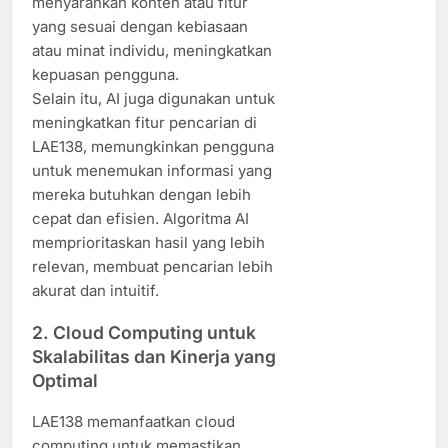
menyarankan konten atau fitur
yang sesuai dengan kebiasaan
atau minat individu, meningkatkan
kepuasan pengguna.
Selain itu, AI juga digunakan untuk
meningkatkan fitur pencarian di
LAE138, memungkinkan pengguna
untuk menemukan informasi yang
mereka butuhkan dengan lebih
cepat dan efisien. Algoritma AI
memprioritaskan hasil yang lebih
relevan, membuat pencarian lebih
akurat dan intuitif.
2.
Cloud Computing untuk
Skalabilitas dan Kinerja yang
Optimal
LAE138 memanfaatkan cloud
computing untuk memastikan