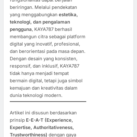
beriringan. Melalui pendekatan
yang menggabungkan
estetika,
teknologi, dan pengalaman
pengguna
, KAYA787 berhasil
membangun citra sebagai platform
digital yang inovatif, profesional,
dan berorientasi pada masa depan.
Dengan desain yang konsisten,
responsif, dan inklusif, KAYA787
tidak hanya menjadi tempat
bermain digital, tetapi juga simbol
kemajuan dan kreativitas dalam
dunia teknologi modern.
Artikel ini disusun berdasarkan
prinsip
E-E-A-T (Experience,
Expertise, Authoritativeness,
Trustworthiness)
dengan gaya