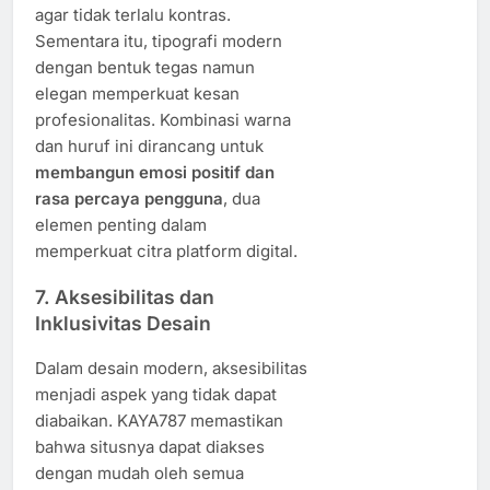
agar tidak terlalu kontras.
Sementara itu, tipografi modern
dengan bentuk tegas namun
elegan memperkuat kesan
profesionalitas. Kombinasi warna
dan huruf ini dirancang untuk
membangun emosi positif dan
rasa percaya pengguna
, dua
elemen penting dalam
memperkuat citra platform digital.
7. Aksesibilitas dan
Inklusivitas Desain
Dalam desain modern, aksesibilitas
menjadi aspek yang tidak dapat
diabaikan. KAYA787 memastikan
bahwa situsnya dapat diakses
dengan mudah oleh semua