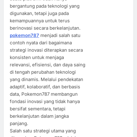
bergantung pada teknologi yang
digunakan, tetapi juga pada
kemampuannya untuk terus
berinovasi secara berkelanjutan.
pokemon787
menjadi salah satu
contoh nyata dari bagaimana
strategi inovasi diterapkan secara
konsisten untuk menjaga
relevansi, efisiensi, dan daya saing
di tengah perubahan teknologi
yang dinamis. Melalui pendekatan
adaptif, kolaboratif, dan berbasis
data, Pokemon787 membangun
fondasi inovasi yang tidak hanya
bersifat sementara, tetapi
berkelanjutan dalam jangka
panjang.
Salah satu strategi utama yang