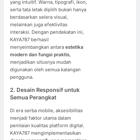
yang intuitif. Warna, tipografi, ikon,
serta tata letak dipilih bukan hanya
berdasarkan selera visual,
melainkan juga efektivitas
interaksi. Dengan pendekatan ini,
KAYA787 berhasil
menyeimbangkan antara
estetika
modern dan fungsi praktis
,
menjadikan situsnya mudah
digunakan oleh semua kalangan
pengguna.
2. Desain Responsif untuk
Semua Perangkat
Di era serba mobile, aksesibilitas
menjadi faktor utama dalam
penilaian kualitas platform digital.
KAYA787 mengimplementasikan