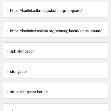
https://kadintasikmalayakota.org/program/
https://kadinbekasikab.org/tentang-kadin/ketua-umum/
apk slot gacor
slot gacor
situs slot gacor hari ini