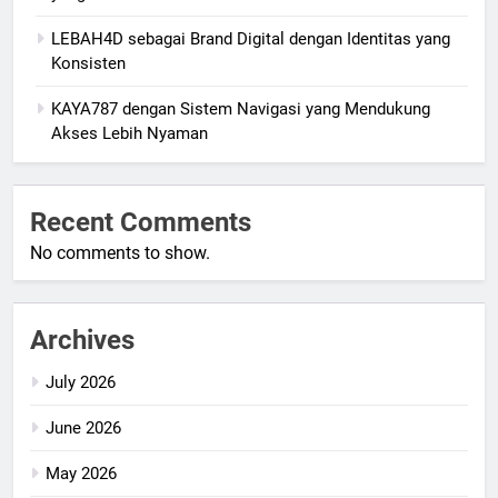
LEBAH4D sebagai Brand Digital dengan Identitas yang
Konsisten
KAYA787 dengan Sistem Navigasi yang Mendukung
Akses Lebih Nyaman
Recent Comments
No comments to show.
Archives
July 2026
June 2026
May 2026