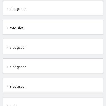
slot gacor
toto slot
slot gacor
slot gacor
slot gacor
slot