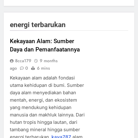
energi terbarukan
Kekayaan Alam: Sumber
Daya dan Pemanfaatannya
8cca179
9 months
ago
0
6 mins
Kekayaan alam adalah fondasi
utama kehidupan di bumi. Sumber
daya alam menyediakan bahan
mentah, energi, dan ekosistem
yang mendukung kehidupan
manusia dan makhluk lainnya. Dari
hutan tropis hingga lautan, dari
tambang mineral hingga sumber
energi terbarukan,
kaya787
alam