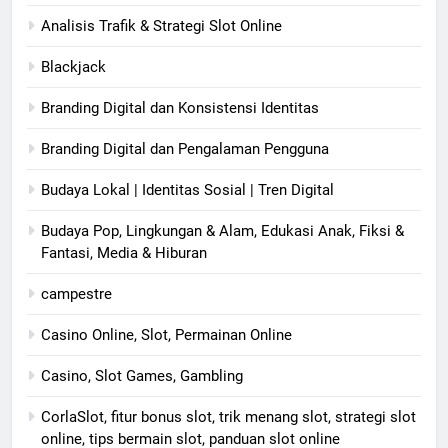
Analisis Trafik & Strategi Slot Online
Blackjack
Branding Digital dan Konsistensi Identitas
Branding Digital dan Pengalaman Pengguna
Budaya Lokal | Identitas Sosial | Tren Digital
Budaya Pop, Lingkungan & Alam, Edukasi Anak, Fiksi &
Fantasi, Media & Hiburan
campestre
Casino Online, Slot, Permainan Online
Casino, Slot Games, Gambling
CorlaSlot, fitur bonus slot, trik menang slot, strategi slot
online, tips bermain slot, panduan slot online