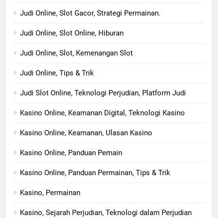
Judi Online, Slot Gacor, Strategi Permainan.
Judi Online, Slot Online, Hiburan
Judi Online, Slot, Kemenangan Slot
Judi Online, Tips & Trik
Judi Slot Online, Teknologi Perjudian, Platform Judi
Kasino Online, Keamanan Digital, Teknologi Kasino
Kasino Online, Keamanan, Ulasan Kasino
Kasino Online, Panduan Pemain
Kasino Online, Panduan Permainan, Tips & Trik
Kasino, Permainan
Kasino, Sejarah Perjudian, Teknologi dalam Perjudian