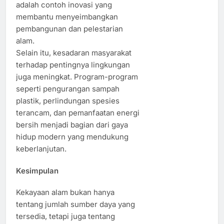
adalah contoh inovasi yang
membantu menyeimbangkan
pembangunan dan pelestarian
alam.
Selain itu, kesadaran masyarakat
terhadap pentingnya lingkungan
juga meningkat. Program-program
seperti pengurangan sampah
plastik, perlindungan spesies
terancam, dan pemanfaatan energi
bersih menjadi bagian dari gaya
hidup modern yang mendukung
keberlanjutan.
Kesimpulan
Kekayaan alam bukan hanya
tentang jumlah sumber daya yang
tersedia, tetapi juga tentang