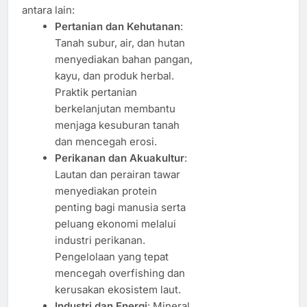
antara lain:
Pertanian dan Kehutanan
:
Tanah subur, air, dan hutan
menyediakan bahan pangan,
kayu, dan produk herbal.
Praktik pertanian
berkelanjutan membantu
menjaga kesuburan tanah
dan mencegah erosi.
Perikanan dan Akuakultur
:
Lautan dan perairan tawar
menyediakan protein
penting bagi manusia serta
peluang ekonomi melalui
industri perikanan.
Pengelolaan yang tepat
mencegah overfishing dan
kerusakan ekosistem laut.
Industri dan Energi
: Mineral