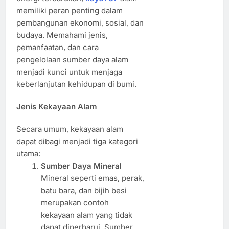
memiliki peran penting dalam
pembangunan ekonomi, sosial, dan
budaya. Memahami jenis,
pemanfaatan, dan cara
pengelolaan sumber daya alam
menjadi kunci untuk menjaga
keberlanjutan kehidupan di bumi.
Jenis Kekayaan Alam
Secara umum, kekayaan alam
dapat dibagi menjadi tiga kategori
utama:
Sumber Daya Mineral
Mineral seperti emas, perak,
batu bara, dan bijih besi
merupakan contoh
kekayaan alam yang tidak
dapat diperbarui. Sumber