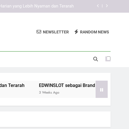
arian yang Lebih Nyaman dan Terarah
ital dengan Identitas yang Konsisten
gital dengan Identitas yang Konsisten
NEWSLETTER
RANDOM NEWS
rian yang Lebih Nyaman dan Terarah
eteras. Pilihan Terbaik Untuk Para Pencinta Kopi.
arian yang Lebih Nyaman dan Terarah
ital dengan Identitas yang Konsisten
gital dengan Identitas yang Konsisten
EDWINSLOT sebagai Brand Digital dengan Identitas yan
3 Weeks Ago