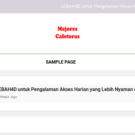
LEBAH4D untuk Pengalaman Akses H
EDWINSLOT sebagai Brand Dig
LEBAH4D sebagai Brand Di
ores Cafeteras
EDWINSLOT untuk Pengalaman Akses Ha
sin Kopi Terbaik Dengan Panduan Dan Ulasan Dari Mejores Caf
LEBAH4D untuk Pengalaman Akses H
SAMPLE PAGE
EDWINSLOT sebagai Brand Dig
LEBAH4D sebagai Brand Di
k Pengalaman Akses Harian yang Lebih Nyaman dan Terarah