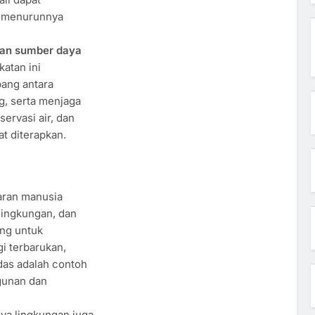
n menurunnya
aan sumber daya
atan ini
ang antara
g, serta menjaga
servasi air, dan
t diterapkan.
aran manusia
lingkungan, dan
ing untuk
i terbarukan,
das adalah contoh
gunan dan
nya lingkungan juga