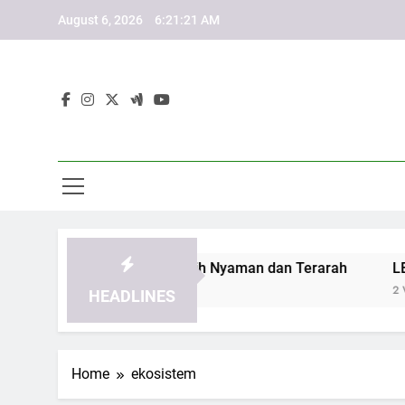
Skip
August 6, 2026
6:21:22 AM
to
content
Mej
Temukan Me
 Harian yang Lebih Nyaman dan Terarah
LEBAH4D untu
2 Weeks Ago
HEADLINES
Home
ekosistem