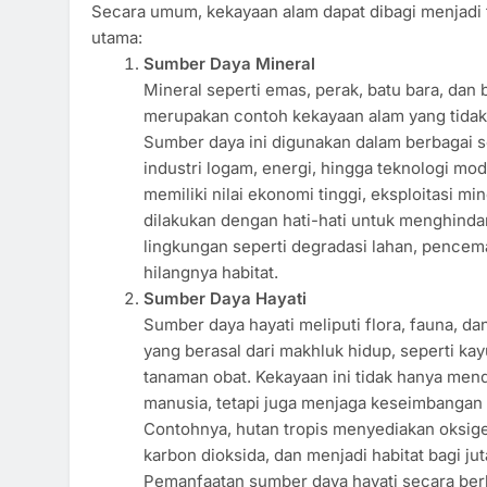
Secara umum, kekayaan alam dapat dibagi menjadi t
utama:
Sumber Daya Mineral
Mineral seperti emas, perak, batu bara, dan b
merupakan contoh kekayaan alam yang tidak 
Sumber daya ini digunakan dalam berbagai se
industri logam, energi, hingga teknologi mo
memiliki nilai ekonomi tinggi, eksploitasi mi
dilakukan dengan hati-hati untuk menghinda
lingkungan seperti degradasi lahan, pencema
hilangnya habitat.
Sumber Daya Hayati
Sumber daya hayati meliputi flora, fauna, d
yang berasal dari makhluk hidup, seperti kay
tanaman obat. Kekayaan ini tidak hanya me
manusia, tetapi juga menjaga keseimbangan
Contohnya, hutan tropis menyediakan oksig
karbon dioksida, dan menjadi habitat bagi ju
Pemanfaatan sumber daya hayati secara ber