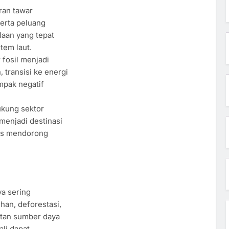
ran tawar
erta peluang
laan yang tepat
tem laut.
 fosil menjadi
 transisi ke energi
mpak negatif
ukung sektor
 menjadi destinasi
gus mendorong
a sering
han, deforestasi,
utan sumber daya
ali dapat