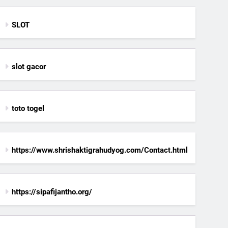
SLOT
slot gacor
toto togel
https://www.shrishaktigrahudyog.com/Contact.html
https://sipafijantho.org/