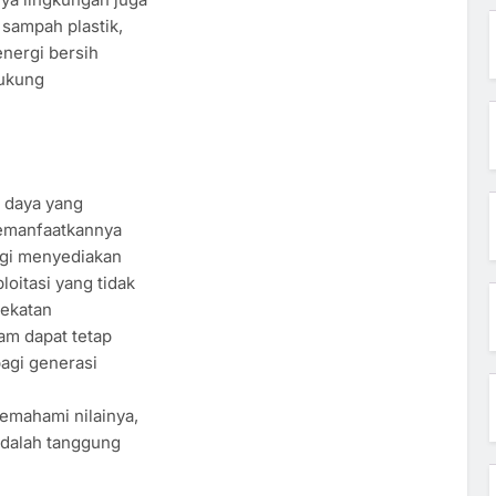
sampah plastik,
nergi bersih
dukung
 daya yang
memanfaatkannya
ergi menyediakan
oitasi yang tidak
dekatan
lam dapat tetap
agi generasi
emahami nilainya,
adalah tanggung