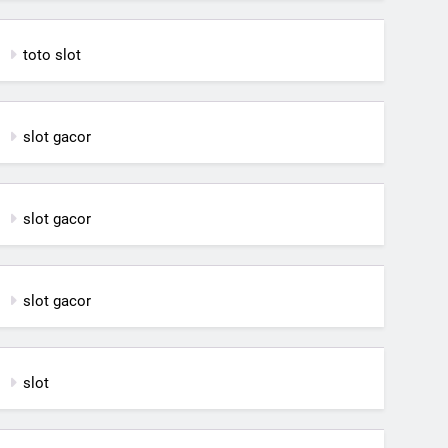
toto slot
slot gacor
slot gacor
slot gacor
slot