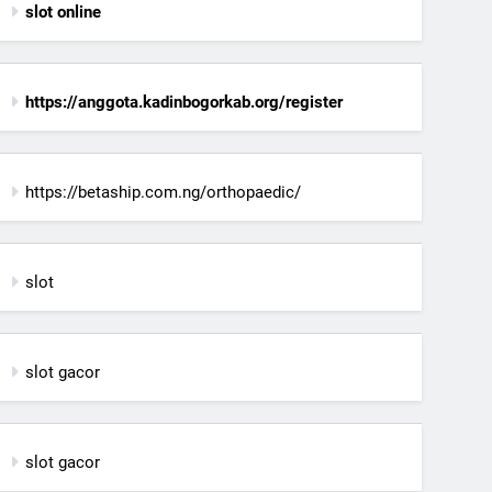
slot online
https://anggota.kadinbogorkab.org/register
https://betaship.com.ng/orthopaedic/
slot
slot gacor
slot gacor