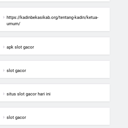
https://kadinbekasikab.org/tentang-kadin/ketua-
umum/
apk slot gacor
slot gacor
situs slot gacor hari ini
slot gacor