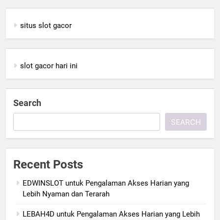
situs slot gacor
slot gacor hari ini
Search
SEARCH
Recent Posts
EDWINSLOT untuk Pengalaman Akses Harian yang
Lebih Nyaman dan Terarah
LEBAH4D untuk Pengalaman Akses Harian yang Lebih