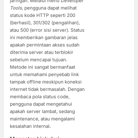
jaringan. Melalui menu
Developer
Tools
, pengguna dapat melihat
status kode HTTP seperti 200
(berhasil), 301/302 (pengalihan),
atau 500 (error sisi server). Status
ini memberikan gambaran jelas
apakah permintaan akses sudah
diterima server atau terblokir
sebelum mencapai tujuan.
Metode ini sangat bermanfaat
untuk memahami penyebab link
tampak offline meskipun koneksi
internet tidak bermasalah. Dengan
membaca pola status code,
pengguna dapat mengetahui
apakah server lambat, sedang
maintenance, atau mengalami
kesalahan internal.