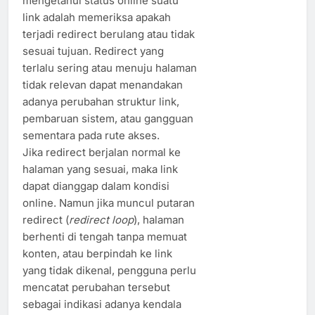
mengetahui status online suatu
link adalah memeriksa apakah
terjadi redirect berulang atau tidak
sesuai tujuan. Redirect yang
terlalu sering atau menuju halaman
tidak relevan dapat menandakan
adanya perubahan struktur link,
pembaruan sistem, atau gangguan
sementara pada rute akses.
Jika redirect berjalan normal ke
halaman yang sesuai, maka link
dapat dianggap dalam kondisi
online. Namun jika muncul putaran
redirect (
redirect loop
), halaman
berhenti di tengah tanpa memuat
konten, atau berpindah ke link
yang tidak dikenal, pengguna perlu
mencatat perubahan tersebut
sebagai indikasi adanya kendala