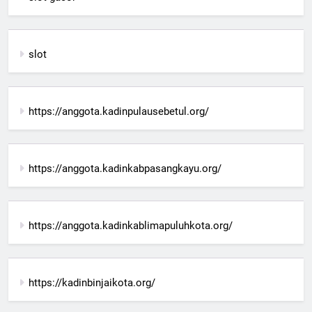
slot
https://anggota.kadinpulausebetul.org/
https://anggota.kadinkabpasangkayu.org/
https://anggota.kadinkablimapuluhkota.org/
https://kadinbinjaikota.org/