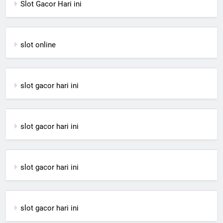
Slot Gacor Hari ini
slot online
slot gacor hari ini
slot gacor hari ini
slot gacor hari ini
slot gacor hari ini