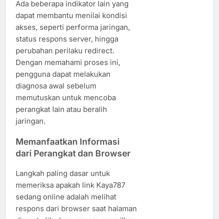
Ada beberapa indikator lain yang
dapat membantu menilai kondisi
akses, seperti performa jaringan,
status respons server, hingga
perubahan perilaku redirect.
Dengan memahami proses ini,
pengguna dapat melakukan
diagnosa awal sebelum
memutuskan untuk mencoba
perangkat lain atau beralih
jaringan.
Memanfaatkan Informasi
dari Perangkat dan Browser
Langkah paling dasar untuk
memeriksa apakah link Kaya787
sedang online adalah melihat
respons dari browser saat halaman