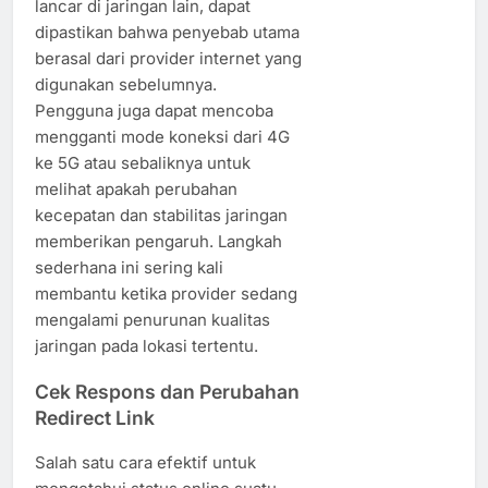
lancar di jaringan lain, dapat
dipastikan bahwa penyebab utama
berasal dari provider internet yang
digunakan sebelumnya.
Pengguna juga dapat mencoba
mengganti mode koneksi dari 4G
ke 5G atau sebaliknya untuk
melihat apakah perubahan
kecepatan dan stabilitas jaringan
memberikan pengaruh. Langkah
sederhana ini sering kali
membantu ketika provider sedang
mengalami penurunan kualitas
jaringan pada lokasi tertentu.
Cek Respons dan Perubahan
Redirect Link
Salah satu cara efektif untuk