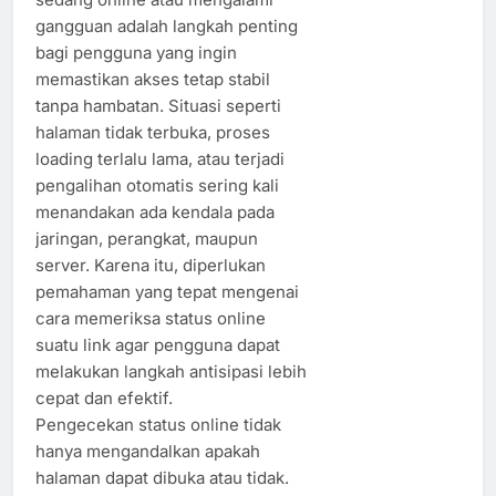
gangguan adalah langkah penting
bagi pengguna yang ingin
memastikan akses tetap stabil
tanpa hambatan. Situasi seperti
halaman tidak terbuka, proses
loading terlalu lama, atau terjadi
pengalihan otomatis sering kali
menandakan ada kendala pada
jaringan, perangkat, maupun
server. Karena itu, diperlukan
pemahaman yang tepat mengenai
cara memeriksa status online
suatu link agar pengguna dapat
melakukan langkah antisipasi lebih
cepat dan efektif.
Pengecekan status online tidak
hanya mengandalkan apakah
halaman dapat dibuka atau tidak.