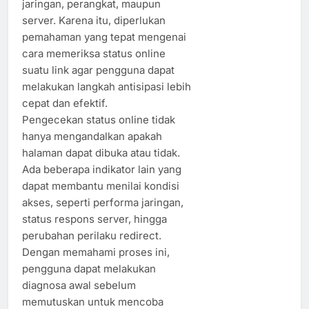
jaringan, perangkat, maupun
server. Karena itu, diperlukan
pemahaman yang tepat mengenai
cara memeriksa status online
suatu link agar pengguna dapat
melakukan langkah antisipasi lebih
cepat dan efektif.
Pengecekan status online tidak
hanya mengandalkan apakah
halaman dapat dibuka atau tidak.
Ada beberapa indikator lain yang
dapat membantu menilai kondisi
akses, seperti performa jaringan,
status respons server, hingga
perubahan perilaku redirect.
Dengan memahami proses ini,
pengguna dapat melakukan
diagnosa awal sebelum
memutuskan untuk mencoba