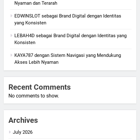
Nyaman dan Terarah
EDWINSLOT sebagai Brand Digital dengan Identitas
yang Konsisten
LEBAH4D sebagai Brand Digital dengan Identitas yang
Konsisten
KAYA787 dengan Sistem Navigasi yang Mendukung
Akses Lebih Nyaman
Recent Comments
No comments to show.
Archives
July 2026