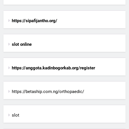
https://sipafijantho.org/
slot online
https://anggota.kadinbogorkab.org/register
https://betaship.com.ng/orthopaedic/
slot