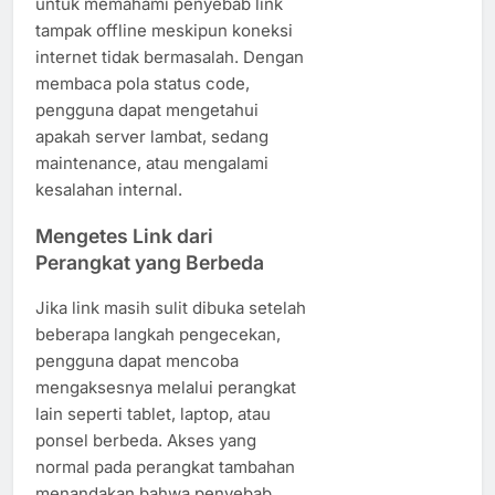
untuk memahami penyebab link
tampak offline meskipun koneksi
internet tidak bermasalah. Dengan
membaca pola status code,
pengguna dapat mengetahui
apakah server lambat, sedang
maintenance, atau mengalami
kesalahan internal.
Mengetes Link dari
Perangkat yang Berbeda
Jika link masih sulit dibuka setelah
beberapa langkah pengecekan,
pengguna dapat mencoba
mengaksesnya melalui perangkat
lain seperti tablet, laptop, atau
ponsel berbeda. Akses yang
normal pada perangkat tambahan
menandakan bahwa penyebab