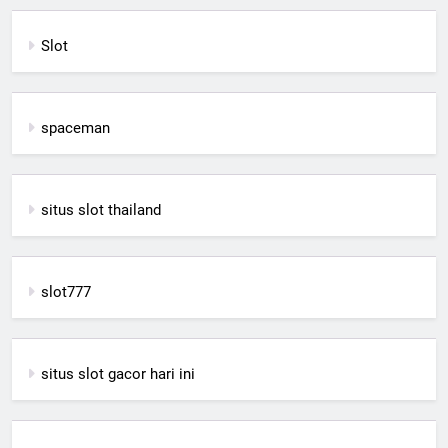
Slot
spaceman
situs slot thailand
slot777
situs slot gacor hari ini