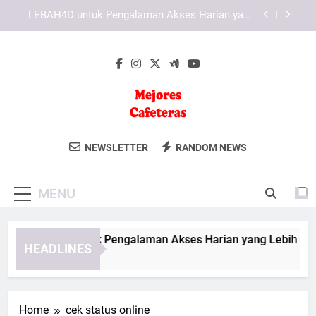
Skip
EDWINSLOT sebagai Brand Digital dengan
to
Identitas yang Konsisten
content
LEBAH4D sebagai Brand Digital dengan Identitas
yang Konsisten
EDWINSLOT untuk Pengalaman Akses Harian
yang Lebih Nyaman dan Terarah
LEBAH4D untuk Pengalaman Akses Harian yang
Lebih Nyaman dan Terarah
Mejores
Temukan Mesin Kopi Terbaik Dengan
EDWINSLOT sebagai Brand Digital dengan
NEWSLETTER
RANDOM NEWS
Identitas yang Konsisten
Cafeteras
Panduan Dan Ulasan Dari Mejores
LEBAH4D sebagai Brand Digital dengan Identitas
Cafeteras. Pilihan Terbaik Untuk Para
yang Konsisten
MENU
Pencinta Kopi.
WINSLOT untuk Pengalaman Akses Harian yang Lebih Nyama
HEADLINES
Weeks Ago
Home
cek status online