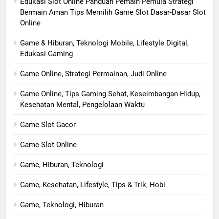
Edukasi Slot Online Panduan Pemain Pemula Strategi
Bermain Aman Tips Memilih Game Slot Dasar-Dasar Slot
Online
Game & Hiburan, Teknologi Mobile, Lifestyle Digital,
Edukasi Gaming
Game Online, Strategi Permainan, Judi Online
Game Online, Tips Gaming Sehat, Keseimbangan Hidup,
Kesehatan Mental, Pengelolaan Waktu
Game Slot Gacor
Game Slot Online
Game, Hiburan, Teknologi
Game, Kesehatan, Lifestyle, Tips & Trik, Hobi
Game, Teknologi, Hiburan