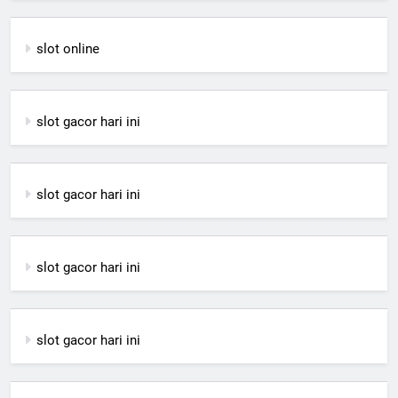
slot online
slot gacor hari ini
slot gacor hari ini
slot gacor hari ini
slot gacor hari ini