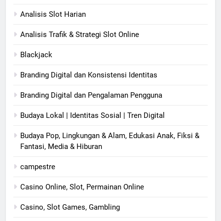
Analisis Slot Harian
Analisis Trafik & Strategi Slot Online
Blackjack
Branding Digital dan Konsistensi Identitas
Branding Digital dan Pengalaman Pengguna
Budaya Lokal | Identitas Sosial | Tren Digital
Budaya Pop, Lingkungan & Alam, Edukasi Anak, Fiksi &
Fantasi, Media & Hiburan
campestre
Casino Online, Slot, Permainan Online
Casino, Slot Games, Gambling