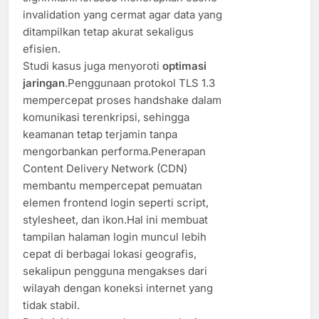
invalidation yang cermat agar data yang
ditampilkan tetap akurat sekaligus
efisien.
Studi kasus juga menyoroti
optimasi
jaringan
.Penggunaan protokol TLS 1.3
mempercepat proses handshake dalam
komunikasi terenkripsi, sehingga
keamanan tetap terjamin tanpa
mengorbankan performa.Penerapan
Content Delivery Network (CDN)
membantu mempercepat pemuatan
elemen frontend login seperti script,
stylesheet, dan ikon.Hal ini membuat
tampilan halaman login muncul lebih
cepat di berbagai lokasi geografis,
sekalipun pengguna mengakses dari
wilayah dengan koneksi internet yang
tidak stabil.