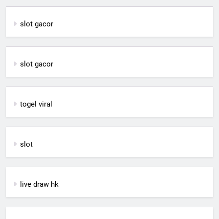
slot gacor
slot gacor
togel viral
slot
live draw hk