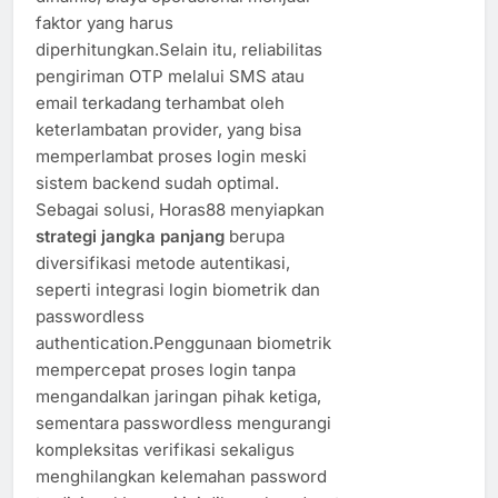
faktor yang harus
diperhitungkan.Selain itu, reliabilitas
pengiriman OTP melalui SMS atau
email terkadang terhambat oleh
keterlambatan provider, yang bisa
memperlambat proses login meski
sistem backend sudah optimal.
Sebagai solusi, Horas88 menyiapkan
strategi jangka panjang
berupa
diversifikasi metode autentikasi,
seperti integrasi login biometrik dan
passwordless
authentication.Penggunaan biometrik
mempercepat proses login tanpa
mengandalkan jaringan pihak ketiga,
sementara passwordless mengurangi
kompleksitas verifikasi sekaligus
menghilangkan kelemahan password