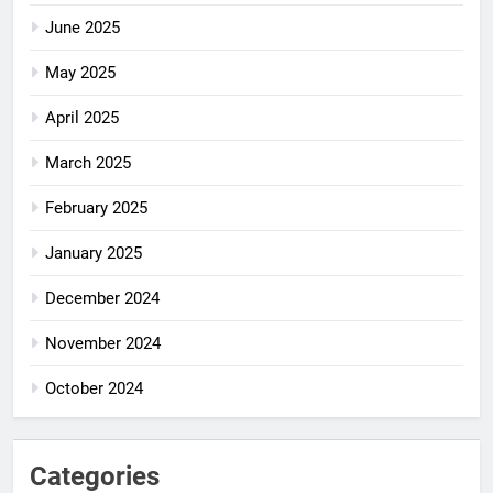
June 2025
May 2025
April 2025
March 2025
February 2025
January 2025
December 2024
November 2024
October 2024
Categories