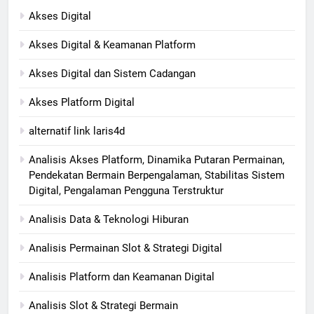
Akses Digital
Akses Digital & Keamanan Platform
Akses Digital dan Sistem Cadangan
Akses Platform Digital
alternatif link laris4d
Analisis Akses Platform, Dinamika Putaran Permainan,
Pendekatan Bermain Berpengalaman, Stabilitas Sistem
Digital, Pengalaman Pengguna Terstruktur
Analisis Data & Teknologi Hiburan
Analisis Permainan Slot & Strategi Digital
Analisis Platform dan Keamanan Digital
Analisis Slot & Strategi Bermain