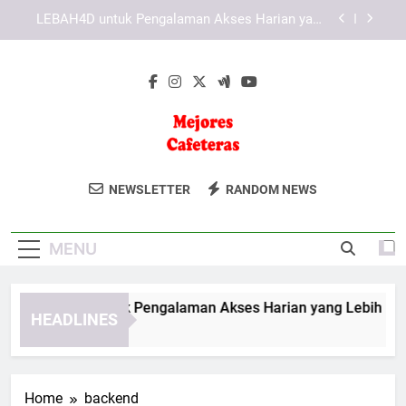
Skip
EDWINSLOT sebagai Brand Digital dengan
to
Identitas yang Konsisten
content
LEBAH4D sebagai Brand Digital dengan Identitas
yang Konsisten
EDWINSLOT untuk Pengalaman Akses Harian
yang Lebih Nyaman dan Terarah
LEBAH4D untuk Pengalaman Akses Harian yang
Lebih Nyaman dan Terarah
Mejores
Temukan Mesin Kopi Terbaik Dengan
EDWINSLOT sebagai Brand Digital dengan
NEWSLETTER
RANDOM NEWS
Identitas yang Konsisten
Cafeteras
Panduan Dan Ulasan Dari Mejores
LEBAH4D sebagai Brand Digital dengan Identitas
Cafeteras. Pilihan Terbaik Untuk Para
yang Konsisten
MENU
Pencinta Kopi.
WINSLOT untuk Pengalaman Akses Harian yang Lebih Nyama
HEADLINES
Weeks Ago
Home
backend