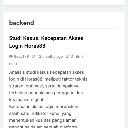
backend
Studi Kasus: Kecepatan Akses
Login Horas88
8cca179
12 months ago
0
7
mins
Analisis studi kasus kecepatan akses
login di Horas88, meliputi faktor teknis,
strategi optimasi, serta dampaknya
terhadap pengalaman pengguna dan
keamanan digital.
Kecepatan akses login merupakan
salah satu indikator kunci yang
menentukan kualitas pengalaman
pengguna dalam sebuah platform