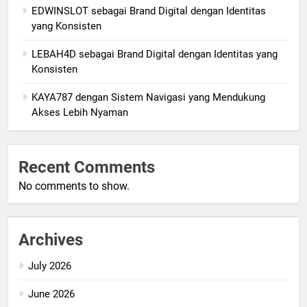
EDWINSLOT sebagai Brand Digital dengan Identitas
yang Konsisten
LEBAH4D sebagai Brand Digital dengan Identitas yang
Konsisten
KAYA787 dengan Sistem Navigasi yang Mendukung
Akses Lebih Nyaman
Recent Comments
No comments to show.
Archives
July 2026
June 2026