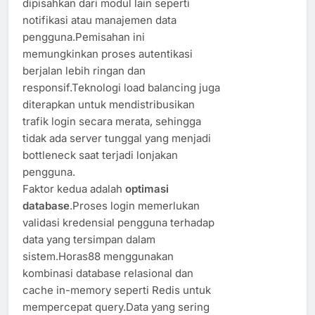
dipisahkan dari modul lain seperti
notifikasi atau manajemen data
pengguna.Pemisahan ini
memungkinkan proses autentikasi
berjalan lebih ringan dan
responsif.Teknologi load balancing juga
diterapkan untuk mendistribusikan
trafik login secara merata, sehingga
tidak ada server tunggal yang menjadi
bottleneck saat terjadi lonjakan
pengguna.
Faktor kedua adalah
optimasi
database
.Proses login memerlukan
validasi kredensial pengguna terhadap
data yang tersimpan dalam
sistem.Horas88 menggunakan
kombinasi database relasional dan
cache in-memory seperti Redis untuk
mempercepat query.Data yang sering