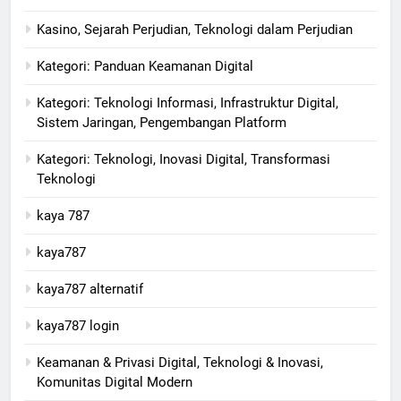
Kasino, Sejarah Perjudian, Teknologi dalam Perjudian
Kategori: Panduan Keamanan Digital
Kategori: Teknologi Informasi, Infrastruktur Digital,
Sistem Jaringan, Pengembangan Platform
Kategori: Teknologi, Inovasi Digital, Transformasi
Teknologi
kaya 787
kaya787
kaya787 alternatif
kaya787 login
Keamanan & Privasi Digital, Teknologi & Inovasi,
Komunitas Digital Modern