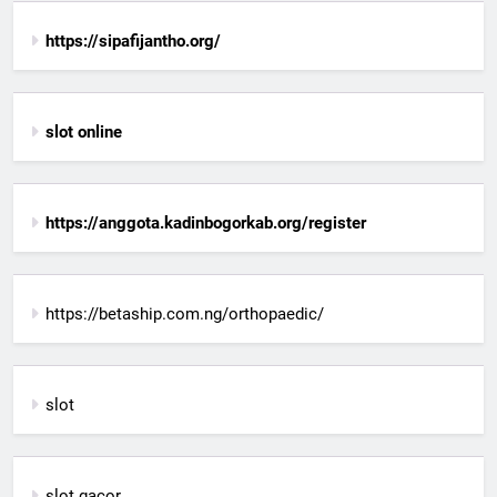
https://sipafijantho.org/
slot online
https://anggota.kadinbogorkab.org/register
https://betaship.com.ng/orthopaedic/
slot
slot gacor