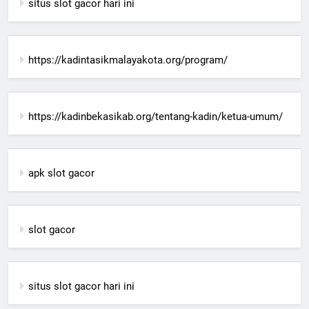
situs slot gacor hari ini
https://kadintasikmalayakota.org/program/
https://kadinbekasikab.org/tentang-kadin/ketua-umum/
apk slot gacor
slot gacor
situs slot gacor hari ini