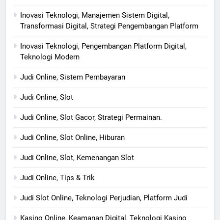
Inovasi Teknologi, Manajemen Sistem Digital,
Transformasi Digital, Strategi Pengembangan Platform
Inovasi Teknologi, Pengembangan Platform Digital,
Teknologi Modern
Judi Online, Sistem Pembayaran
Judi Online, Slot
Judi Online, Slot Gacor, Strategi Permainan.
Judi Online, Slot Online, Hiburan
Judi Online, Slot, Kemenangan Slot
Judi Online, Tips & Trik
Judi Slot Online, Teknologi Perjudian, Platform Judi
Kasino Online, Keamanan Digital, Teknologi Kasino