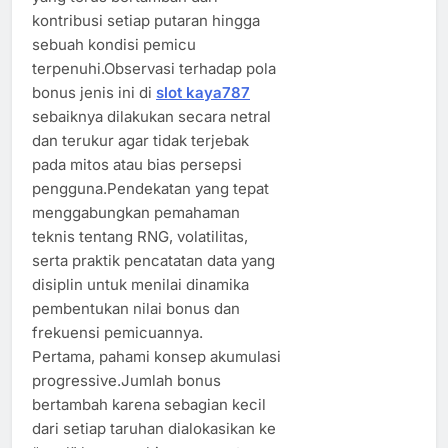
kontribusi setiap putaran hingga
sebuah kondisi pemicu
terpenuhi.Observasi terhadap pola
bonus jenis ini di
slot kaya787
sebaiknya dilakukan secara netral
dan terukur agar tidak terjebak
pada mitos atau bias persepsi
pengguna.Pendekatan yang tepat
menggabungkan pemahaman
teknis tentang RNG, volatilitas,
serta praktik pencatatan data yang
disiplin untuk menilai dinamika
pembentukan nilai bonus dan
frekuensi pemicuannya.
Pertama, pahami konsep akumulasi
progressive.Jumlah bonus
bertambah karena sebagian kecil
dari setiap taruhan dialokasikan ke