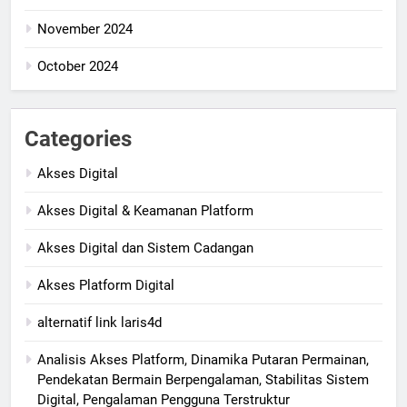
November 2024
October 2024
Categories
Akses Digital
Akses Digital & Keamanan Platform
Akses Digital dan Sistem Cadangan
Akses Platform Digital
alternatif link laris4d
Analisis Akses Platform, Dinamika Putaran Permainan,
Pendekatan Bermain Berpengalaman, Stabilitas Sistem
Digital, Pengalaman Pengguna Terstruktur