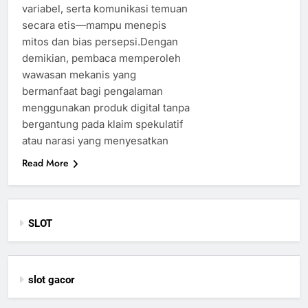
variabel, serta komunikasi temuan
secara etis—mampu menepis
mitos dan bias persepsi.Dengan
demikian, pembaca memperoleh
wawasan mekanis yang
bermanfaat bagi pengalaman
menggunakan produk digital tanpa
bergantung pada klaim spekulatif
atau narasi yang menyesatkan
Read More
SLOT
slot gacor