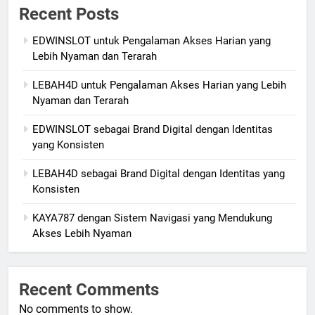
Recent Posts
EDWINSLOT untuk Pengalaman Akses Harian yang
Lebih Nyaman dan Terarah
LEBAH4D untuk Pengalaman Akses Harian yang Lebih
Nyaman dan Terarah
EDWINSLOT sebagai Brand Digital dengan Identitas
yang Konsisten
LEBAH4D sebagai Brand Digital dengan Identitas yang
Konsisten
KAYA787 dengan Sistem Navigasi yang Mendukung
Akses Lebih Nyaman
Recent Comments
No comments to show.