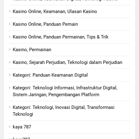
Kasino Online, Keamanan, Ulasan Kasino
Kasino Online, Panduan Pemain
Kasino Online, Panduan Permainan, Tips & Trik
Kasino, Permainan
Kasino, Sejarah Perjudian, Teknologi dalam Perjudian
Kategori: Panduan Keamanan Digital
Kategori: Teknologi Informasi, Infrastruktur Digital,
Sistem Jaringan, Pengembangan Platform
Kategori: Teknologi, Inovasi Digital, Transformasi
Teknologi
kaya 787