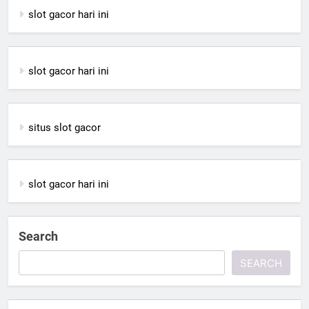
slot gacor hari ini
slot gacor hari ini
situs slot gacor
slot gacor hari ini
Search
SEARCH