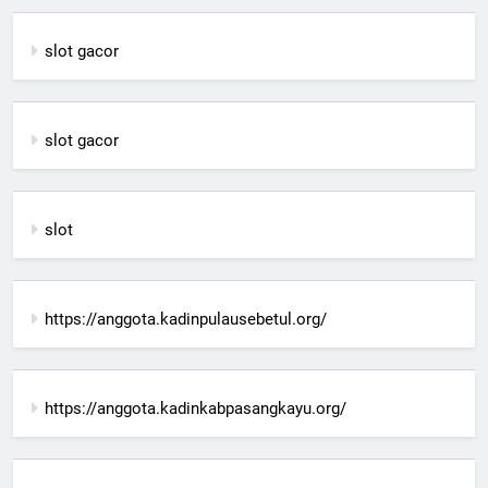
slot gacor
slot gacor
slot
https://anggota.kadinpulausebetul.org/
https://anggota.kadinkabpasangkayu.org/