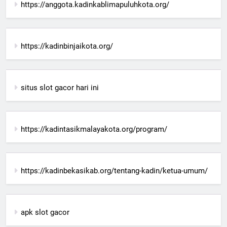
https://anggota.kadinkablimapuluhkota.org/
https://kadinbinjaikota.org/
situs slot gacor hari ini
https://kadintasikmalayakota.org/program/
https://kadinbekasikab.org/tentang-kadin/ketua-umum/
apk slot gacor