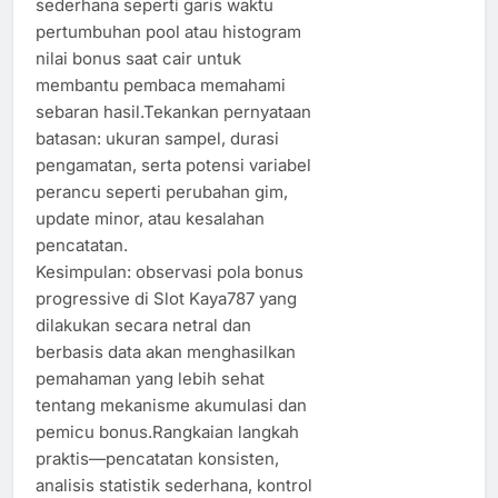
sederhana seperti garis waktu
pertumbuhan pool atau histogram
nilai bonus saat cair untuk
membantu pembaca memahami
sebaran hasil.Tekankan pernyataan
batasan: ukuran sampel, durasi
pengamatan, serta potensi variabel
perancu seperti perubahan gim,
update minor, atau kesalahan
pencatatan.
Kesimpulan: observasi pola bonus
progressive di Slot Kaya787 yang
dilakukan secara netral dan
berbasis data akan menghasilkan
pemahaman yang lebih sehat
tentang mekanisme akumulasi dan
pemicu bonus.Rangkaian langkah
praktis—pencatatan konsisten,
analisis statistik sederhana, kontrol