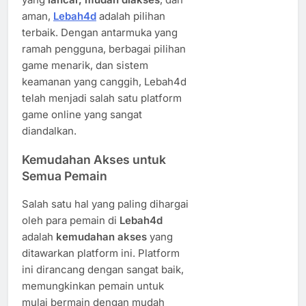
aman,
Lebah4d
adalah pilihan
terbaik. Dengan antarmuka yang
ramah pengguna, berbagai pilihan
game menarik, dan sistem
keamanan yang canggih, Lebah4d
telah menjadi salah satu platform
game online yang sangat
diandalkan.
Kemudahan Akses untuk
Semua Pemain
Salah satu hal yang paling dihargai
oleh para pemain di
Lebah4d
adalah
kemudahan akses
yang
ditawarkan platform ini. Platform
ini dirancang dengan sangat baik,
memungkinkan pemain untuk
mulai bermain dengan mudah