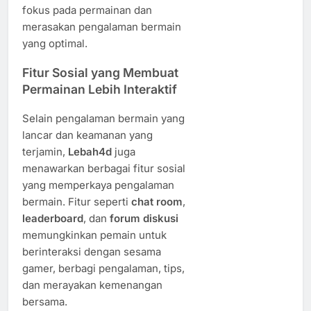
fokus pada permainan dan
merasakan pengalaman bermain
yang optimal.
Fitur Sosial yang Membuat
Permainan Lebih Interaktif
Selain pengalaman bermain yang
lancar dan keamanan yang
terjamin,
Lebah4d
juga
menawarkan berbagai fitur sosial
yang memperkaya pengalaman
bermain. Fitur seperti
chat room
,
leaderboard
, dan
forum diskusi
memungkinkan pemain untuk
berinteraksi dengan sesama
gamer, berbagi pengalaman, tips,
dan merayakan kemenangan
bersama.