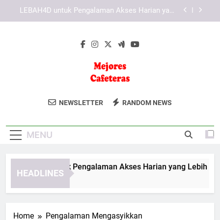
Skip
EDWINSLOT sebagai Brand Digital dengan
to
Identitas yang Konsisten
content
LEBAH4D sebagai Brand Digital dengan Identitas
yang Konsisten
EDWINSLOT untuk Pengalaman Akses Harian
yang Lebih Nyaman dan Terarah
LEBAH4D untuk Pengalaman Akses Harian yang
Lebih Nyaman dan Terarah
Mejores
Temukan Mesin Kopi Terbaik Dengan
EDWINSLOT sebagai Brand Digital dengan
NEWSLETTER
RANDOM NEWS
Identitas yang Konsisten
Cafeteras
Panduan Dan Ulasan Dari Mejores
LEBAH4D sebagai Brand Digital dengan Identitas
Cafeteras. Pilihan Terbaik Untuk Para
yang Konsisten
MENU
Pencinta Kopi.
DWINSLOT untuk Pengalaman Akses Harian yang Lebih Nyama
HEADLINES
Weeks Ago
Home
Pengalaman Mengasyikkan