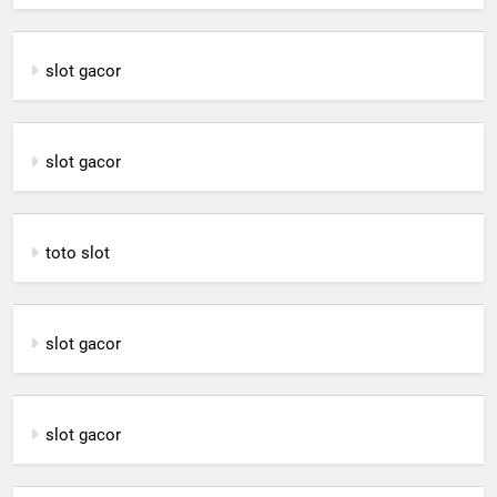
slot gacor
slot gacor
toto slot
slot gacor
slot gacor