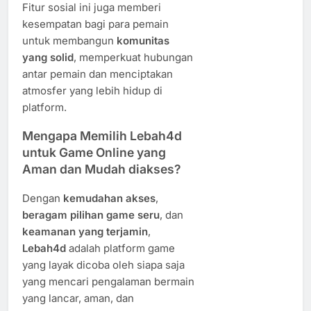
Fitur sosial ini juga memberi
kesempatan bagi para pemain
untuk membangun
komunitas
yang solid
, memperkuat hubungan
antar pemain dan menciptakan
atmosfer yang lebih hidup di
platform.
Mengapa Memilih Lebah4d
untuk Game Online yang
Aman dan Mudah diakses?
Dengan
kemudahan akses
,
beragam pilihan game seru
, dan
keamanan yang terjamin
,
Lebah4d
adalah platform game
yang layak dicoba oleh siapa saja
yang mencari pengalaman bermain
yang lancar, aman, dan