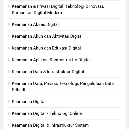
Keamanan & Privasi Digital, Teknologi & Inovasi,
Komunitas Digital Modern
Keamanan Akses Digital
Keamanan Akun dan Aktivitas Digital
Keamanan Akun dan Edukasi Digital
Keamanan Aplikasi & Infrastruktur Digital
Keamanan Data & Infrastruktur Digital
Keamanan Data, Privasi, Teknologi, Pengelolaan Data
Pribadi
Keamanan Digital
Keamanan Digital / Teknologi Online
Keamanan Digital & Infrastruktur Sistem