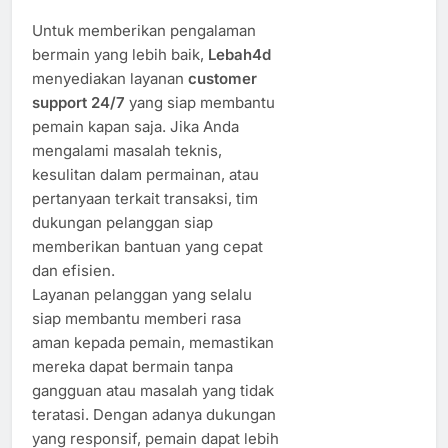
Untuk memberikan pengalaman
bermain yang lebih baik,
Lebah4d
menyediakan layanan
customer
support 24/7
yang siap membantu
pemain kapan saja. Jika Anda
mengalami masalah teknis,
kesulitan dalam permainan, atau
pertanyaan terkait transaksi, tim
dukungan pelanggan siap
memberikan bantuan yang cepat
dan efisien.
Layanan pelanggan yang selalu
siap membantu memberi rasa
aman kepada pemain, memastikan
mereka dapat bermain tanpa
gangguan atau masalah yang tidak
teratasi. Dengan adanya dukungan
yang responsif, pemain dapat lebih