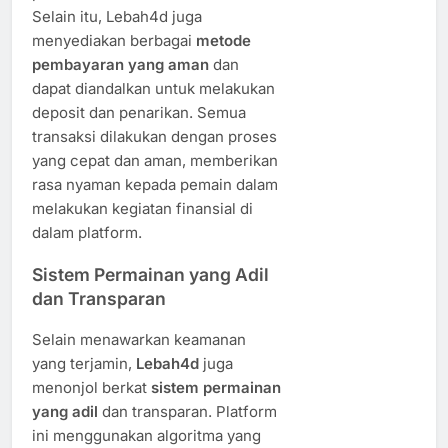
Selain itu, Lebah4d juga
menyediakan berbagai
metode
pembayaran yang aman
dan
dapat diandalkan untuk melakukan
deposit dan penarikan. Semua
transaksi dilakukan dengan proses
yang cepat dan aman, memberikan
rasa nyaman kepada pemain dalam
melakukan kegiatan finansial di
dalam platform.
Sistem Permainan yang Adil
dan Transparan
Selain menawarkan keamanan
yang terjamin,
Lebah4d
juga
menonjol berkat
sistem permainan
yang adil
dan transparan. Platform
ini menggunakan algoritma yang