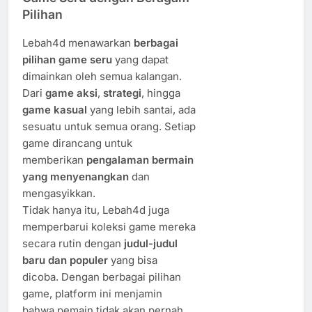
Pilihan
Lebah4d menawarkan
berbagai
pilihan game seru
yang dapat
dimainkan oleh semua kalangan.
Dari
game aksi
,
strategi
, hingga
game kasual
yang lebih santai, ada
sesuatu untuk semua orang. Setiap
game dirancang untuk
memberikan
pengalaman bermain
yang menyenangkan
dan
mengasyikkan.
Tidak hanya itu, Lebah4d juga
memperbarui koleksi game mereka
secara rutin dengan
judul-judul
baru dan populer
yang bisa
dicoba. Dengan berbagai pilihan
game, platform ini menjamin
bahwa pemain tidak akan pernah