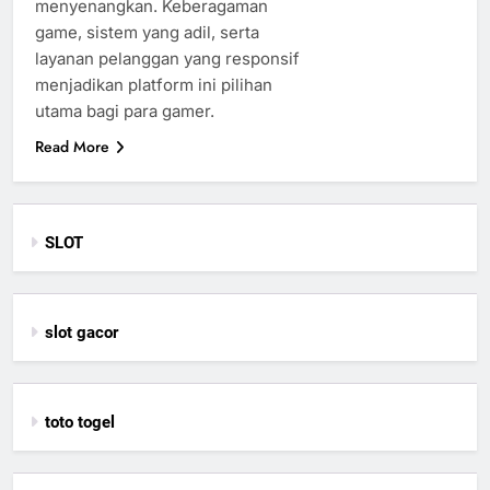
menyenangkan. Keberagaman
game, sistem yang adil, serta
layanan pelanggan yang responsif
menjadikan platform ini pilihan
utama bagi para gamer.
Read More
SLOT
slot gacor
toto togel