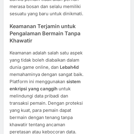
merasa bosan dan selalu memiliki
sesuatu yang baru untuk dinikmati.
Keamanan Terjamin untuk
Pengalaman Bermain Tanpa
Khawatir
Keamanan adalah salah satu aspek
yang tidak boleh diabaikan dalam
dunia game online, dan
Lebah4d
memahaminya dengan sangat baik.
Platform ini menggunakan
sistem
enkripsi yang canggih
untuk
melindungi data pribadi dan
transaksi pemain. Dengan proteksi
yang kuat, para pemain dapat
bermain dengan tenang tanpa
khawatir tentang ancaman
peretasan atau kebocoran data.