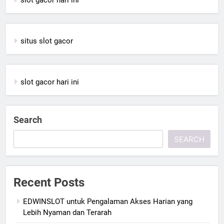
situs slot gacor
slot gacor hari ini
Search
SEARCH
Recent Posts
EDWINSLOT untuk Pengalaman Akses Harian yang
Lebih Nyaman dan Terarah