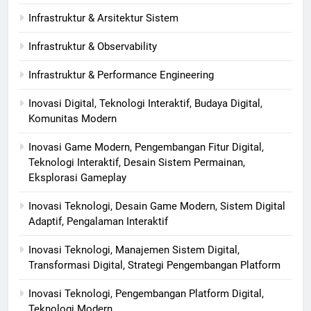
Infrastruktur & Arsitektur Sistem
Infrastruktur & Observability
Infrastruktur & Performance Engineering
Inovasi Digital, Teknologi Interaktif, Budaya Digital,
Komunitas Modern
Inovasi Game Modern, Pengembangan Fitur Digital,
Teknologi Interaktif, Desain Sistem Permainan,
Eksplorasi Gameplay
Inovasi Teknologi, Desain Game Modern, Sistem Digital
Adaptif, Pengalaman Interaktif
Inovasi Teknologi, Manajemen Sistem Digital,
Transformasi Digital, Strategi Pengembangan Platform
Inovasi Teknologi, Pengembangan Platform Digital,
Teknologi Modern