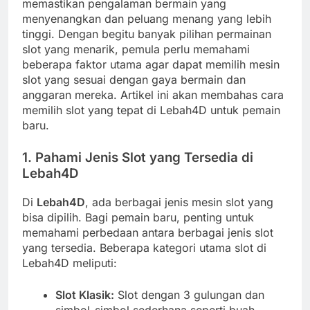
memastikan pengalaman bermain yang
menyenangkan dan peluang menang yang lebih
tinggi. Dengan begitu banyak pilihan permainan
slot yang menarik, pemula perlu memahami
beberapa faktor utama agar dapat memilih mesin
slot yang sesuai dengan gaya bermain dan
anggaran mereka. Artikel ini akan membahas cara
memilih slot yang tepat di Lebah4D untuk pemain
baru.
1. Pahami Jenis Slot yang Tersedia di
Lebah4D
Di
Lebah4D
, ada berbagai jenis mesin slot yang
bisa dipilih. Bagi pemain baru, penting untuk
memahami perbedaan antara berbagai jenis slot
yang tersedia. Beberapa kategori utama slot di
Lebah4D meliputi:
Slot Klasik:
Slot dengan 3 gulungan dan
simbol-simbol sederhana seperti buah-