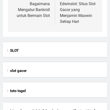
navigation
Bagaimana
Edwinslot: Situs Slot
Mengatur Bankroll
Gacor yang
untuk Bermain Slot
Menjamin Maxwin
Setiap Hari
SLOT
slot gacor
toto togel