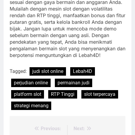
sesuai dengan gaya bermain dan anggaran Anda.
Mulailah dengan mesin slot dengan volatilitas
rendah dan RTP tinggi, manfaatkan bonus dan fitur
putaran gratis, serta kelola bankroll Anda dengan
bijak. Jangan lupa untuk mencoba mode demo
sebelum bermain dengan uang asli. Dengan
pendekatan yang tepat, Anda bisa menikmati
pengalaman bermain slot yang menyenangkan dan
berpotensi menguntungkan di Lebah4D!
Tagged:
judi slot online
Lebah4D
perjudian online
permainan judi
platform slot
RTP Tinggi
slot terpercaya
strategi menang
Previous:
Next:
Post