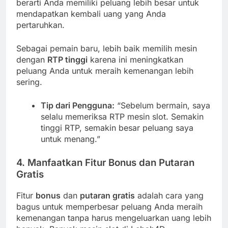
berarti Anda memiliki peluang lebih besar untuk
mendapatkan kembali uang yang Anda
pertaruhkan.
Sebagai pemain baru, lebih baik memilih mesin
dengan
RTP tinggi
karena ini meningkatkan
peluang Anda untuk meraih kemenangan lebih
sering.
Tip dari Pengguna:
“Sebelum bermain, saya
selalu memeriksa RTP mesin slot. Semakin
tinggi RTP, semakin besar peluang saya
untuk menang.”
4. Manfaatkan Fitur Bonus dan Putaran
Gratis
Fitur
bonus
dan
putaran gratis
adalah cara yang
bagus untuk memperbesar peluang Anda meraih
kemenangan tanpa harus mengeluarkan uang lebih