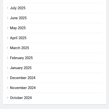
July 2025
June 2025
May 2025
April 2025
March 2025
February 2025
January 2025
December 2024
November 2024
October 2024