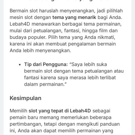
Bermain slot haruslah menyenangkan, jadi pilihlah
mesin slot dengan
tema yang menarik
bagi Anda.
Lebah4D menawarkan berbagai tema permainan,
mulai dari petualangan, fantasi, hingga film dan
budaya populer. Pilih tema yang Anda nikmati,
karena ini akan membuat pengalaman bermain
Anda lebih menyenangkan.
Tip dari Pengguna:
“Saya lebih suka
bermain slot dengan tema petualangan atau
fantasi karena saya merasa lebih terlibat
dalam permainan.”
Kesimpulan
Memilih
slot yang tepat di Lebah4D
sebagai
pemain baru memang memerlukan beberapa
pertimbangan, tetapi dengan mengikuti panduan
ini, Anda akan dapat memilih permainan yang