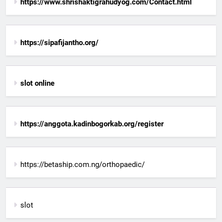
https://www.shrishaktigrahudyog.com/Contact.html
https://sipafijantho.org/
slot online
https://anggota.kadinbogorkab.org/register
https://betaship.com.ng/orthopaedic/
slot