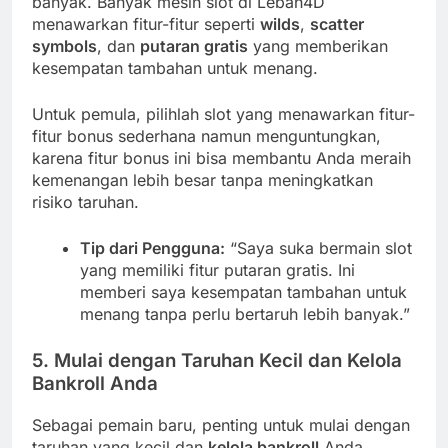
banyak. Banyak mesin slot di Lebah4D
menawarkan fitur-fitur seperti
wilds
,
scatter
symbols
, dan
putaran gratis
yang memberikan
kesempatan tambahan untuk menang.
Untuk pemula, pilihlah slot yang menawarkan fitur-
fitur bonus sederhana namun menguntungkan,
karena fitur bonus ini bisa membantu Anda meraih
kemenangan lebih besar tanpa meningkatkan
risiko taruhan.
Tip dari Pengguna:
“Saya suka bermain slot
yang memiliki fitur putaran gratis. Ini
memberi saya kesempatan tambahan untuk
menang tanpa perlu bertaruh lebih banyak.”
5. Mulai dengan Taruhan Kecil dan Kelola
Bankroll Anda
Sebagai pemain baru, penting untuk mulai dengan
taruhan yang kecil dan
kelola bankroll
Anda