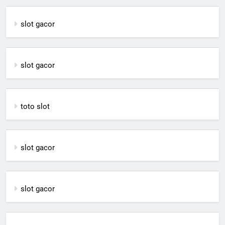
slot gacor
slot gacor
toto slot
slot gacor
slot gacor