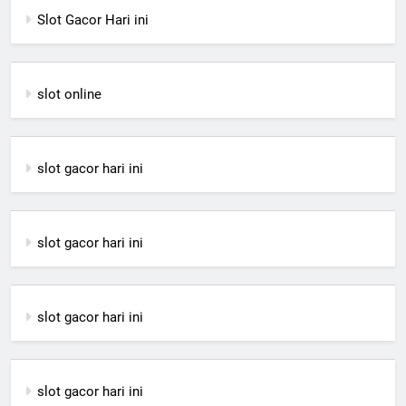
Slot Gacor Hari ini
slot online
slot gacor hari ini
slot gacor hari ini
slot gacor hari ini
slot gacor hari ini