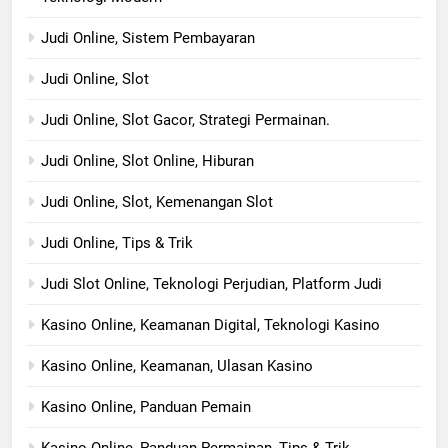
Judi Online, Sistem Pembayaran
Judi Online, Slot
Judi Online, Slot Gacor, Strategi Permainan.
Judi Online, Slot Online, Hiburan
Judi Online, Slot, Kemenangan Slot
Judi Online, Tips & Trik
Judi Slot Online, Teknologi Perjudian, Platform Judi
Kasino Online, Keamanan Digital, Teknologi Kasino
Kasino Online, Keamanan, Ulasan Kasino
Kasino Online, Panduan Pemain
Kasino Online, Panduan Permainan, Tips & Trik