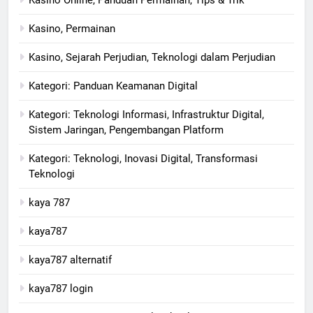
Kasino, Permainan
Kasino, Sejarah Perjudian, Teknologi dalam Perjudian
Kategori: Panduan Keamanan Digital
Kategori: Teknologi Informasi, Infrastruktur Digital,
Sistem Jaringan, Pengembangan Platform
Kategori: Teknologi, Inovasi Digital, Transformasi
Teknologi
kaya 787
kaya787
kaya787 alternatif
kaya787 login