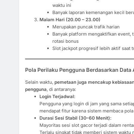
waktu ini
Banyak laporan kemenangan kecil ber
Malam Hari (20.00 – 23.00)
Merupakan puncak trafik harian
Banyak platform mengaktifkan event, 
rotasi bonus
Slot jackpot progresif lebih aktif saat t
Pola Perilaku Pengguna Berdasarkan Data
Selain waktu,
pemetaan juga mencakup kebiasaan
pengguna
, di antaranya:
Login Terjadwal:
Pengguna yang login di jam yang sama setiap
mendapat fitur karena sistem membaca pola 
Durasi Sesi Stabil (30–60 Menit):
Mayoritas sesi slot gacor terjadi dalam renta
Terlalu singkat tidak memberi sistem waktu 