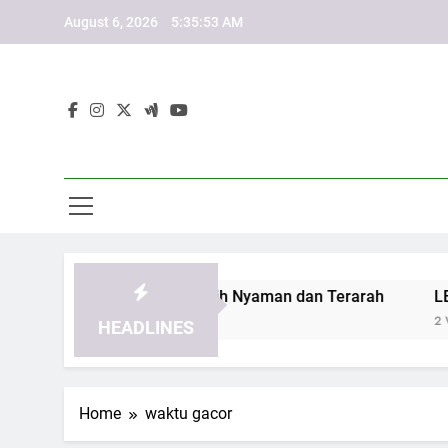
Skip
August 6, 2026
5:35:54 AM
to
content
Mej
Temukan Me
 Harian yang Lebih Nyaman dan Terarah
LEBAH4D untu
2 Weeks Ago
HEADLINES
Home
waktu gacor