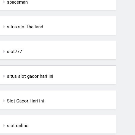
spaceman
situs slot thailand
slot777
situs slot gacor hari ini
Slot Gacor Hari ini
slot online