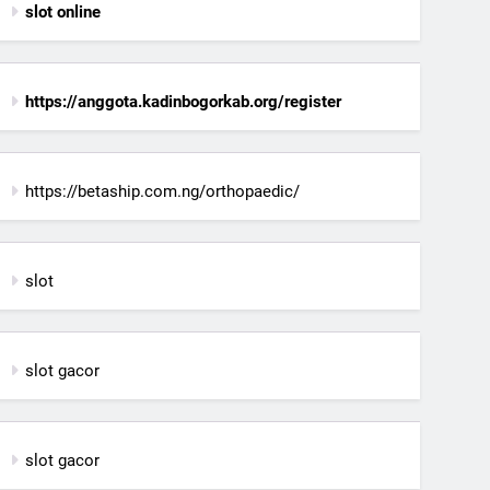
slot online
https://anggota.kadinbogorkab.org/register
https://betaship.com.ng/orthopaedic/
slot
slot gacor
slot gacor