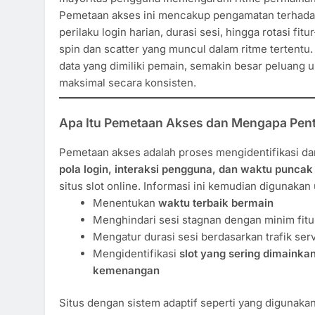
Pemetaan akses ini mencakup pengamatan terhadap
perilaku login harian, durasi sesi, hingga rotasi fitur
spin dan scatter yang muncul dalam ritme tertentu
data yang dimiliki pemain, semakin besar peluang u
maksimal secara konsisten.
Apa Itu Pemetaan Akses dan Mengapa Pen
Pemetaan akses adalah proses mengidentifikasi da
pola login, interaksi pengguna, dan waktu puncak 
situs slot online. Informasi ini kemudian digunakan 
Menentukan
waktu terbaik bermain
Menghindari sesi stagnan dengan minim fitu
Mengatur durasi sesi berdasarkan trafik ser
Mengidentifikasi
slot yang sering dimaink
kemenangan
Situs dengan sistem adaptif seperti yang digunaka