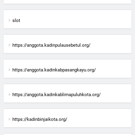
slot
https://anggota.kadinpulausebetul.org/
https://anggota.kadinkabpasangkayu.org/
https://anggota.kadinkablimapuluhkota.org/
https://kadinbinjaikota.org/