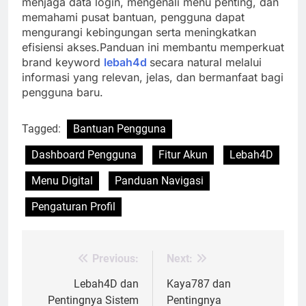
menjaga data login, mengenali menu penting, dan
memahami pusat bantuan, pengguna dapat
mengurangi kebingungan serta meningkatkan
efisiensi akses.Panduan ini membantu memperkuat
brand keyword
lebah4d
secara natural melalui
informasi yang relevan, jelas, dan bermanfaat bagi
pengguna baru.
Tagged:
Bantuan Pengguna
Dashboard Pengguna
Fitur Akun
Lebah4D
Menu Digital
Panduan Navigasi
Pengaturan Profil
Previous:
Next:
Post
navigation
Lebah4D dan
Kaya787 dan
Pentingnya Sistem
Pentingnya