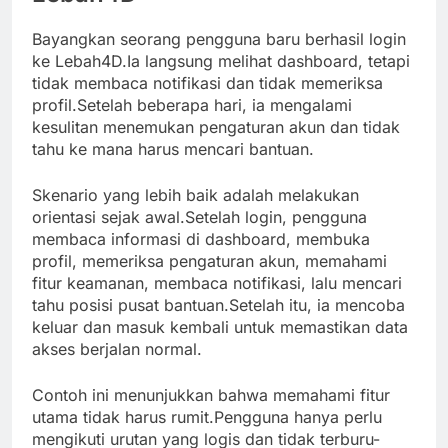
Bayangkan seorang pengguna baru berhasil login
ke Lebah4D.Ia langsung melihat dashboard, tetapi
tidak membaca notifikasi dan tidak memeriksa
profil.Setelah beberapa hari, ia mengalami
kesulitan menemukan pengaturan akun dan tidak
tahu ke mana harus mencari bantuan.
Skenario yang lebih baik adalah melakukan
orientasi sejak awal.Setelah login, pengguna
membaca informasi di dashboard, membuka
profil, memeriksa pengaturan akun, memahami
fitur keamanan, membaca notifikasi, lalu mencari
tahu posisi pusat bantuan.Setelah itu, ia mencoba
keluar dan masuk kembali untuk memastikan data
akses berjalan normal.
Contoh ini menunjukkan bahwa memahami fitur
utama tidak harus rumit.Pengguna hanya perlu
mengikuti urutan yang logis dan tidak terburu-