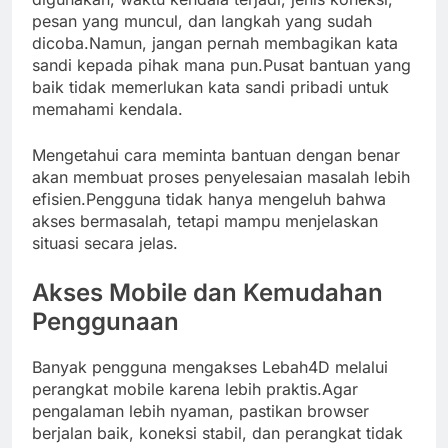
pesan yang muncul, dan langkah yang sudah
dicoba.Namun, jangan pernah membagikan kata
sandi kepada pihak mana pun.Pusat bantuan yang
baik tidak memerlukan kata sandi pribadi untuk
memahami kendala.
Mengetahui cara meminta bantuan dengan benar
akan membuat proses penyelesaian masalah lebih
efisien.Pengguna tidak hanya mengeluh bahwa
akses bermasalah, tetapi mampu menjelaskan
situasi secara jelas.
Akses Mobile dan Kemudahan
Penggunaan
Banyak pengguna mengakses Lebah4D melalui
perangkat mobile karena lebih praktis.Agar
pengalaman lebih nyaman, pastikan browser
berjalan baik, koneksi stabil, dan perangkat tidak