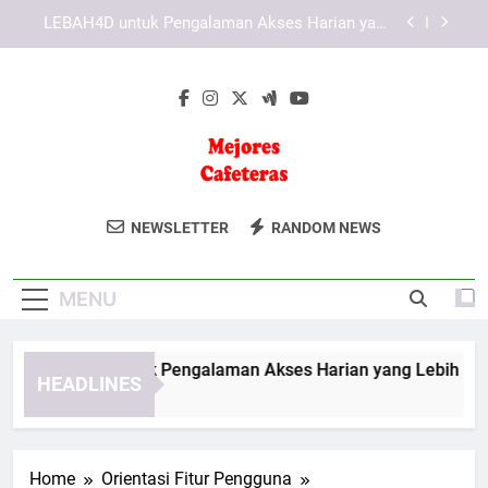
Skip
EDWINSLOT sebagai Brand Digital dengan
to
Identitas yang Konsisten
content
LEBAH4D sebagai Brand Digital dengan Identitas
yang Konsisten
EDWINSLOT untuk Pengalaman Akses Harian
yang Lebih Nyaman dan Terarah
LEBAH4D untuk Pengalaman Akses Harian yang
Lebih Nyaman dan Terarah
Mejores
Temukan Mesin Kopi Terbaik Dengan
EDWINSLOT sebagai Brand Digital dengan
NEWSLETTER
RANDOM NEWS
Identitas yang Konsisten
Cafeteras
Panduan Dan Ulasan Dari Mejores
LEBAH4D sebagai Brand Digital dengan Identitas
Cafeteras. Pilihan Terbaik Untuk Para
yang Konsisten
MENU
Pencinta Kopi.
WINSLOT untuk Pengalaman Akses Harian yang Lebih Nyama
HEADLINES
Weeks Ago
Home
Orientasi Fitur Pengguna