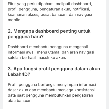
Fitur yang perlu dipahami meliputi dashboard,
profil pengguna, pengaturan akun, notifikasi,
keamanan akses, pusat bantuan, dan navigasi
mobile.
2. Mengapa dashboard penting untuk
pengguna baru?
Dashboard membantu pengguna mengenali
informasi awal, menu utama, dan arah navigasi
setelah berhasil masuk ke akun.
3. Apa fungsi profil pengguna dalam akun
Lebah4D?
Profil pengguna berfungsi menyimpan informasi
dasar akun dan membantu menjaga konsistensi
data saat pengguna membutuhkan pengaturan
atau bantuan.