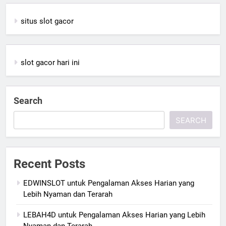
situs slot gacor
slot gacor hari ini
Search
SEARCH
Recent Posts
EDWINSLOT untuk Pengalaman Akses Harian yang
Lebih Nyaman dan Terarah
LEBAH4D untuk Pengalaman Akses Harian yang Lebih
Nyaman dan Terarah