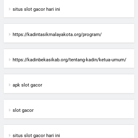
situs slot gacor hari ini
https://kadintasikmalayakota.org/program/
https://kadinbekasikab.org/tentang-kadin/ketua-umum/
apk slot gacor
slot gacor
situs slot gacor hari ini