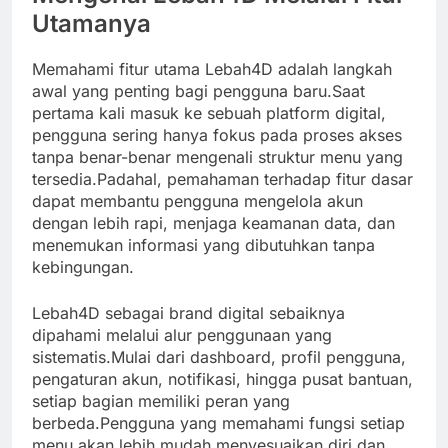
Utamanya
Memahami fitur utama Lebah4D adalah langkah
awal yang penting bagi pengguna baru.Saat
pertama kali masuk ke sebuah platform digital,
pengguna sering hanya fokus pada proses akses
tanpa benar-benar mengenali struktur menu yang
tersedia.Padahal, pemahaman terhadap fitur dasar
dapat membantu pengguna mengelola akun
dengan lebih rapi, menjaga keamanan data, dan
menemukan informasi yang dibutuhkan tanpa
kebingungan.
Lebah4D sebagai brand digital sebaiknya
dipahami melalui alur penggunaan yang
sistematis.Mulai dari dashboard, profil pengguna,
pengaturan akun, notifikasi, hingga pusat bantuan,
setiap bagian memiliki peran yang
berbeda.Pengguna yang memahami fungsi setiap
menu akan lebih mudah menyesuaikan diri dan