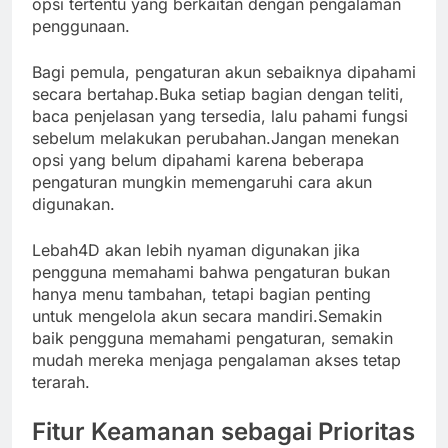
opsi tertentu yang berkaitan dengan pengalaman
penggunaan.
Bagi pemula, pengaturan akun sebaiknya dipahami
secara bertahap.Buka setiap bagian dengan teliti,
baca penjelasan yang tersedia, lalu pahami fungsi
sebelum melakukan perubahan.Jangan menekan
opsi yang belum dipahami karena beberapa
pengaturan mungkin memengaruhi cara akun
digunakan.
Lebah4D akan lebih nyaman digunakan jika
pengguna memahami bahwa pengaturan bukan
hanya menu tambahan, tetapi bagian penting
untuk mengelola akun secara mandiri.Semakin
baik pengguna memahami pengaturan, semakin
mudah mereka menjaga pengalaman akses tetap
terarah.
Fitur Keamanan sebagai Prioritas