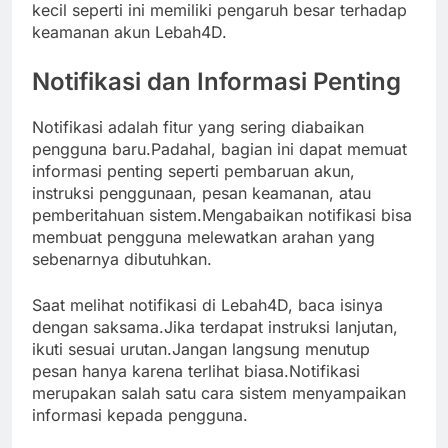
kecil seperti ini memiliki pengaruh besar terhadap
keamanan akun Lebah4D.
Notifikasi dan Informasi Penting
Notifikasi adalah fitur yang sering diabaikan
pengguna baru.Padahal, bagian ini dapat memuat
informasi penting seperti pembaruan akun,
instruksi penggunaan, pesan keamanan, atau
pemberitahuan sistem.Mengabaikan notifikasi bisa
membuat pengguna melewatkan arahan yang
sebenarnya dibutuhkan.
Saat melihat notifikasi di Lebah4D, baca isinya
dengan saksama.Jika terdapat instruksi lanjutan,
ikuti sesuai urutan.Jangan langsung menutup
pesan hanya karena terlihat biasa.Notifikasi
merupakan salah satu cara sistem menyampaikan
informasi kepada pengguna.