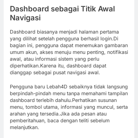
Dashboard sebagai Titik Awal
Navigasi
Dashboard biasanya menjadi halaman pertama
yang dilihat setelah pengguna berhasil login.Di
bagian ini, pengguna dapat menemukan gambaran
umum akun, akses menuju menu penting, notifikasi
awal, atau informasi sistem yang perlu
diperhatikan.Karena itu, dashboard dapat
dianggap sebagai pusat navigasi awal.
Pengguna baru Lebah4D sebaiknya tidak langsung
berpindah-pindah menu tanpa memahami tampilan
dashboard terlebih dahulu.Perhatikan susunan
menu, tombol utama, informasi yang muncul, serta
arahan yang tersedia.Jika ada pesan atau
pemberitahuan, baca dengan teliti sebelum
melanjutkan.