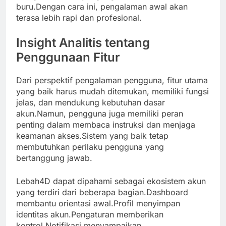
buru.Dengan cara ini, pengalaman awal akan
terasa lebih rapi dan profesional.
Insight Analitis tentang
Penggunaan Fitur
Dari perspektif pengalaman pengguna, fitur utama
yang baik harus mudah ditemukan, memiliki fungsi
jelas, dan mendukung kebutuhan dasar
akun.Namun, pengguna juga memiliki peran
penting dalam membaca instruksi dan menjaga
keamanan akses.Sistem yang baik tetap
membutuhkan perilaku pengguna yang
bertanggung jawab.
Lebah4D dapat dipahami sebagai ekosistem akun
yang terdiri dari beberapa bagian.Dashboard
membantu orientasi awal.Profil menyimpan
identitas akun.Pengaturan memberikan
kontrol.Notifikasi menyampaikan