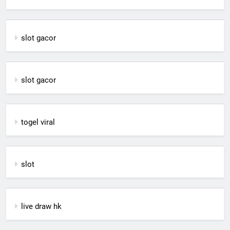
slot gacor
slot gacor
togel viral
slot
live draw hk