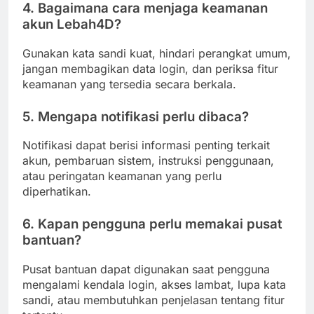
4. Bagaimana cara menjaga keamanan
akun Lebah4D?
Gunakan kata sandi kuat, hindari perangkat umum,
jangan membagikan data login, dan periksa fitur
keamanan yang tersedia secara berkala.
5. Mengapa notifikasi perlu dibaca?
Notifikasi dapat berisi informasi penting terkait
akun, pembaruan sistem, instruksi penggunaan,
atau peringatan keamanan yang perlu
diperhatikan.
6. Kapan pengguna perlu memakai pusat
bantuan?
Pusat bantuan dapat digunakan saat pengguna
mengalami kendala login, akses lambat, lupa kata
sandi, atau membutuhkan penjelasan tentang fitur