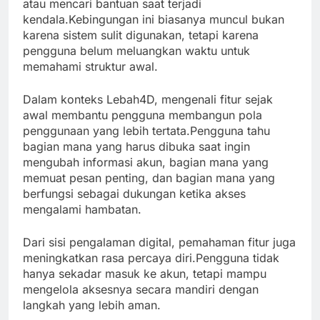
atau mencari bantuan saat terjadi
kendala.Kebingungan ini biasanya muncul bukan
karena sistem sulit digunakan, tetapi karena
pengguna belum meluangkan waktu untuk
memahami struktur awal.
Dalam konteks Lebah4D, mengenali fitur sejak
awal membantu pengguna membangun pola
penggunaan yang lebih tertata.Pengguna tahu
bagian mana yang harus dibuka saat ingin
mengubah informasi akun, bagian mana yang
memuat pesan penting, dan bagian mana yang
berfungsi sebagai dukungan ketika akses
mengalami hambatan.
Dari sisi pengalaman digital, pemahaman fitur juga
meningkatkan rasa percaya diri.Pengguna tidak
hanya sekadar masuk ke akun, tetapi mampu
mengelola aksesnya secara mandiri dengan
langkah yang lebih aman.